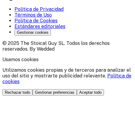
Política de Privacidad
Términos de Uso
Política de Cookies
Estándares editoriales
Gestionar cookies
© 2025 The Stoical Guy SL. Todos los derechos
reservados. By Wedded
Usamos cookies
Utilizamos cookies propias y de terceros para analizar el
uso del sitio y mostrarte publicidad relevante.
Política de
cookies
Rechazar todo
Gestionar preferencias
Aceptar todo