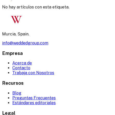
No hay artículos con esta etiqueta.
W
Murcia, Spain.
info@weddedgroup.com
Empresa
Acerca de
Contacto
Trabaja con Nosotros
Recursos
Blog
Preguntas Frecuentes
Estándares editoriales
Legal