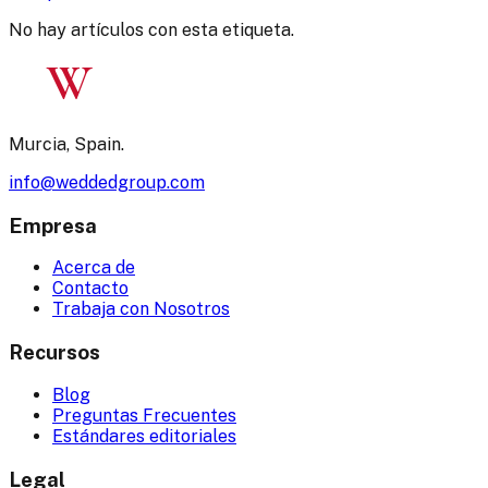
No hay artículos con esta etiqueta.
W
Murcia, Spain.
info@weddedgroup.com
Empresa
Acerca de
Contacto
Trabaja con Nosotros
Recursos
Blog
Preguntas Frecuentes
Estándares editoriales
Legal