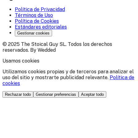
Política de Privacidad
Términos de Uso
Política de Cookies
Estándares editoriales
Gestionar cookies
© 2025 The Stoical Guy SL. Todos los derechos
reservados. By Wedded
Usamos cookies
Utilizamos cookies propias y de terceros para analizar el
uso del sitio y mostrarte publicidad relevante.
Política de
cookies
Rechazar todo
Gestionar preferencias
Aceptar todo