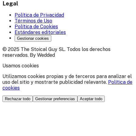
Legal
Política de Privacidad
Términos de Uso
Política de Cookies
Estándares editoriales
Gestionar cookies
© 2025 The Stoical Guy SL. Todos los derechos
reservados. By Wedded
Usamos cookies
Utilizamos cookies propias y de terceros para analizar el
uso del sitio y mostrarte publicidad relevante.
Política de
cookies
Rechazar todo
Gestionar preferencias
Aceptar todo