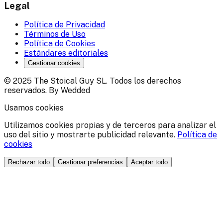
Legal
Política de Privacidad
Términos de Uso
Política de Cookies
Estándares editoriales
Gestionar cookies
© 2025 The Stoical Guy SL. Todos los derechos
reservados. By Wedded
Usamos cookies
Utilizamos cookies propias y de terceros para analizar el
uso del sitio y mostrarte publicidad relevante.
Política de
cookies
Rechazar todo
Gestionar preferencias
Aceptar todo