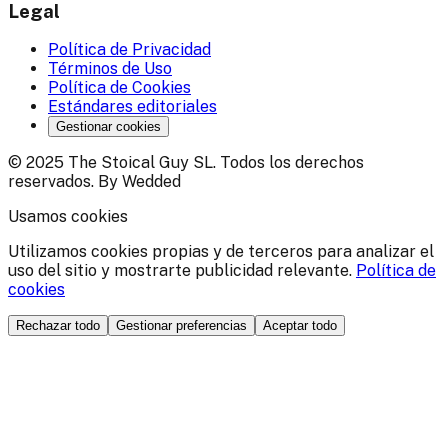
Legal
Política de Privacidad
Términos de Uso
Política de Cookies
Estándares editoriales
Gestionar cookies
© 2025 The Stoical Guy SL. Todos los derechos
reservados. By Wedded
Usamos cookies
Utilizamos cookies propias y de terceros para analizar el
uso del sitio y mostrarte publicidad relevante.
Política de
cookies
Rechazar todo
Gestionar preferencias
Aceptar todo