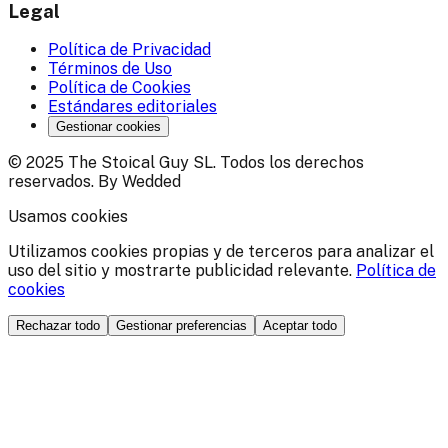
Legal
Política de Privacidad
Términos de Uso
Política de Cookies
Estándares editoriales
Gestionar cookies
© 2025 The Stoical Guy SL. Todos los derechos
reservados. By Wedded
Usamos cookies
Utilizamos cookies propias y de terceros para analizar el
uso del sitio y mostrarte publicidad relevante.
Política de
cookies
Rechazar todo
Gestionar preferencias
Aceptar todo