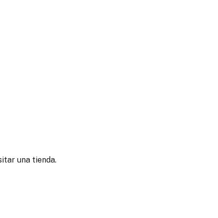
itar una tienda.