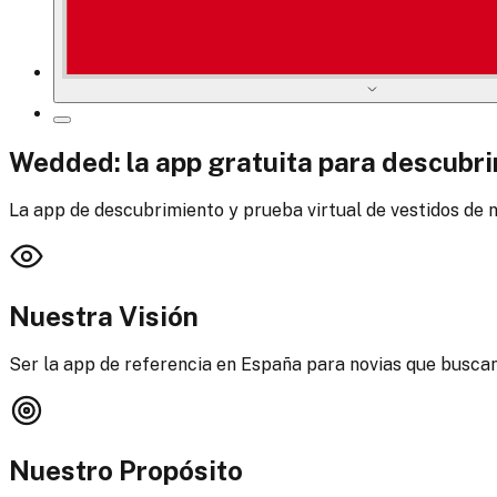
Wedded: la app gratuita para descubrir
La app de descubrimiento y prueba virtual de vestidos de 
Nuestra Visión
Ser la app de referencia en España para novias que buscan 
Nuestro Propósito