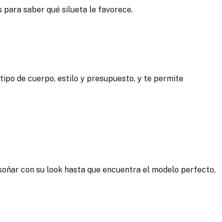
s para saber qué silueta le favorece.
ipo de cuerpo, estilo y presupuesto, y te permite
soñar con su look hasta que encuentra el modelo perfecto,