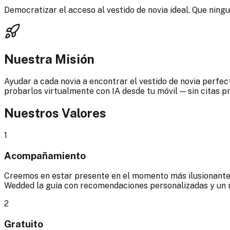
Democratizar el acceso al vestido de novia ideal. Que ningu
Nuestra Misión
Ayudar a cada novia a encontrar el vestido de novia perfec
probarlos virtualmente con IA desde tu móvil — sin citas p
Nuestros Valores
1
Acompañamiento
Creemos en estar presente en el momento más ilusionante 
Wedded la guía con recomendaciones personalizadas y un 
2
Gratuito