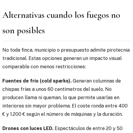
Alternativas cuando los fuegos no
son posibles
No toda finca, municipio o presupuesto admite pirotecnia
tradicional. Estas opciones generan un impacto visual
comparable con menos restricciones:
Fuentes de frío (cold sparks).
Generan columnas de
chispas frías a unos 60 centímetros del suelo. No
producen llama ni queman, lo que permite usarlas en
interiores sin mayor problema. El coste ronda entre 400
€ y 1.200 € según el número de máquinas y la duración.
Drones con luces LED.
Espectáculos de entre 20 y 50