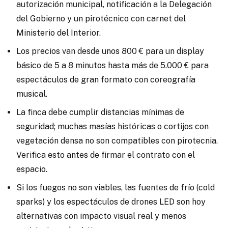
autorización municipal, notificación a la Delegación
del Gobierno y un pirotécnico con carnet del
Ministerio del Interior.
Los precios van desde unos 800 € para un display
básico de 5 a 8 minutos hasta más de 5.000 € para
espectáculos de gran formato con coreografía
musical.
La finca debe cumplir distancias mínimas de
seguridad; muchas masías históricas o cortijos con
vegetación densa no son compatibles con pirotecnia.
Verifica esto antes de firmar el contrato con el
espacio.
Si los fuegos no son viables, las fuentes de frío (cold
sparks) y los espectáculos de drones LED son hoy
alternativas con impacto visual real y menos