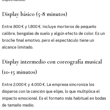
Display básico (5-8 minutos)
Entre 800 € y 1.800 €. Incluye morteros de pequeño
calibre, bengalas de suelo y algún efecto de color. Es un
broche final emotivo, pero el espectáculo tiene un
alcance limitado.
Display intermedio con coreografía musical
(10-15 minutos)
Entre 2.000 € y 4.000 €. La empresa sincroniza los
disparos con la canción que elijas, lo que multiplica el
impacto emocional. Es el formato más habitual en bodas
de tamaño medio.