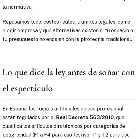
la normativa.
Repasamos todo: costes reales, trámites legales, cómo
elegir empresa y qué alternativas existen si tu espacio o
tu presupuesto no encajan con la pirotecnia tradicional.
Lo que dice la ley antes de soñar con
el espectáculo
En España, los fuegos artificiales de uso profesional
están regulados por el
Real Decreto 563/2010
, que
clasifica los artículos pirotécnicos por categorías de
peligrosidad (F1 a F4 para uso festivo, T1 y T2 para uso