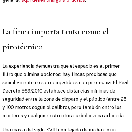
general,
aquí tienes una guía práctica
.
La finca importa tanto como el
pirotécnico
La experiencia demuestra que el espacio es el primer
filtro que elimina opciones: hay fincas preciosas que
sencillamente no son compatibles con pirotecnia. El Real
Decreto 563/2010 establece distancias mínimas de
seguridad entre la zona de disparo y el público (entre 25
y 100 metros según el calibre), pero también entre los
morteros y cualquier estructura, árbol o zona arbolada.
Una masía del siglo XVIII con tejado de madera o un