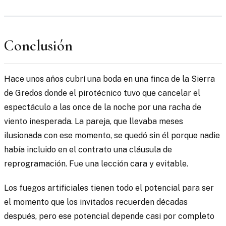
Conclusión
Hace unos años cubrí una boda en una finca de la Sierra
de Gredos donde el pirotécnico tuvo que cancelar el
espectáculo a las once de la noche por una racha de
viento inesperada. La pareja, que llevaba meses
ilusionada con ese momento, se quedó sin él porque nadie
había incluido en el contrato una cláusula de
reprogramación. Fue una lección cara y evitable.
Los fuegos artificiales tienen todo el potencial para ser
el momento que los invitados recuerden décadas
después, pero ese potencial depende casi por completo