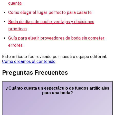
cuenta
Cómo elegir el lugar perfecto para casarte
Boda de día o de noche: ventajas y decisiones
prácticas
Guía para elegir proveedores de boda sin cometer
errores
Este artículo fue revisado por nuestro equipo editorial.
Cómo creamos el contenido
Preguntas Frecuentes
¿Cuánto cuesta un espectáculo de fuegos artificiales
para una boda?