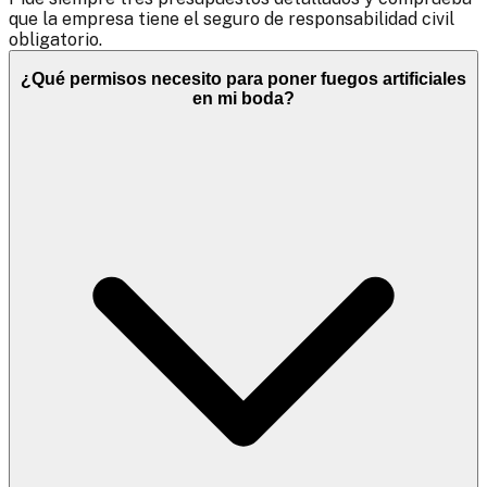
que la empresa tiene el seguro de responsabilidad civil
obligatorio.
¿Qué permisos necesito para poner fuegos artificiales
en mi boda?