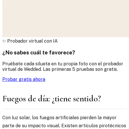
✨
Probador virtual con IA
¿No sabes cuál te favorece?
Pruébate cada silueta en tu propia foto con el probador
virtual de Wedded. Las primeras 5 pruebas son gratis.
Probar gratis ahora
Fuegos de día: ¿tiene sentido?
Con luz solar, los fuegos artificiales pierden la mayor
parte de su impacto visual. Existen artículos pirotécnicos