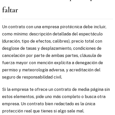
faltar
Un contrato con una empresa pirotécnica debe incluir,
como mínimo: descripción detallada del espectáculo
(duración, tipo de efectos, calibres), precio total con
desglose de tasas y desplazamiento, condiciones de
cancelación por parte de ambas partes, cláusula de
fuerza mayor con mención explícita a denegación de
permiso y meteorología adversa, y acreditación del
seguro de responsabilidad civil.
Si la empresa te ofrece un contrato de media página sin
estos elementos, pide uno más completo o busca otra
empresa. Un contrato bien redactado es la única
protección real que tienes si algo sale mal.