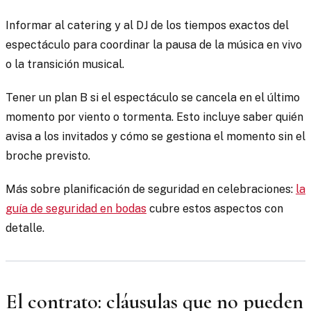
Informar al catering y al DJ de los tiempos exactos del
espectáculo para coordinar la pausa de la música en vivo
o la transición musical.
Tener un plan B si el espectáculo se cancela en el último
momento por viento o tormenta. Esto incluye saber quién
avisa a los invitados y cómo se gestiona el momento sin el
broche previsto.
Más sobre planificación de seguridad en celebraciones:
la
guía de seguridad en bodas
cubre estos aspectos con
detalle.
El contrato: cláusulas que no pueden