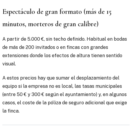
Espectáculo de gran formato (más de 15
minutos, morteros de gran calibre)
A partir de 5.000 €, sin techo definido. Habitual en bodas
de más de 200 invitados o en fincas con grandes
extensiones donde los efectos de altura tienen sentido
visual.
A estos precios hay que sumar el desplazamiento del
equipo si la empresa no es local, las tasas municipales
(entre 50 € y 300 € según el ayuntamiento) y, en algunos
casos, el coste de la póliza de seguro adicional que exige
la finca.