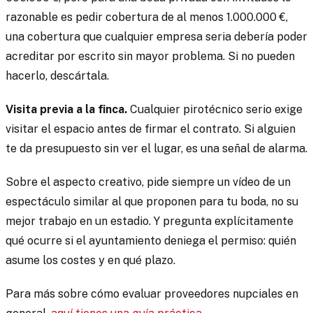
razonable es pedir cobertura de al menos 1.000.000 €,
una cobertura que cualquier empresa seria debería poder
acreditar por escrito sin mayor problema. Si no pueden
hacerlo, descártala.
Visita previa a la finca.
Cualquier pirotécnico serio exige
visitar el espacio antes de firmar el contrato. Si alguien
te da presupuesto sin ver el lugar, es una señal de alarma.
Sobre el aspecto creativo, pide siempre un vídeo de un
espectáculo similar al que proponen para tu boda, no su
mejor trabajo en un estadio. Y pregunta explícitamente
qué ocurre si el ayuntamiento deniega el permiso: quién
asume los costes y en qué plazo.
Para más sobre cómo evaluar proveedores nupciales en