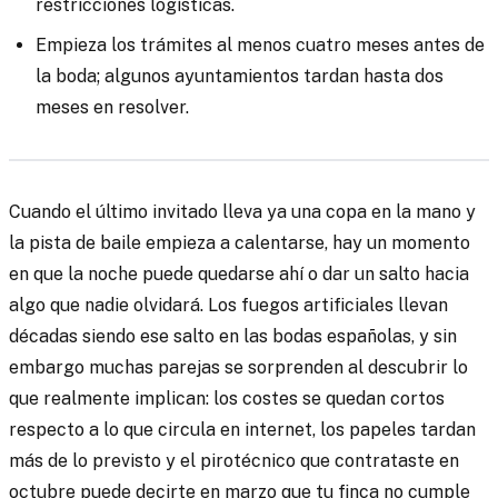
restricciones logísticas.
Empieza los trámites al menos cuatro meses antes de
la boda; algunos ayuntamientos tardan hasta dos
meses en resolver.
Cuando el último invitado lleva ya una copa en la mano y
la pista de baile empieza a calentarse, hay un momento
en que la noche puede quedarse ahí o dar un salto hacia
algo que nadie olvidará. Los fuegos artificiales llevan
décadas siendo ese salto en las bodas españolas, y sin
embargo muchas parejas se sorprenden al descubrir lo
que realmente implican: los costes se quedan cortos
respecto a lo que circula en internet, los papeles tardan
más de lo previsto y el pirotécnico que contrataste en
octubre puede decirte en marzo que tu finca no cumple