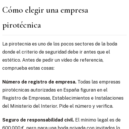
Cómo elegir una empresa
pirotécnica
La pirotecnia es uno de los pocos sectores de la boda
donde el criterio de seguridad debe ir antes que el
estético. Antes de pedir un vídeo de referencia,
comprueba estas cosas:
Número de registro de empresa.
Todas las empresas
pirotécnicas autorizadas en España figuran en el
Registro de Empresas, Establecimientos e Instalaciones
del Ministerio del Interior. Pide el número y verifica.
Seguro de responsabilidad civil.
El mínimo legal es de
600.000 €, pero para una boda privada con invitados lo