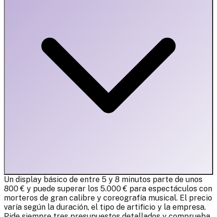
Un display básico de entre 5 y 8 minutos parte de unos
800 € y puede superar los 5.000 € para espectáculos con
morteros de gran calibre y coreografía musical. El precio
varía según la duración, el tipo de artificio y la empresa.
Pide siempre tres presupuestos detallados y comprueba