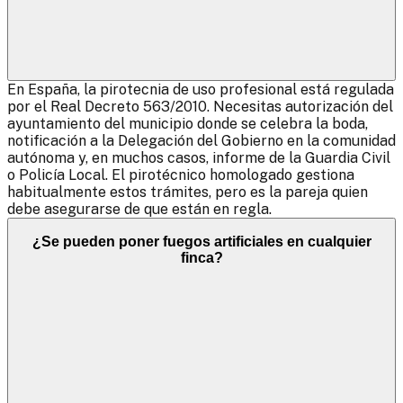
En España, la pirotecnia de uso profesional está regulada
por el Real Decreto 563/2010. Necesitas autorización del
ayuntamiento del municipio donde se celebra la boda,
notificación a la Delegación del Gobierno en la comunidad
autónoma y, en muchos casos, informe de la Guardia Civil
o Policía Local. El pirotécnico homologado gestiona
habitualmente estos trámites, pero es la pareja quien
debe asegurarse de que están en regla.
¿Se pueden poner fuegos artificiales en cualquier
finca?