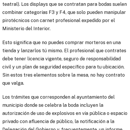
teatral). Los displays que se contratan para bodas suelen
combinar categorías F3 y F4, que solo pueden manipular
pirotécnicos con carnet profesional expedido por el
Ministerio del Interior.
Esto significa que no puedes comprar morteros en una
tienda y lanzarlos tú mismo. El profesional que contrates
debe tener licencia vigente, seguro de responsabilidad
civil y un plan de seguridad específico para tu ubicación.
Sin estos tres elementos sobre la mesa, no hay contrato
que valga.
Los trámites que corresponden al ayuntamiento del
municipio donde se celebra la boda incluyen la
autorización de uso de explosivos en vía pública o espacio
privado con afluencia de público, la notificación a la
Delegación del Gobierno y, frecuentemente, un informe