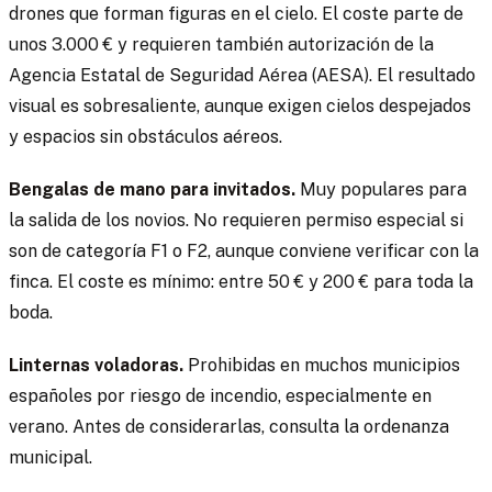
drones que forman figuras en el cielo. El coste parte de
unos 3.000 € y requieren también autorización de la
Agencia Estatal de Seguridad Aérea (AESA). El resultado
visual es sobresaliente, aunque exigen cielos despejados
y espacios sin obstáculos aéreos.
Bengalas de mano para invitados.
Muy populares para
la salida de los novios. No requieren permiso especial si
son de categoría F1 o F2, aunque conviene verificar con la
finca. El coste es mínimo: entre 50 € y 200 € para toda la
boda.
Linternas voladoras.
Prohibidas en muchos municipios
españoles por riesgo de incendio, especialmente en
verano. Antes de considerarlas, consulta la ordenanza
municipal.