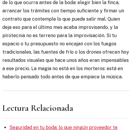
de lo que ocurra antes de la boda: elegir bien la finca,
arrancar los trámites con tiempo suficiente y firmar un
contrato que contemple lo que puede salir mal. Quien
deja eso para el último mes acaba improvisando, y la
pirotecnia no es terreno para la improvisación. Si tu
espacio o tu presupuesto no encajan con los fuegos
tradicionales, las fuentes de frío o los drones ofrecen hoy
resultados visuales que hace unos años eran impensables
a ese precio. La magia no está en los morteros: está en
haberlo pensado todo antes de que empiece la música.
Lectura Relacionada
Seguridad en tu boda: lo que ningún proveedor te