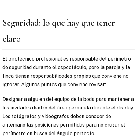
Seguridad: lo que hay que tener
claro
El pirotécnico profesional es responsable del perímetro
de seguridad durante el espectáculo, pero la pareja y la
finca tienen responsabilidades propias que conviene no
ignorar. Algunos puntos que conviene revisar:
Designar a alguien del equipo de la boda para mantener a
los invitados dentro del área permitida durante el display.
Los fotógrafos y videógrafos deben conocer de
antemano las posiciones permitidas para no cruzar el
perímetro en busca del ángulo perfecto.