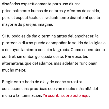
diseñados específicamente para uso diurno,
principalmente humos de colores y efectos de sonido,
pero el espectáculo es radicalmente distinto al que la
mayoría de parejas imagina.
Si tu boda es de día o termina antes del anochecer, la
pirotecnia diurna puede acompañar la salida de la iglesia
o del ayuntamiento con cierta gracia. Como espectáculo
central, sin embargo, queda corta. Para eso, las
alternativas que detallamos más adelante funcionan
mucho mejor.
Elegir entre boda de día y de noche arrastra
consecuencias prácticas que van mucho más allá del
menú o la iluminación.
Ya escribí sobre esto aquí
.