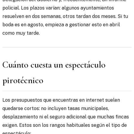
policial. Los plazos varían: algunos ayuntamientos
resuelven en dos semanas, otros tardan dos meses. Si tu
boda es en agosto, empieza a gestionar esto en abril
como muy tarde.
Cuánto cuesta un espectáculo
pirotécnico
Los presupuestos que encuentras en internet suelen
quedarse cortos: no incluyen tasas municipales,
desplazamiento ni el seguro adicional que muchas fincas
exigen. Estos son los rangos habituales según el tipo de
espectáculo: