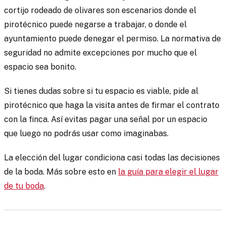
cortijo rodeado de olivares son escenarios donde el
pirotécnico puede negarse a trabajar, o donde el
ayuntamiento puede denegar el permiso. La normativa de
seguridad no admite excepciones por mucho que el
espacio sea bonito.
Si tienes dudas sobre si tu espacio es viable, pide al
pirotécnico que haga la visita antes de firmar el contrato
con la finca. Así evitas pagar una señal por un espacio
que luego no podrás usar como imaginabas.
La elección del lugar condiciona casi todas las decisiones
de la boda. Más sobre esto en
la guía para elegir el lugar
de tu boda
.