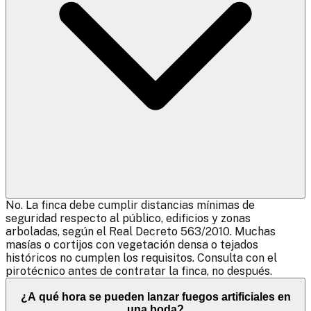
No. La finca debe cumplir distancias mínimas de
seguridad respecto al público, edificios y zonas
arboladas, según el Real Decreto 563/2010. Muchas
masías o cortijos con vegetación densa o tejados
históricos no cumplen los requisitos. Consulta con el
pirotécnico antes de contratar la finca, no después.
¿A qué hora se pueden lanzar fuegos artificiales en
una boda?