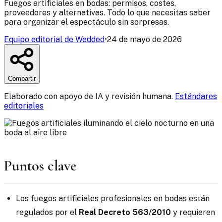
Fuegos artificiales en bodas: permisos, costes,
proveedores y alternativas. Todo lo que necesitas saber
para organizar el espectáculo sin sorpresas.
Equipo editorial de Wedded
•
24 de mayo de 2026
Compartir
Elaborado con apoyo de IA y revisión humana.
Estándares
editoriales
Puntos clave
Los fuegos artificiales profesionales en bodas están
regulados por el
Real Decreto 563/2010
y requieren