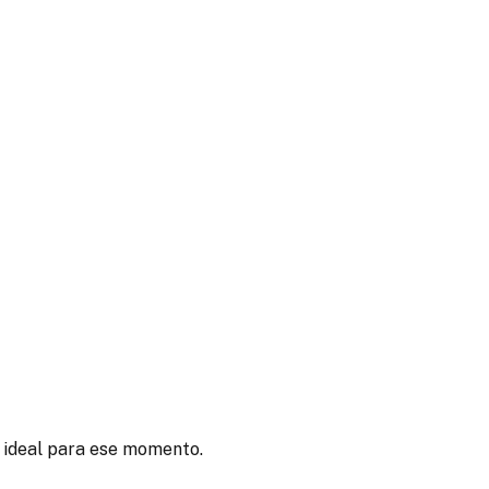
o ideal para ese momento.