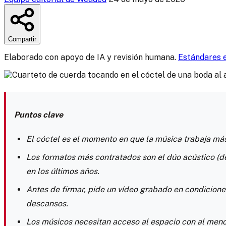
Compartir
Elaborado con apoyo de IA y revisión humana.
Estándares e
Puntos clave
El cóctel es el momento en que la música trabaja más
Los formatos más contratados son el dúo acústico (de
en los últimos años.
Antes de firmar, pide un vídeo grabado en condicione
descansos.
Los músicos necesitan acceso al espacio con al menos