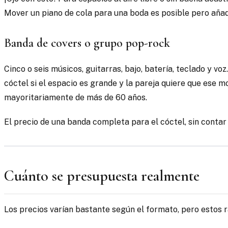
Mover un piano de cola para una boda es posible pero añad
Banda de covers o grupo pop-rock
Cinco o seis músicos, guitarras, bajo, batería, teclado y 
cóctel si el espacio es grande y la pareja quiere que ese m
mayoritariamente de más de 60 años.
El precio de una banda completa para el cóctel, sin contar 
Cuánto se presupuesta realmente
Los precios varían bastante según el formato, pero estos r