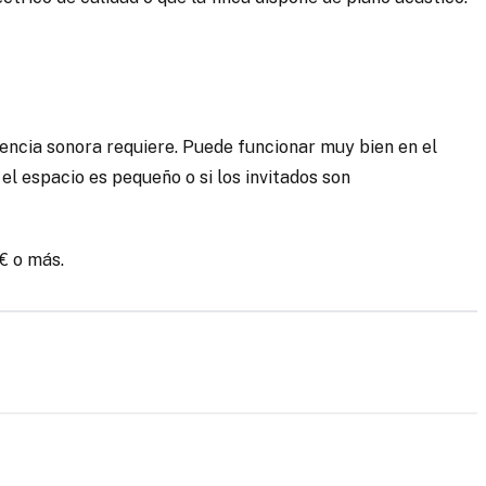
otencia sonora requiere. Puede funcionar muy bien en el
 el espacio es pequeño o si los invitados son
€ o más.