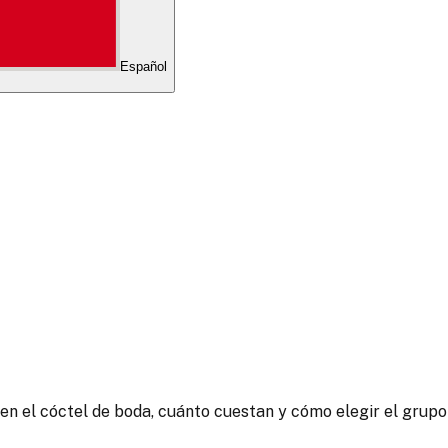
Español
en el cóctel de boda, cuánto cuestan y cómo elegir el grup