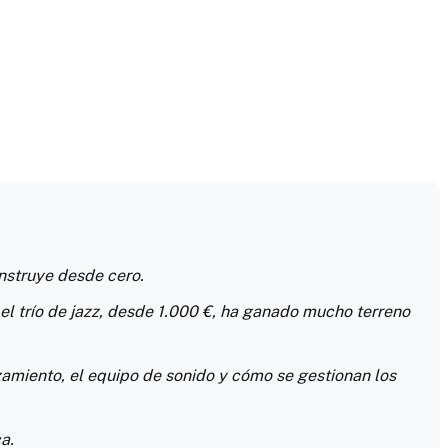
onstruye desde cero.
el trío de jazz, desde 1.000 €, ha ganado mucho terreno
zamiento, el equipo de sonido y cómo se gestionan los
a.