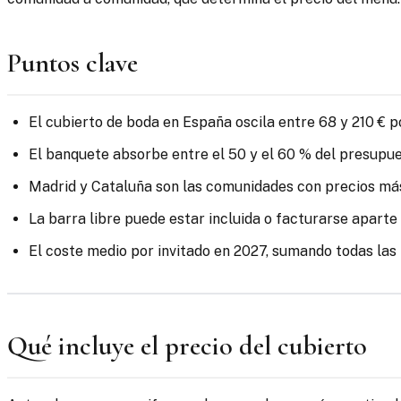
Puntos clave
El cubierto de boda en España oscila entre 68 y 210 € p
El banquete absorbe entre el 50 y el 60 % del presupues
Madrid y Cataluña son las comunidades con precios más 
La barra libre puede estar incluida o facturarse apart
El coste medio por invitado en 2027, sumando todas las p
Qué incluye el precio del cubierto