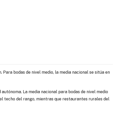
. Para bodas de nivel medio, la media nacional se sitúa en
d autónoma. La media nacional para bodas de nivel medio
 el techo del rango, mientras que restaurantes rurales del