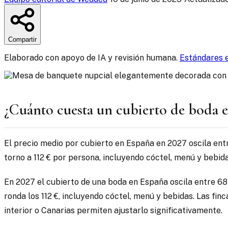
Compartir
Elaborado con apoyo de IA y revisión humana.
Estándares e
¿Cuánto cuesta un cubierto de boda 
El precio medio por cubierto en España en 2027 oscila entre
torno a 112 € por persona, incluyendo cóctel, menú y bebida
En 2027 el cubierto de una boda en España oscila entre 68
ronda los 112 €, incluyendo cóctel, menú y bebidas. Las fi
interior o Canarias permiten ajustarlo significativamente.