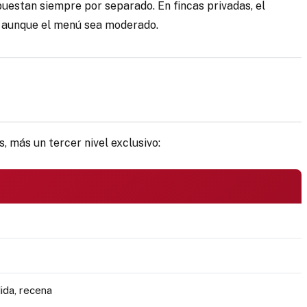
supuestan siempre por separado. En fincas privadas, el
ona aunque el menú sea moderado.
, más un tercer nivel exclusivo:
ida, recena