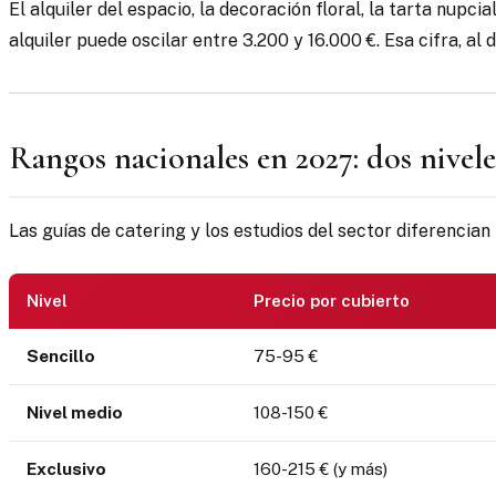
El alquiler del espacio, la decoración floral, la tarta nupc
alquiler puede oscilar entre 3.200 y 16.000 €. Esa cifra, al
Rangos nacionales en 2027: dos niveles
Las guías de catering y los estudios del sector diferencia
Nivel
Precio por cubierto
Sencillo
75-95 €
Nivel medio
108-150 €
Exclusivo
160-215 € (y más)