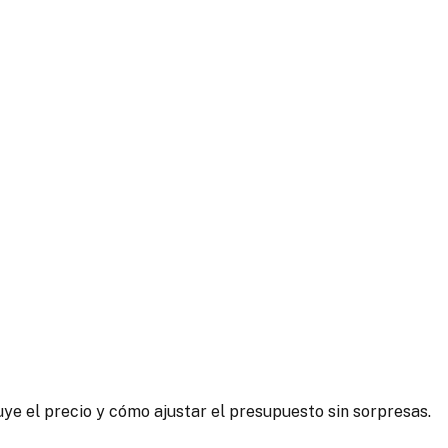
ye el precio y cómo ajustar el presupuesto sin sorpresas.