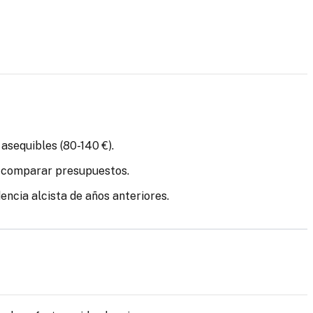
asequibles (80-140 €).
de comparar presupuestos.
encia alcista de años anteriores.