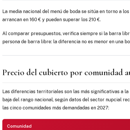
La media nacional del menú de boda se sitúa en torno a los 
arrancan en 160 € y pueden superar los 210 €.
Al comparar presupuestos, verifica siempre si la barra libr
persona de barra libre: la diferencia no es menor en una b
Precio del cubierto por comunidad 
Las diferencias territoriales son las más significativas a l
baja del rango nacional, según datos del sector nupcial re
las cinco comunidades más demandadas en 2027:
Comunidad