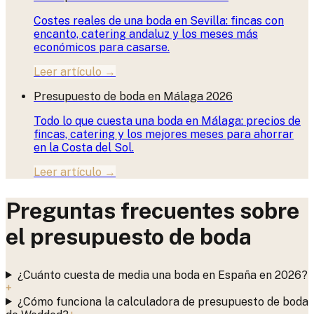
Costes reales de una boda en Sevilla: fincas con
encanto, catering andaluz y los meses más
económicos para casarse.
Leer artículo →
Presupuesto de boda en Málaga 2026
Todo lo que cuesta una boda en Málaga: precios de
fincas, catering y los mejores meses para ahorrar
en la Costa del Sol.
Leer artículo →
Preguntas frecuentes sobre
el presupuesto de boda
¿Cuánto cuesta de media una boda en España en 2026?
+
¿Cómo funciona la calculadora de presupuesto de boda