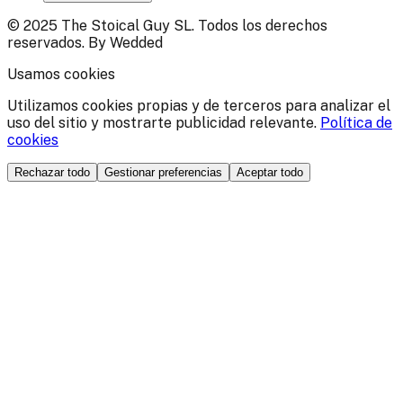
© 2025 The Stoical Guy SL. Todos los derechos
reservados. By Wedded
Usamos cookies
Utilizamos cookies propias y de terceros para analizar el
uso del sitio y mostrarte publicidad relevante.
Política de
cookies
Rechazar todo
Gestionar preferencias
Aceptar todo