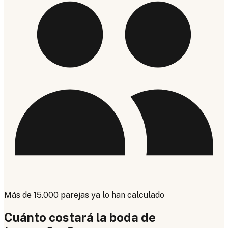
Más de 15.000 parejas ya lo han calculado
Cuánto costará la boda de