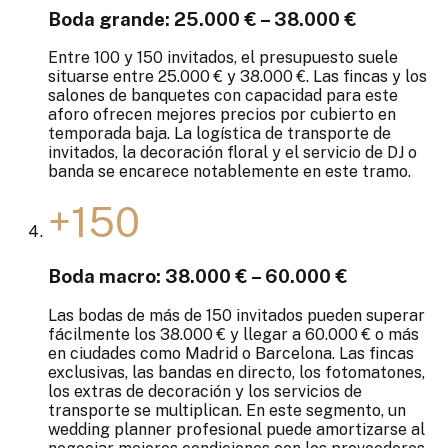
Boda grande: 25.000 € – 38.000 €
Entre 100 y 150 invitados, el presupuesto suele
situarse entre 25.000 € y 38.000 €. Las fincas y los
salones de banquetes con capacidad para este
aforo ofrecen mejores precios por cubierto en
temporada baja. La logística de transporte de
invitados, la decoración floral y el servicio de DJ o
banda se encarece notablemente en este tramo.
+150
Boda macro: 38.000 € – 60.000 €
Las bodas de más de 150 invitados pueden superar
fácilmente los 38.000 € y llegar a 60.000 € o más
en ciudades como Madrid o Barcelona. Las fincas
exclusivas, las bandas en directo, los fotomatones,
los extras de decoración y los servicios de
transporte se multiplican. En este segmento, un
wedding planner profesional puede amortizarse al