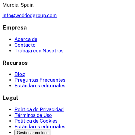
Murcia, Spain.
info@weddedgroup.com
Empresa
Acerca de
Contacto
Trabaja con Nosotros
Recursos
Blog
Preguntas Frecuentes
Estándares editoriales
Legal
Política de Privacidad
Términos de Uso
Política de Cookies
Estándares editoriales
Gestionar cookies