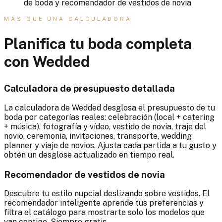
de boda y recomendador de vestidos de novia
MÁS QUE UNA CALCULADORA
Planifica tu boda completa
con Wedded
Calculadora de presupuesto detallada
La calculadora de Wedded desglosa el presupuesto de tu
boda por categorías reales: celebración (local + catering
+ música), fotografía y vídeo, vestido de novia, traje del
novio, ceremonia, invitaciones, transporte, wedding
planner y viaje de novios. Ajusta cada partida a tu gusto y
obtén un desglose actualizado en tiempo real.
Recomendador de vestidos de novia
Descubre tu estilo nupcial deslizando sobre vestidos. El
recomendador inteligente aprende tus preferencias y
filtra el catálogo para mostrarte solo los modelos que
van contigo. Siempre gratis.