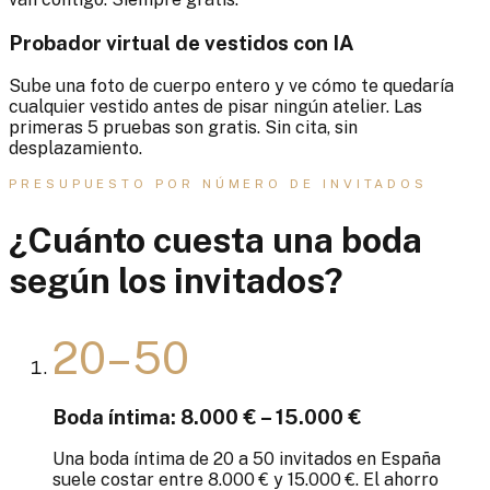
Probador virtual de vestidos con IA
Sube una foto de cuerpo entero y ve cómo te quedaría
cualquier vestido antes de pisar ningún atelier. Las
primeras 5 pruebas son gratis. Sin cita, sin
desplazamiento.
PRESUPUESTO POR NÚMERO DE INVITADOS
¿Cuánto cuesta una boda
según los invitados?
20–50
Boda íntima: 8.000 € – 15.000 €
Una boda íntima de 20 a 50 invitados en España
suele costar entre 8.000 € y 15.000 €. El ahorro