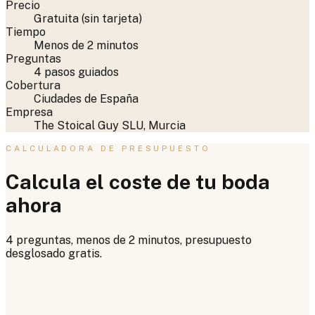
Precio
Gratuita (sin tarjeta)
Tiempo
Menos de 2 minutos
Preguntas
4 pasos guiados
Cobertura
Ciudades de España
Empresa
The Stoical Guy SLU, Murcia
CALCULADORA DE PRESUPUESTO
Calcula el coste de tu boda
ahora
4 preguntas, menos de 2 minutos, presupuesto
desglosado gratis.