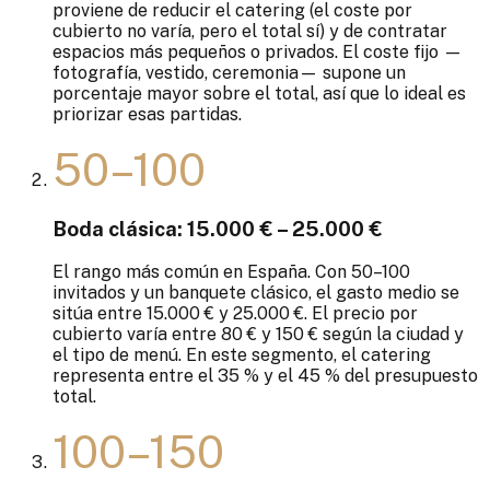
proviene de reducir el catering (el coste por
cubierto no varía, pero el total sí) y de contratar
espacios más pequeños o privados. El coste fijo —
fotografía, vestido, ceremonia— supone un
porcentaje mayor sobre el total, así que lo ideal es
priorizar esas partidas.
50–100
Boda clásica: 15.000 € – 25.000 €
El rango más común en España. Con 50–100
invitados y un banquete clásico, el gasto medio se
sitúa entre 15.000 € y 25.000 €. El precio por
cubierto varía entre 80 € y 150 € según la ciudad y
el tipo de menú. En este segmento, el catering
representa entre el 35 % y el 45 % del presupuesto
total.
100–150