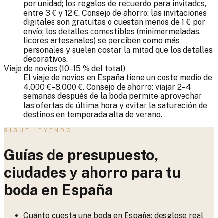
por unidad; los regalos de recuerdo para invitados,
entre 3 € y 12 €. Consejo de ahorro: las invitaciones
digitales son gratuitas o cuestan menos de 1 € por
envío; los detalles comestibles (minimermeladas,
licores artesanales) se perciben como más
personales y suelen costar la mitad que los detalles
decorativos.
Viaje de novios (10–15 % del total)
El viaje de novios en España tiene un coste medio de
4.000 €–8.000 €. Consejo de ahorro: viajar 2–4
semanas después de la boda permite aprovechar
las ofertas de última hora y evitar la saturación de
destinos en temporada alta de verano.
SIGUE LEYENDO
Guías de presupuesto,
ciudades y ahorro para tu
boda en España
Cuánto cuesta una boda en España: desglose real