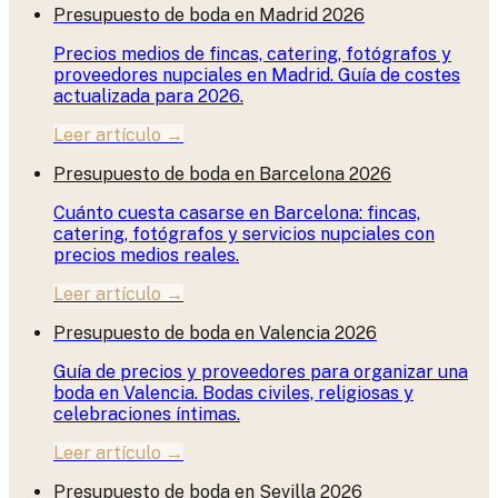
Presupuesto de boda en Madrid 2026
Precios medios de fincas, catering, fotógrafos y
proveedores nupciales en Madrid. Guía de costes
actualizada para 2026.
Leer artículo →
Presupuesto de boda en Barcelona 2026
Cuánto cuesta casarse en Barcelona: fincas,
catering, fotógrafos y servicios nupciales con
precios medios reales.
Leer artículo →
Presupuesto de boda en Valencia 2026
Guía de precios y proveedores para organizar una
boda en Valencia. Bodas civiles, religiosas y
celebraciones íntimas.
Leer artículo →
Presupuesto de boda en Sevilla 2026