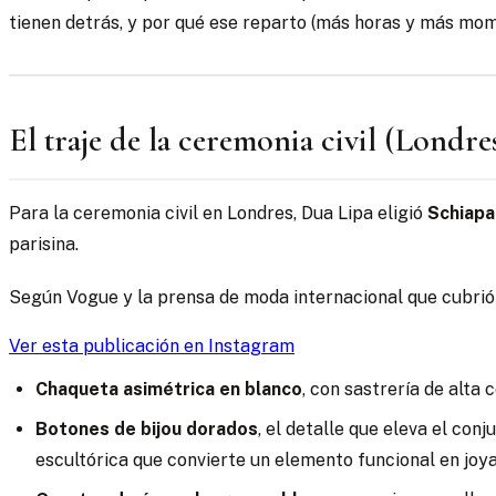
tienen detrás, y por qué ese reparto (más horas y más mom
El traje de la ceremonia civil (Londre
Para la ceremonia civil en Londres, Dua Lipa eligió
Schiapar
parisina.
Según Vogue y la prensa de moda internacional que cubrió 
Ver esta publicación en Instagram
Chaqueta asimétrica en blanco
, con sastrería de alta 
Botones de bijou dorados
, el detalle que eleva el con
escultórica que convierte un elemento funcional en joya