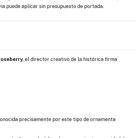
ia puede aplicar sin presupuesto de portada.
Roseberry
, el director creativo de la histórica firma
es conocida precisamente por este tipo de ornamenta