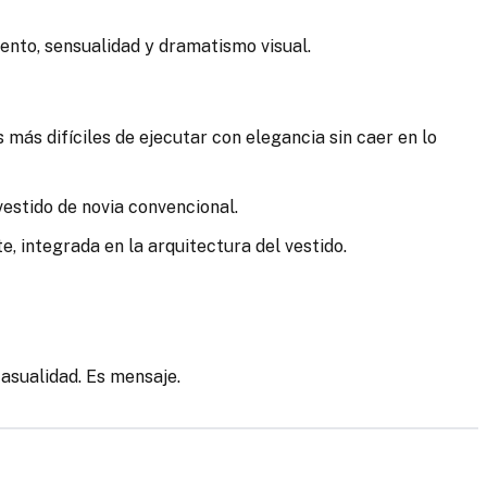
iento, sensualidad y dramatismo visual.
 más difíciles de ejecutar con elegancia sin caer en lo
 vestido de novia convencional.
, integrada en la arquitectura del vestido.
casualidad. Es mensaje.