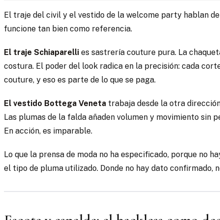
El traje del civil y el vestido de la welcome party hablan d
funcione tan bien como referencia.
El traje Schiaparelli
es sastrería couture pura. La chaquet
costura. El poder del look radica en la precisión: cada cor
couture, y eso es parte de lo que se paga.
El vestido Bottega Veneta
trabaja desde la otra dirección
Las plumas de la falda añaden volumen y movimiento sin peso
En acción, es imparable.
Lo que la prensa de moda no ha especificado, porque no hay 
el tipo de pluma utilizado. Donde no hay dato confirmado, 