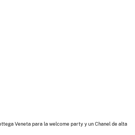
 Bottega Veneta para la welcome party y un Chanel de alta