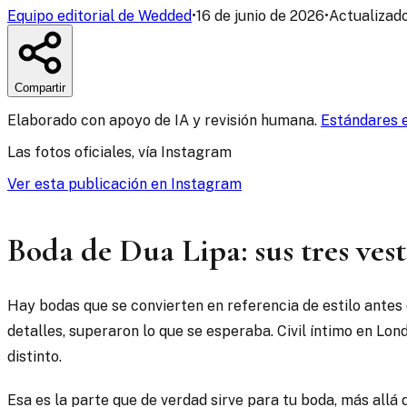
Equipo editorial de Wedded
•
16 de junio de 2026
•
Actualizado
Compartir
Elaborado con apoyo de IA y revisión humana.
Estándares e
Las fotos oficiales, vía Instagram
Ver esta publicación en Instagram
Boda de Dua Lipa: sus tres vest
Hay bodas que se convierten en referencia de estilo antes 
detalles, superaron lo que se esperaba. Civil íntimo en Lond
distinto.
Esa es la parte que de verdad sirve para tu boda, más allá d