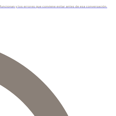
uncionan y los errores que conviene evitar antes de esa conversación.