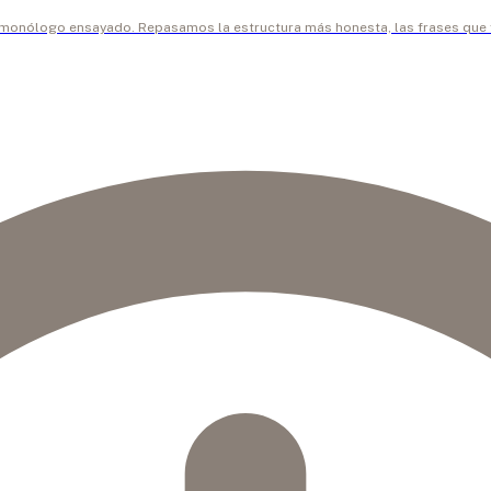
un monólogo ensayado. Repasamos la estructura más honesta, las frases que f