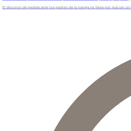
El discurso de pedida ante los padres de tu pareja no tiene por qué ser 