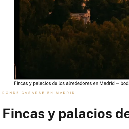
Fincas y palacios de los alrededores en Madrid — bod
DÓNDE CASARSE EN MADRID
Fincas y palacios d