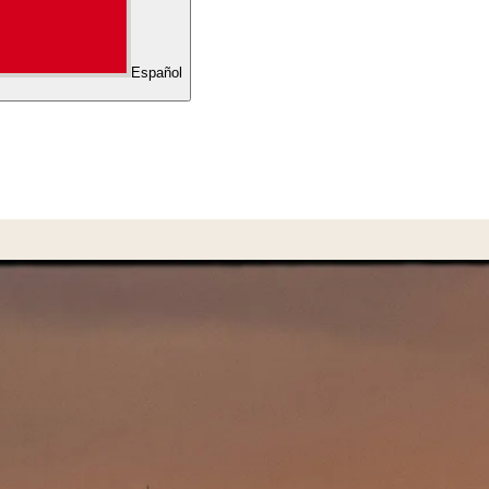
Español