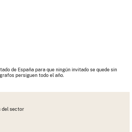
ectado de España para que ningún invitado se quede sin
grafos persiguen todo el año.
 del sector