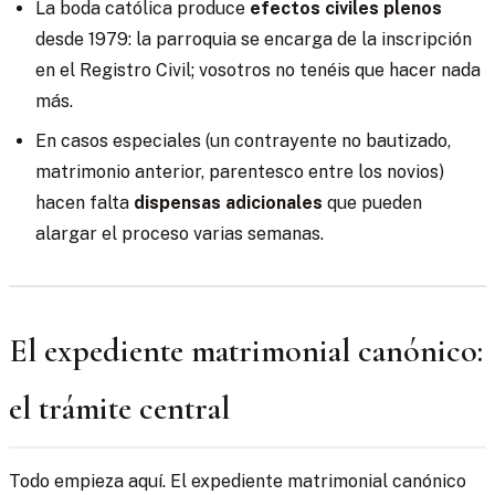
La boda católica produce
efectos civiles plenos
desde 1979: la parroquia se encarga de la inscripción
en el Registro Civil; vosotros no tenéis que hacer nada
más.
En casos especiales (un contrayente no bautizado,
matrimonio anterior, parentesco entre los novios)
hacen falta
dispensas adicionales
que pueden
alargar el proceso varias semanas.
El expediente matrimonial canónico:
el trámite central
Todo empieza aquí. El expediente matrimonial canónico