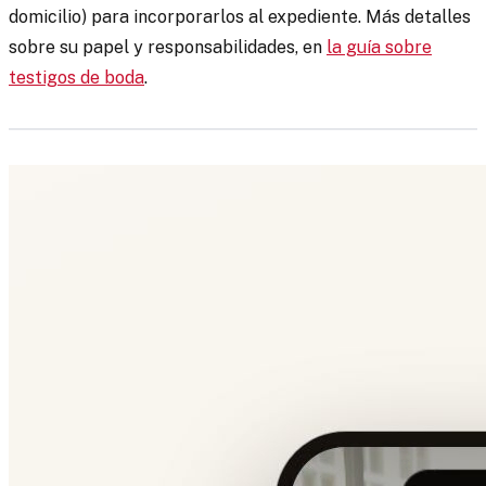
domicilio) para incorporarlos al expediente. Más detalles
sobre su papel y responsabilidades, en
la guía sobre
testigos de boda
.