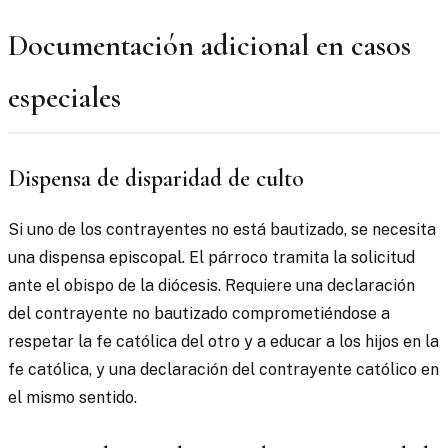
Documentación adicional en casos
especiales
Dispensa de disparidad de culto
Si uno de los contrayentes no está bautizado, se necesita
una dispensa episcopal. El párroco tramita la solicitud
ante el obispo de la diócesis. Requiere una declaración
del contrayente no bautizado comprometiéndose a
respetar la fe católica del otro y a educar a los hijos en la
fe católica, y una declaración del contrayente católico en
el mismo sentido.