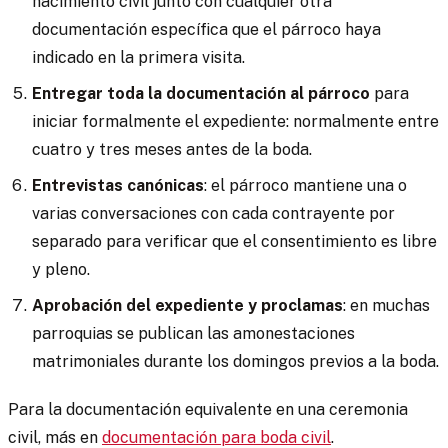
nacimiento civil junto con cualquier otra
documentación específica que el párroco haya
indicado en la primera visita.
Entregar toda la documentación al párroco
para
iniciar formalmente el expediente: normalmente entre
cuatro y tres meses antes de la boda.
Entrevistas canónicas
: el párroco mantiene una o
varias conversaciones con cada contrayente por
separado para verificar que el consentimiento es libre
y pleno.
Aprobación del expediente y proclamas
: en muchas
parroquias se publican las amonestaciones
matrimoniales durante los domingos previos a la boda.
Para la documentación equivalente en una ceremonia
civil, más en
documentación para boda civil
.