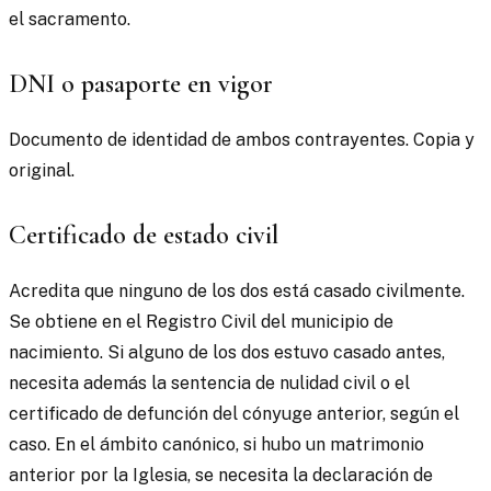
el sacramento.
DNI o pasaporte en vigor
Documento de identidad de ambos contrayentes. Copia y
original.
Certificado de estado civil
Acredita que ninguno de los dos está casado civilmente.
Se obtiene en el Registro Civil del municipio de
nacimiento. Si alguno de los dos estuvo casado antes,
necesita además la sentencia de nulidad civil o el
certificado de defunción del cónyuge anterior, según el
caso. En el ámbito canónico, si hubo un matrimonio
anterior por la Iglesia, se necesita la declaración de