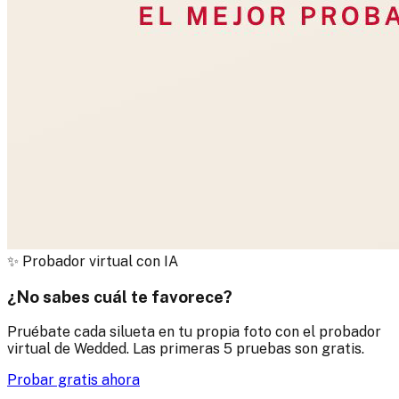
✨
Probador virtual con IA
¿No sabes cuál te favorece?
Pruébate cada silueta en tu propia foto con el probador
virtual de Wedded. Las primeras 5 pruebas son gratis.
Probar gratis ahora