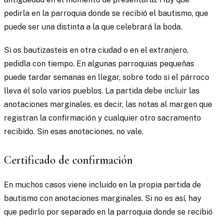
pedirla en la parroquia donde se recibió el bautismo, que
puede ser una distinta a la que celebrará la boda.
Si os bautizasteis en otra ciudad o en el extranjero,
pedidla con tiempo. En algunas parroquias pequeñas
puede tardar semanas en llegar, sobre todo si el párroco
lleva él solo varios pueblos. La partida debe incluir las
anotaciones marginales, es decir, las notas al margen que
registran la confirmación y cualquier otro sacramento
recibido. Sin esas anotaciones, no vale.
Certificado de confirmación
En muchos casos viene incluido en la propia partida de
bautismo con anotaciones marginales. Si no es así, hay
que pedirlo por separado en la parroquia donde se recibió