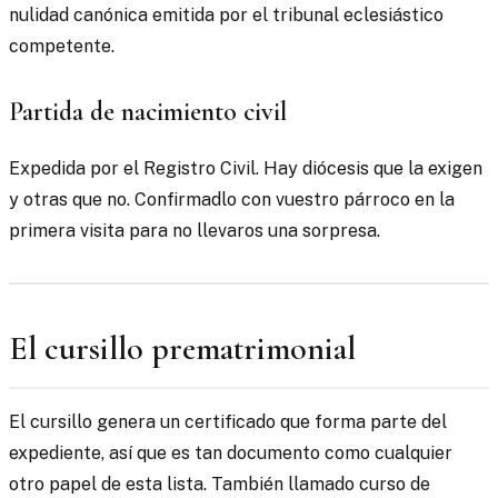
nulidad canónica emitida por el tribunal eclesiástico
competente.
Partida de nacimiento civil
Expedida por el Registro Civil. Hay diócesis que la exigen
y otras que no. Confirmadlo con vuestro párroco en la
primera visita para no llevaros una sorpresa.
El cursillo prematrimonial
El cursillo genera un certificado que forma parte del
expediente, así que es tan documento como cualquier
otro papel de esta lista. También llamado curso de