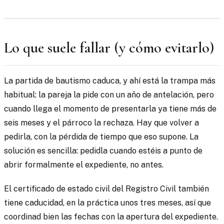
Lo que suele fallar (y cómo evitarlo)
La partida de bautismo caduca, y ahí está la trampa más
habitual: la pareja la pide con un año de antelación, pero
cuando llega el momento de presentarla ya tiene más de
seis meses y el párroco la rechaza. Hay que volver a
pedirla, con la pérdida de tiempo que eso supone. La
solución es sencilla: pedidla cuando estéis a punto de
abrir formalmente el expediente, no antes.
El certificado de estado civil del Registro Civil también
tiene caducidad, en la práctica unos tres meses, así que
coordinad bien las fechas con la apertura del expediente.