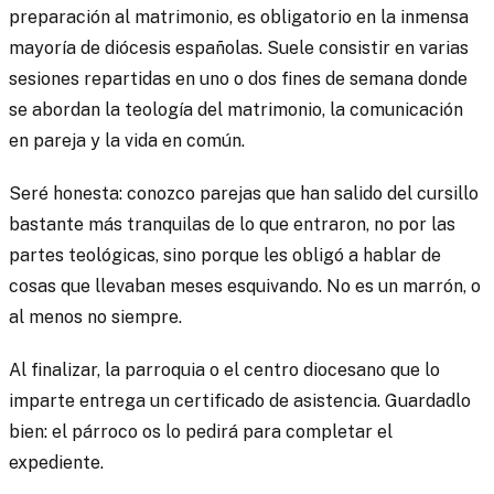
preparación al matrimonio, es obligatorio en la inmensa
mayoría de diócesis españolas. Suele consistir en varias
sesiones repartidas en uno o dos fines de semana donde
se abordan la teología del matrimonio, la comunicación
en pareja y la vida en común.
Seré honesta: conozco parejas que han salido del cursillo
bastante más tranquilas de lo que entraron, no por las
partes teológicas, sino porque les obligó a hablar de
cosas que llevaban meses esquivando. No es un marrón, o
al menos no siempre.
Al finalizar, la parroquia o el centro diocesano que lo
imparte entrega un certificado de asistencia. Guardadlo
bien: el párroco os lo pedirá para completar el
expediente.