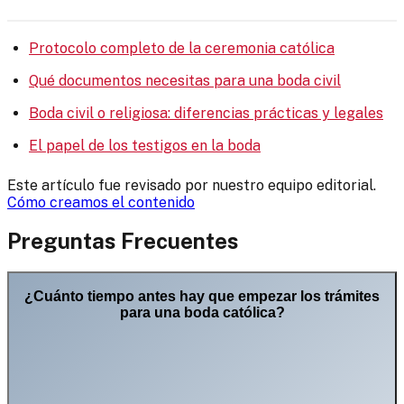
Protocolo completo de la ceremonia católica
Qué documentos necesitas para una boda civil
Boda civil o religiosa: diferencias prácticas y legales
El papel de los testigos en la boda
Este artículo fue revisado por nuestro equipo editorial.
Cómo creamos el contenido
Preguntas Frecuentes
¿Cuánto tiempo antes hay que empezar los trámites
para una boda católica?