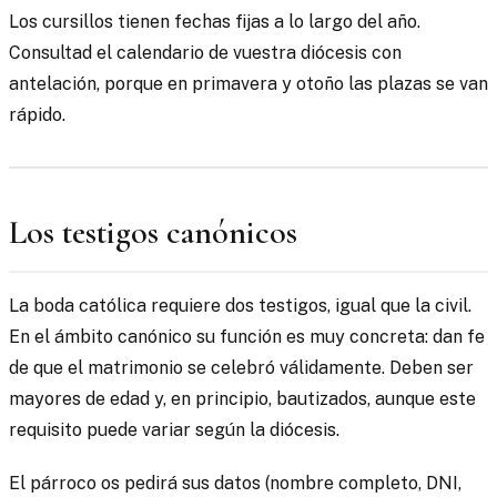
Los cursillos tienen fechas fijas a lo largo del año.
Consultad el calendario de vuestra diócesis con
antelación, porque en primavera y otoño las plazas se van
rápido.
Los testigos canónicos
La boda católica requiere dos testigos, igual que la civil.
En el ámbito canónico su función es muy concreta: dan fe
de que el matrimonio se celebró válidamente. Deben ser
mayores de edad y, en principio, bautizados, aunque este
requisito puede variar según la diócesis.
El párroco os pedirá sus datos (nombre completo, DNI,