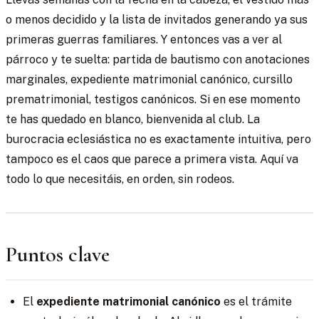
o menos decidido y la lista de invitados generando ya sus
primeras guerras familiares. Y entonces vas a ver al
párroco y te suelta: partida de bautismo con anotaciones
marginales, expediente matrimonial canónico, cursillo
prematrimonial, testigos canónicos. Si en ese momento
te has quedado en blanco, bienvenida al club. La
burocracia eclesiástica no es exactamente intuitiva, pero
tampoco es el caos que parece a primera vista. Aquí va
todo lo que necesitáis, en orden, sin rodeos.
Puntos clave
El
expediente matrimonial canónico
es el trámite