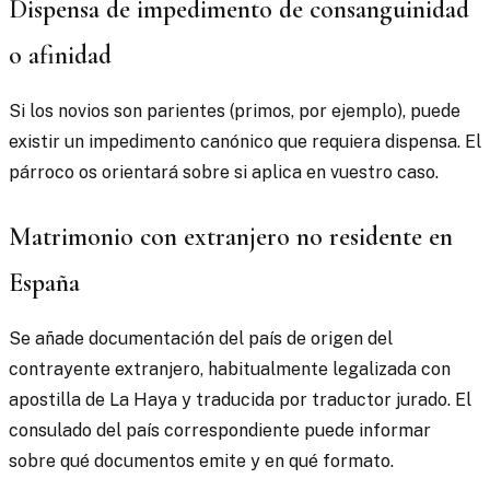
Dispensa de impedimento de consanguinidad
o afinidad
Si los novios son parientes (primos, por ejemplo), puede
existir un impedimento canónico que requiera dispensa. El
párroco os orientará sobre si aplica en vuestro caso.
Matrimonio con extranjero no residente en
España
Se añade documentación del país de origen del
contrayente extranjero, habitualmente legalizada con
apostilla de La Haya y traducida por traductor jurado. El
consulado del país correspondiente puede informar
sobre qué documentos emite y en qué formato.