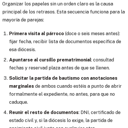
Organizar los papeles sin un orden claro es la causa
principal de los retrasos. Esta secuencia funciona para la
mayoría de parejas:
Primera visita al párroco
(doce o seis meses antes):
fijar fecha, recibir lista de documentos específica de
esa diócesis.
Apuntarse al cursillo prematrimonial
: consultad
fechas y reservad plaza antes de que se llenen.
Solicitar la partida de bautismo con anotaciones
marginales
de ambos cuando estéis a punto de abrir
formalmente el expediente, no antes, para que no
caduque.
Reunir el resto de documentos
: DNI, certificado de
estado civil y, si la diócesis lo exige, la partida de