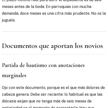
meses antes de la boda. En parroquias con mucha
demanda, doce meses es una cifra más prudente. No os la
juguéis.
Documentos que aportan los novios
Partida de bautismo con anotaciones
marginales
Ojo con este documento, porque es el que más dolores de
cabeza genera. Debe ser reciente: lo habitual es que las
diócesis exijan que no tenga más de seis meses de
antigüedad en el momento de presentarla. Hay que