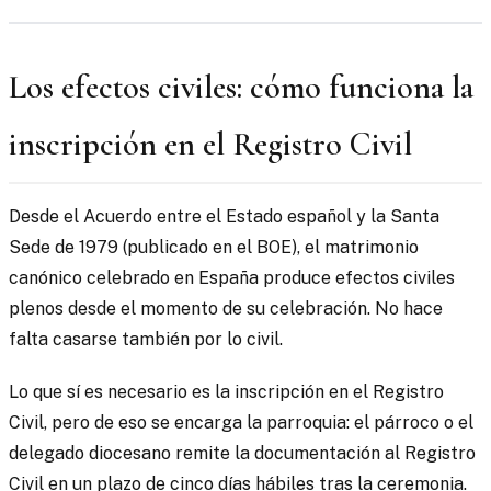
Los efectos civiles: cómo funciona la
inscripción en el Registro Civil
Desde el Acuerdo entre el Estado español y la Santa
Sede de 1979 (publicado en el BOE), el matrimonio
canónico celebrado en España produce efectos civiles
plenos desde el momento de su celebración. No hace
falta casarse también por lo civil.
Lo que sí es necesario es la inscripción en el Registro
Civil, pero de eso se encarga la parroquia: el párroco o el
delegado diocesano remite la documentación al Registro
Civil en un plazo de cinco días hábiles tras la ceremonia.