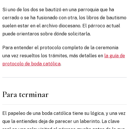
Si uno de los dos se bautizó en una parroquia que ha
cerrado o se ha fusionado con otra, los libros de bautismo
suelen estar en el archivo diocesano. El párroco actual
puede orientaros sobre dónde solicitarla.
Para entender el protocolo completo de la ceremonia
una vez resueltos los trámites, más detalles en
la guía de
protocolo de boda católica
.
Para terminar
El papeleo de una boda católica tiene su lógica, y una vez
que la entiendes deja de parecer un laberinto. La clave