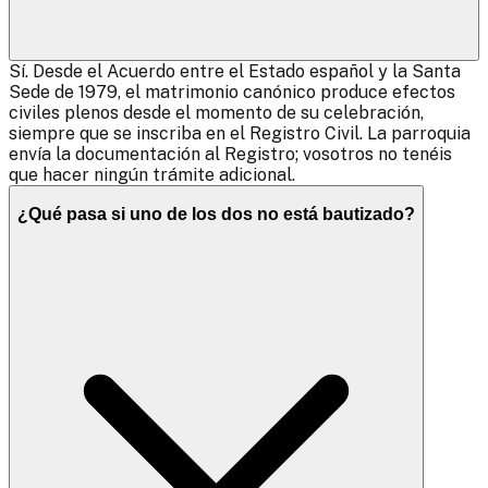
Sí. Desde el Acuerdo entre el Estado español y la Santa
Sede de 1979, el matrimonio canónico produce efectos
civiles plenos desde el momento de su celebración,
siempre que se inscriba en el Registro Civil. La parroquia
envía la documentación al Registro; vosotros no tenéis
que hacer ningún trámite adicional.
¿Qué pasa si uno de los dos no está bautizado?