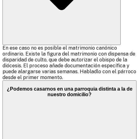
En ese caso no es posible el matrimonio canónico
ordinario. Existe la figura del matrimonio con dispensa de
disparidad de culto, que debe autorizar el obispo de la
diócesis. El proceso añade documentación específica y
puede alargarse varias semanas. Habladlo con el párroco
desde el primer momento.
¿Podemos casarnos en una parroquia distinta a la de
nuestro domicilio?