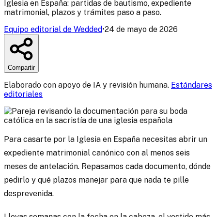
Iglesia en España: partidas de bautismo, expediente
matrimonial, plazos y trámites paso a paso.
Equipo editorial de Wedded
•
24 de mayo de 2026
Compartir
Elaborado con apoyo de IA y revisión humana.
Estándares
editoriales
Para casarte por la Iglesia en España necesitas abrir un
expediente matrimonial canónico con al menos seis
meses de antelación. Repasamos cada documento, dónde
pedirlo y qué plazos manejar para que nada te pille
desprevenida.
Llevas semanas con la fecha en la cabeza, el vestido más