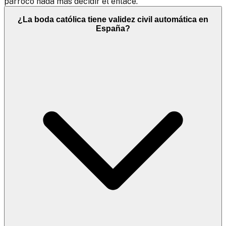
párroco nada más decidir el enlace.
¿La boda católica tiene validez civil automática en
España?