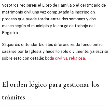
Vosotros recibiréis el Libro de Familia o el certificado de
matrimonio civil una vez completada la inscripción,
proceso que puede tardar entre dos semanas y dos
meses según el municipio y la carga de trabajo del
Registro.
Si queréis entender bien las diferencias de fondo entre
casarse por la Iglesia y hacerlo solo civilmente, ya escribí
sobre esto con detalle:
boda civil vs. religiosa
.
El orden lógico para gestionar los
trámites