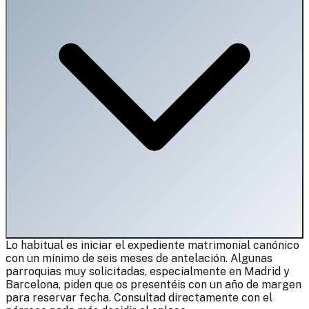
Lo habitual es iniciar el expediente matrimonial canónico
con un mínimo de seis meses de antelación. Algunas
parroquias muy solicitadas, especialmente en Madrid y
Barcelona, piden que os presentéis con un año de margen
para reservar fecha. Consultad directamente con el