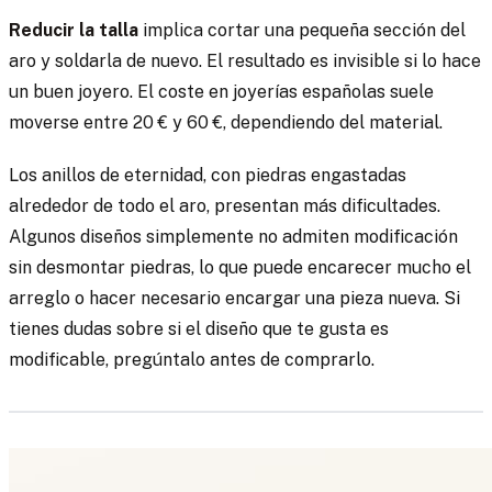
Reducir la talla
implica cortar una pequeña sección del
aro y soldarla de nuevo. El resultado es invisible si lo hace
un buen joyero. El coste en joyerías españolas suele
moverse entre 20 € y 60 €, dependiendo del material.
Los anillos de eternidad, con piedras engastadas
alrededor de todo el aro, presentan más dificultades.
Algunos diseños simplemente no admiten modificación
sin desmontar piedras, lo que puede encarecer mucho el
arreglo o hacer necesario encargar una pieza nueva. Si
tienes dudas sobre si el diseño que te gusta es
modificable, pregúntalo antes de comprarlo.