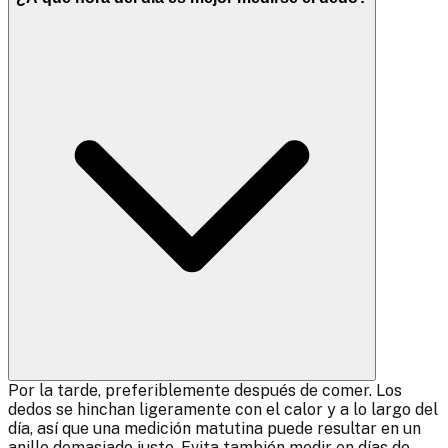
Por la tarde, preferiblemente después de comer. Los
dedos se hinchan ligeramente con el calor y a lo largo del
día, así que una medición matutina puede resultar en un
anillo demasiado justo. Evita también medir en días de