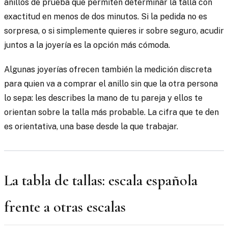
anillos de prueba que permiten determinar la talla con
exactitud en menos de dos minutos. Si la pedida no es
sorpresa, o si simplemente quieres ir sobre seguro, acudir
juntos a la joyería es la opción más cómoda.
Algunas joyerías ofrecen también la medición discreta
para quien va a comprar el anillo sin que la otra persona
lo sepa: les describes la mano de tu pareja y ellos te
orientan sobre la talla más probable. La cifra que te den
es orientativa, una base desde la que trabajar.
La tabla de tallas: escala española
frente a otras escalas