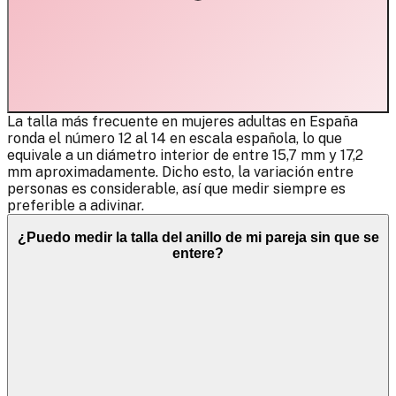
La talla más frecuente en mujeres adultas en España
ronda el número 12 al 14 en escala española, lo que
equivale a un diámetro interior de entre 15,7 mm y 17,2
mm aproximadamente. Dicho esto, la variación entre
personas es considerable, así que medir siempre es
preferible a adivinar.
¿Puedo medir la talla del anillo de mi pareja sin que se
entere?