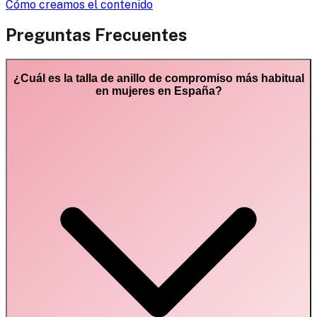
Cómo creamos el contenido
Preguntas Frecuentes
¿Cuál es la talla de anillo de compromiso más habitual
en mujeres en España?