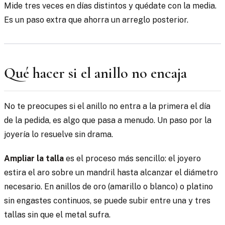
Mide tres veces en días distintos y quédate con la media.
Es un paso extra que ahorra un arreglo posterior.
Qué hacer si el anillo no encaja
No te preocupes si el anillo no entra a la primera el día
de la pedida, es algo que pasa a menudo. Un paso por la
joyería lo resuelve sin drama.
Ampliar la talla
es el proceso más sencillo: el joyero
estira el aro sobre un mandril hasta alcanzar el diámetro
necesario. En anillos de oro (amarillo o blanco) o platino
sin engastes continuos, se puede subir entre una y tres
tallas sin que el metal sufra.