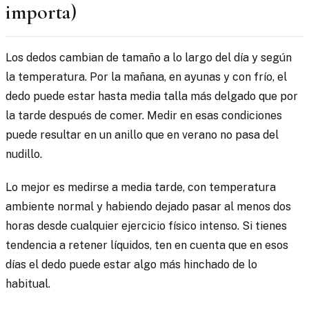
importa)
Los dedos cambian de tamaño a lo largo del día y según
la temperatura. Por la mañana, en ayunas y con frío, el
dedo puede estar hasta media talla más delgado que por
la tarde después de comer. Medir en esas condiciones
puede resultar en un anillo que en verano no pasa del
nudillo.
Lo mejor es medirse a media tarde, con temperatura
ambiente normal y habiendo dejado pasar al menos dos
horas desde cualquier ejercicio físico intenso. Si tienes
tendencia a retener líquidos, ten en cuenta que en esos
días el dedo puede estar algo más hinchado de lo
habitual.