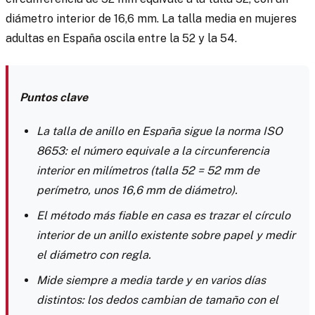
diámetro interior de 16,6 mm. La talla media en mujeres
adultas en España oscila entre la 52 y la 54.
Puntos clave
La talla de anillo en España sigue la norma ISO
8653: el número equivale a la circunferencia
interior en milímetros (talla 52 = 52 mm de
perímetro, unos 16,6 mm de diámetro).
El método más fiable en casa es trazar el círculo
interior de un anillo existente sobre papel y medir
el diámetro con regla.
Mide siempre a media tarde y en varios días
distintos: los dedos cambian de tamaño con el