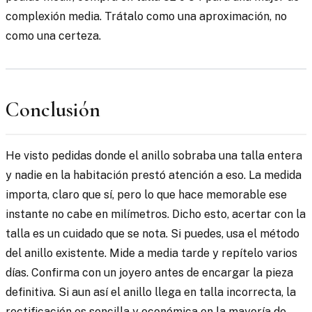
complexión media. Trátalo como una aproximación, no
como una certeza.
Conclusión
He visto pedidas donde el anillo sobraba una talla entera
y nadie en la habitación prestó atención a eso. La medida
importa, claro que sí, pero lo que hace memorable ese
instante no cabe en milímetros. Dicho esto, acertar con la
talla es un cuidado que se nota. Si puedes, usa el método
del anillo existente. Mide a media tarde y repítelo varios
días. Confirma con un joyero antes de encargar la pieza
definitiva. Si aun así el anillo llega en talla incorrecta, la
rectificación es sencilla y económica en la mayoría de