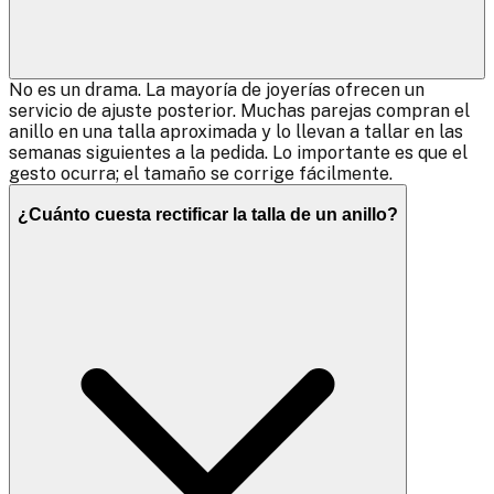
No es un drama. La mayoría de joyerías ofrecen un
servicio de ajuste posterior. Muchas parejas compran el
anillo en una talla aproximada y lo llevan a tallar en las
semanas siguientes a la pedida. Lo importante es que el
gesto ocurra; el tamaño se corrige fácilmente.
¿Cuánto cuesta rectificar la talla de un anillo?