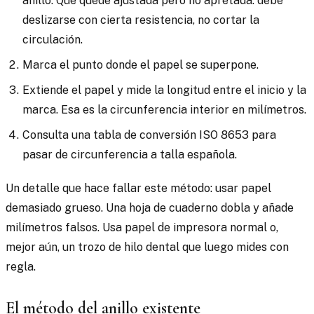
anillo. Que quede ajustada pero no apretada: debe
deslizarse con cierta resistencia, no cortar la
circulación.
Marca el punto donde el papel se superpone.
Extiende el papel y mide la longitud entre el inicio y la
marca. Esa es la circunferencia interior en milímetros.
Consulta una tabla de conversión ISO 8653 para
pasar de circunferencia a talla española.
Un detalle que hace fallar este método: usar papel
demasiado grueso. Una hoja de cuaderno dobla y añade
milímetros falsos. Usa papel de impresora normal o,
mejor aún, un trozo de hilo dental que luego mides con
regla.
El método del anillo existente