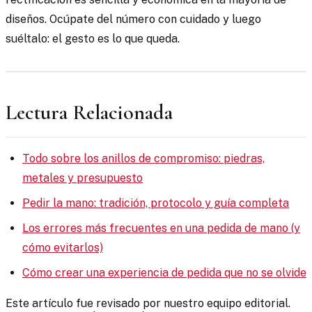
diseños. Ocúpate del número con cuidado y luego
suéltalo: el gesto es lo que queda.
Lectura Relacionada
Todo sobre los anillos de compromiso: piedras,
metales y presupuesto
Pedir la mano: tradición, protocolo y guía completa
Los errores más frecuentes en una pedida de mano (y
cómo evitarlos)
Cómo crear una experiencia de pedida que no se olvide
Este artículo fue revisado por nuestro equipo editorial.