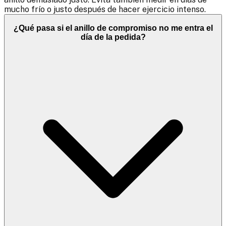
mucho frío o justo después de hacer ejercicio intenso.
¿Qué pasa si el anillo de compromiso no me entra el
día de la pedida?