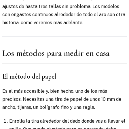
ajustes de hasta tres tallas sin problema. Los modelos
con engastes continuos alrededor de todo el aro son otra
historia, como veremos más adelante.
Los métodos para medir en casa
El método del papel
Es el más accesible y, bien hecho, uno de los más
precisos. Necesitas una tira de papel de unos 10 mm de
ancho, tijeras, un bolígrafo fino y una regla.
Enrolla la tira alrededor del dedo donde vas a llevar el