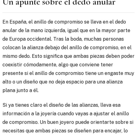
Un apunte sobre el dedo anular
En España, el anillo de compromiso se lleva en el dedo
anular de la mano izquierda, igual que en la mayor parte
de Europa occidental. Tras la boda, muchas personas
colocan la alianza debajo del anillo de compromiso, en el
mismo dedo. Esto significa que ambas piezas deben poder
coexistir cómodamente, algo que conviene tener
presente si el anillo de compromiso tiene un engaste muy
alto o un diseño que no deja espacio para una alianza
plana junto a él.
Si ya tienes claro el diseño de las alianzas, lleva esa
información a la joyería cuando vayas a ajustar el anillo
de compromiso. Un buen joyero puede orientarte sobre si
necesitas que ambas piezas se diseñen para encajar, lo