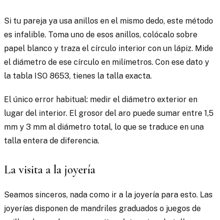
Si tu pareja ya usa anillos en el mismo dedo, este método
es infalible. Toma uno de esos anillos, colócalo sobre
papel blanco y traza el círculo interior con un lápiz. Mide
el diámetro de ese círculo en milímetros. Con ese dato y
la tabla ISO 8653, tienes la talla exacta.
El único error habitual: medir el diámetro exterior en
lugar del interior. El grosor del aro puede sumar entre 1,5
mm y 3 mm al diámetro total, lo que se traduce en una
talla entera de diferencia.
La visita a la joyería
Seamos sinceros, nada como ir a la joyería para esto. Las
joyerías disponen de mandriles graduados o juegos de