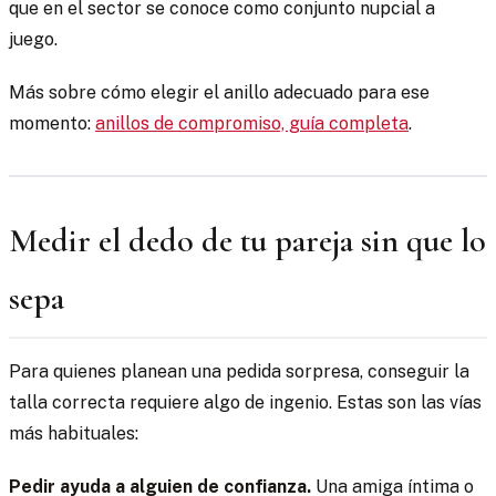
que en el sector se conoce como conjunto nupcial a
juego.
Más sobre cómo elegir el anillo adecuado para ese
momento:
anillos de compromiso, guía completa
.
Medir el dedo de tu pareja sin que lo
sepa
Para quienes planean una pedida sorpresa, conseguir la
talla correcta requiere algo de ingenio. Estas son las vías
más habituales:
Pedir ayuda a alguien de confianza.
Una amiga íntima o