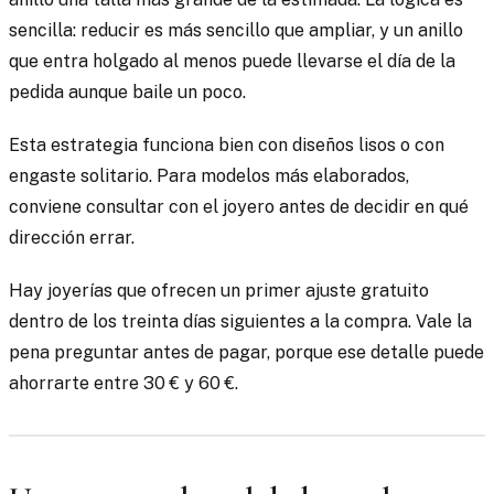
sencilla: reducir es más sencillo que ampliar, y un anillo
que entra holgado al menos puede llevarse el día de la
pedida aunque baile un poco.
Esta estrategia funciona bien con diseños lisos o con
engaste solitario. Para modelos más elaborados,
conviene consultar con el joyero antes de decidir en qué
dirección errar.
Hay joyerías que ofrecen un primer ajuste gratuito
dentro de los treinta días siguientes a la compra. Vale la
pena preguntar antes de pagar, porque ese detalle puede
ahorrarte entre 30 € y 60 €.