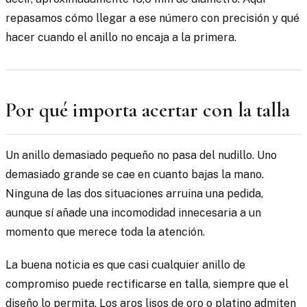
repasamos cómo llegar a ese número con precisión y qué
hacer cuando el anillo no encaja a la primera.
Por qué importa acertar con la talla
Un anillo demasiado pequeño no pasa del nudillo. Uno
demasiado grande se cae en cuanto bajas la mano.
Ninguna de las dos situaciones arruina una pedida,
aunque sí añade una incomodidad innecesaria a un
momento que merece toda la atención.
La buena noticia es que casi cualquier anillo de
compromiso puede rectificarse en talla, siempre que el
diseño lo permita. Los aros lisos de oro o platino admiten