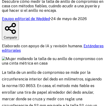
Descubre cómo medir la talla de anillo de compromiso en
casa con métodos fiables, cuándo acudir a una joyería y
qué hacer si el anillo no encaja.
Equipo editorial de Wedded
•
24 de mayo de 2026
Compartir
Elaborado con apoyo de IA y revisión humana.
Estándares
editoriales
La talla de un anillo de compromiso se mide por la
circunferencia interior del dedo en milímetros, siguiendo
la norma ISO 8653. En casa, el método más fiable es
enrollar una tira de papel alrededor del dedo anular,
marcar donde se cruza y medir con regla: una
circunferencia de 52 mm equivale a la talla 52, con un