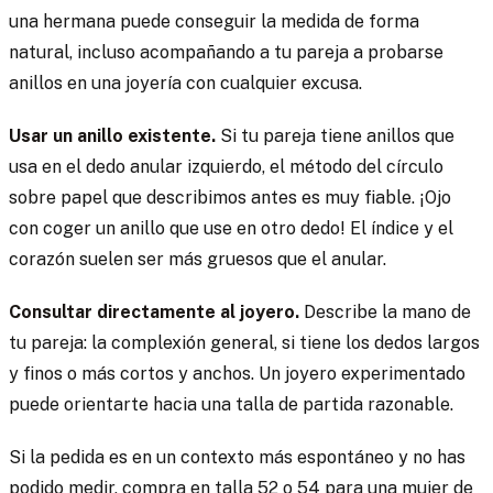
una hermana puede conseguir la medida de forma
natural, incluso acompañando a tu pareja a probarse
anillos en una joyería con cualquier excusa.
Usar un anillo existente.
Si tu pareja tiene anillos que
usa en el dedo anular izquierdo, el método del círculo
sobre papel que describimos antes es muy fiable. ¡Ojo
con coger un anillo que use en otro dedo! El índice y el
corazón suelen ser más gruesos que el anular.
Consultar directamente al joyero.
Describe la mano de
tu pareja: la complexión general, si tiene los dedos largos
y finos o más cortos y anchos. Un joyero experimentado
puede orientarte hacia una talla de partida razonable.
Si la pedida es en un contexto más espontáneo y no has
podido medir, compra en talla 52 o 54 para una mujer de