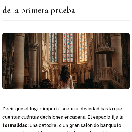
de la primera prueba
Decir que el lugar importa suena a obviedad hasta que
cuentas cuántas decisiones encadena. El espacio fija la
formalidad
: una catedral o un gran salón de banquete