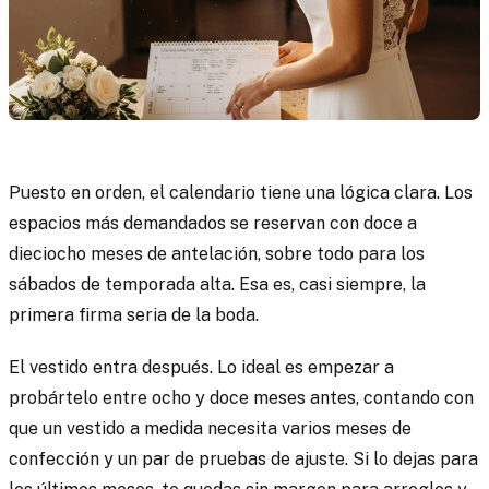
Puesto en orden, el calendario tiene una lógica clara. Los
espacios más demandados se reservan con doce a
dieciocho meses de antelación, sobre todo para los
sábados de temporada alta. Esa es, casi siempre, la
primera firma seria de la boda.
El vestido entra después. Lo ideal es empezar a
probártelo entre ocho y doce meses antes, contando con
que un vestido a medida necesita varios meses de
confección y un par de pruebas de ajuste. Si lo dejas para