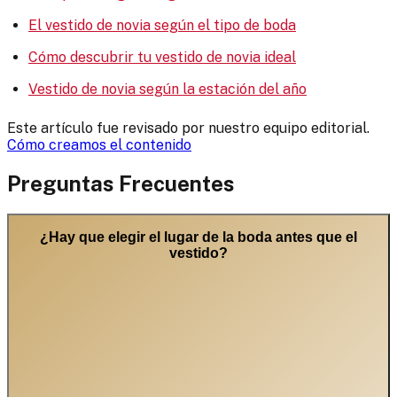
El vestido de novia según el tipo de boda
Cómo descubrir tu vestido de novia ideal
Vestido de novia según la estación del año
Este artículo fue revisado por nuestro equipo editorial.
Cómo creamos el contenido
Preguntas Frecuentes
¿Hay que elegir el lugar de la boda antes que el
vestido?