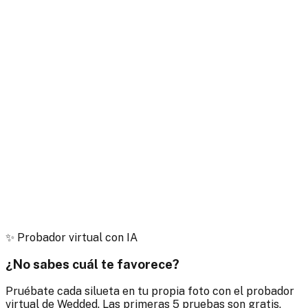
✨
Probador virtual con IA
¿No sabes cuál te favorece?
Pruébate cada silueta en tu propia foto con el probador
virtual de Wedded. Las primeras 5 pruebas son gratis.