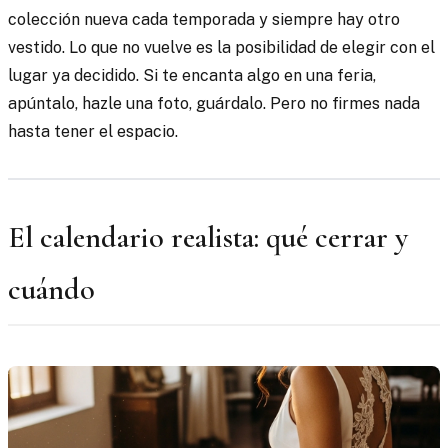
colección nueva cada temporada y siempre hay otro
vestido. Lo que no vuelve es la posibilidad de elegir con el
lugar ya decidido. Si te encanta algo en una feria,
apúntalo, hazle una foto, guárdalo. Pero no firmes nada
hasta tener el espacio.
El calendario realista: qué cerrar y
cuándo