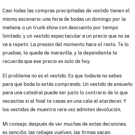
Casi todas las compras precipitadas de vestido tienen el
mismo escenario: una feria de bodas un domingo por la
mañana, o un trunk show con descuento por tiempo
limitado, y un vestido espectacular a un precio que no se
va a repetir. La presión del momento hace el resto. Te lo
pruebas, te queda de maravilla, y la dependienta te
recuerda que ese precio es solo de hoy.
El problema no es el vestido. Es que todavía no sabes
para qué boda lo estás comprando. Un vestido de ensueño
para una catedral puede ser justo lo contrario de lo que
necesitas si al final te casas en una cala al atardecer. Y
los vestidos de muestra rara vez admiten devolución.
Mi consejo, después de ver muchas de estas decisiones,
es sencillo: las rebajas vuelven, las firmas sacan