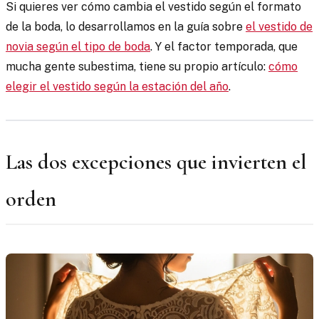
Si quieres ver cómo cambia el vestido según el formato
de la boda, lo desarrollamos en la guía sobre
el vestido de
novia según el tipo de boda
. Y el factor temporada, que
mucha gente subestima, tiene su propio artículo:
cómo
elegir el vestido según la estación del año
.
Las dos excepciones que invierten el
orden