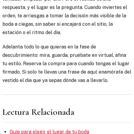
respuesta, y el lugar es la pregunta. Cuando inviertes el
orden, te arriesgas a tomar la decisión más visible de la
boda a ciegas, sin saber si encajará con el sitio, la
estación o el ritmo del día.
Adelanta todo lo que quieras en la fase de
descubrimiento: mira, guarda, pruébate en virtual, afina
tu estilo. Reserva la compra para cuando tengas el lugar
firmado. Si solo te llevas una frase de aquí: enamórate del
vestido el día que ya sepas dónde vas a llevarlo.
Lectura Relacionada
Guía para elegir el lugar de tu boda