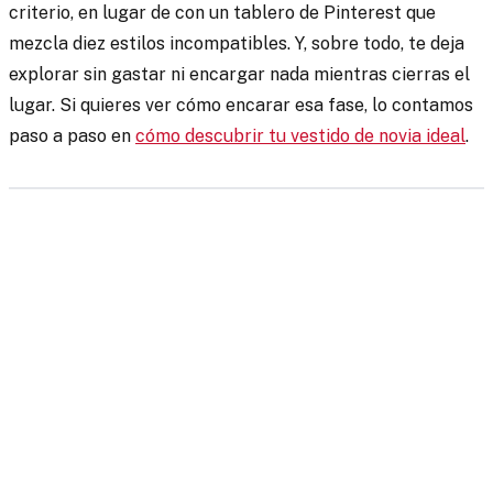
criterio, en lugar de con un tablero de Pinterest que
mezcla diez estilos incompatibles. Y, sobre todo, te deja
explorar sin gastar ni encargar nada mientras cierras el
lugar. Si quieres ver cómo encarar esa fase, lo contamos
paso a paso en
cómo descubrir tu vestido de novia ideal
.