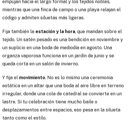
empujan hacia el largo formal y los tejidos nobles,
mientras que una finca de campo o una playa relajan el
código y admiten siluetas más ligeras.
Fija también la
estación y la hora
, que mandan sobre el
tejido. Un satén pesado es una bendición en noviembre y
un suplicio en una boda de mediodía en agosto. Una
organza vaporosa funciona en un jardín de junio y se
queda corta en un salón de invierno.
Y fija el
movimiento
. No es lo mismo una ceremonia
estática en un altar que una boda al aire libre en terreno
irregular, donde una cola de catedral se convierte en un
lastre. Si tu celebración tiene mucho baile o
desplazamientos entre espacios, eso pesa en la silueta
tanto como el estilo.