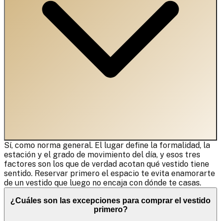
Sí, como norma general. El lugar define la formalidad, la
estación y el grado de movimiento del día, y esos tres
factores son los que de verdad acotan qué vestido tiene
sentido. Reservar primero el espacio te evita enamorarte
de un vestido que luego no encaja con dónde te casas.
¿Cuáles son las excepciones para comprar el vestido
primero?