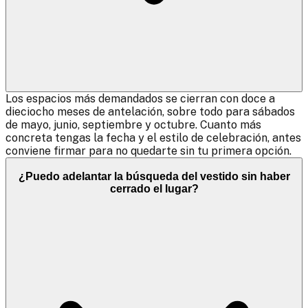
Los espacios más demandados se cierran con doce a
dieciocho meses de antelación, sobre todo para sábados
de mayo, junio, septiembre y octubre. Cuanto más
concreta tengas la fecha y el estilo de celebración, antes
conviene firmar para no quedarte sin tu primera opción.
¿Puedo adelantar la búsqueda del vestido sin haber
cerrado el lugar?