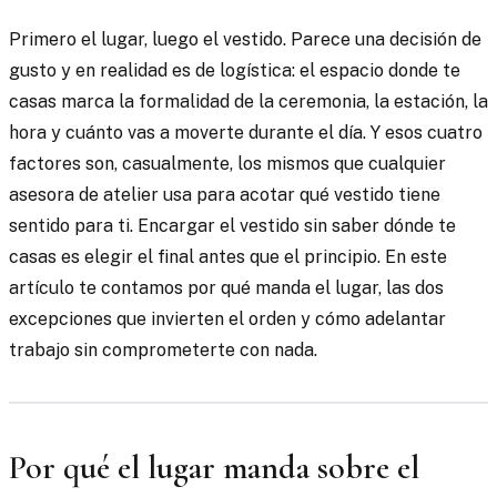
Primero el lugar, luego el vestido. Parece una decisión de
gusto y en realidad es de logística: el espacio donde te
casas marca la formalidad de la ceremonia, la estación, la
hora y cuánto vas a moverte durante el día. Y esos cuatro
factores son, casualmente, los mismos que cualquier
asesora de atelier usa para acotar qué vestido tiene
sentido para ti. Encargar el vestido sin saber dónde te
casas es elegir el final antes que el principio. En este
artículo te contamos por qué manda el lugar, las dos
excepciones que invierten el orden y cómo adelantar
trabajo sin comprometerte con nada.
Por qué el lugar manda sobre el