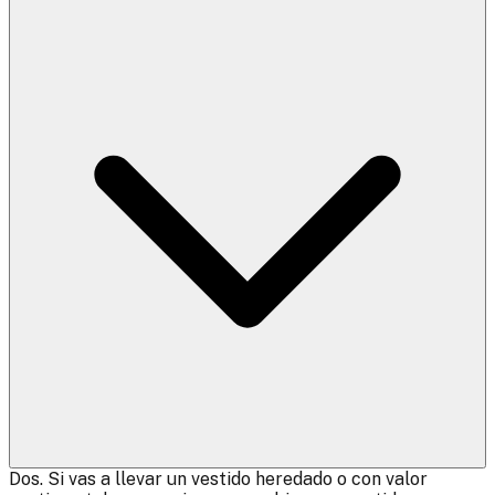
Dos. Si vas a llevar un vestido heredado o con valor