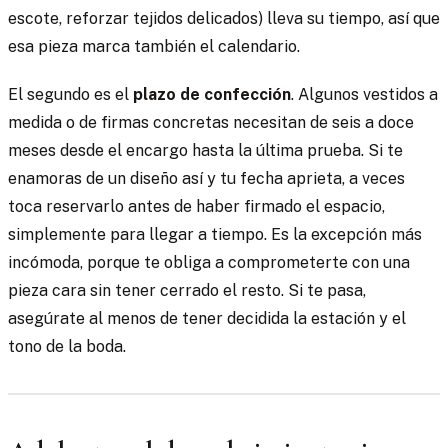
escote, reforzar tejidos delicados) lleva su tiempo, así que
esa pieza marca también el calendario.
El segundo es el
plazo de confección
. Algunos vestidos a
medida o de firmas concretas necesitan de seis a doce
meses desde el encargo hasta la última prueba. Si te
enamoras de un diseño así y tu fecha aprieta, a veces
toca reservarlo antes de haber firmado el espacio,
simplemente para llegar a tiempo. Es la excepción más
incómoda, porque te obliga a comprometerte con una
pieza cara sin tener cerrado el resto. Si te pasa,
asegúrate al menos de tener decidida la estación y el
tono de la boda.