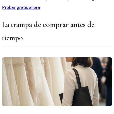
Probar gratis ahora
La trampa de comprar antes de
tiempo