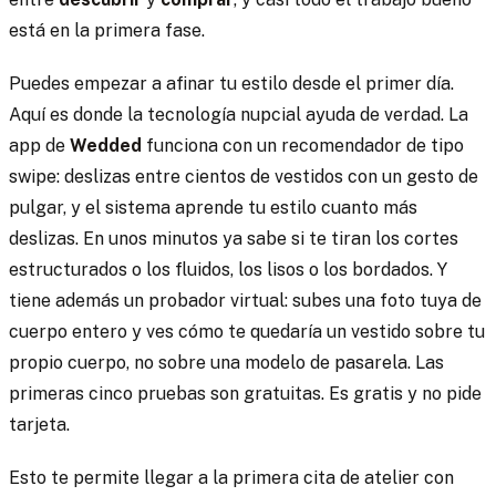
está en la primera fase.
Puedes empezar a afinar tu estilo desde el primer día.
Aquí es donde la tecnología nupcial ayuda de verdad. La
app de
Wedded
funciona con un recomendador de tipo
swipe: deslizas entre cientos de vestidos con un gesto de
pulgar, y el sistema aprende tu estilo cuanto más
deslizas. En unos minutos ya sabe si te tiran los cortes
estructurados o los fluidos, los lisos o los bordados. Y
tiene además un probador virtual: subes una foto tuya de
cuerpo entero y ves cómo te quedaría un vestido sobre tu
propio cuerpo, no sobre una modelo de pasarela. Las
primeras cinco pruebas son gratuitas. Es gratis y no pide
tarjeta.
Esto te permite llegar a la primera cita de atelier con