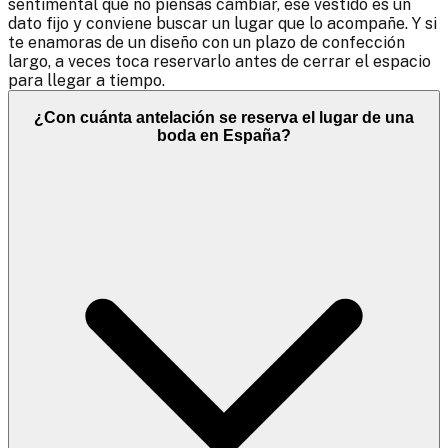
sentimental que no piensas cambiar, ese vestido es un
dato fijo y conviene buscar un lugar que lo acompañe. Y si
te enamoras de un diseño con un plazo de confección
largo, a veces toca reservarlo antes de cerrar el espacio
para llegar a tiempo.
¿Con cuánta antelación se reserva el lugar de una
boda en España?