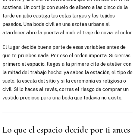
sostiene. Un cortijo con suelo de albero a las cinco de la
tarde en julio castiga las colas largas y los tejidos
pesados. Una boda civil en una azotea urbana al
atardecer abre la puerta al midi, al traje de novia, al color.
El lugar decide buena parte de esas variables antes de
que te pruebes nada. Por eso el orden importa. Si cierras
primero el espacio, llegas a la primera cita de atelier con
la mitad del trabajo hecho: ya sabes la estación, el tipo de
suelo, la escala del sitio y si la ceremonia es religiosa o
civil. Si lo haces al revés, corres el riesgo de comprar un
vestido precioso para una boda que todavía no existe.
Lo que el espacio decide por ti antes