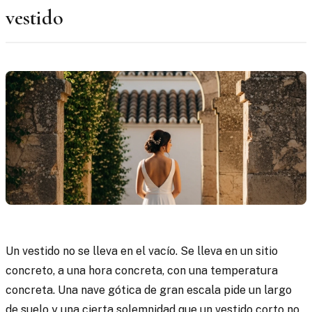
vestido
Un vestido no se lleva en el vacío. Se lleva en un sitio
concreto, a una hora concreta, con una temperatura
concreta. Una nave gótica de gran escala pide un largo
de suelo y una cierta solemnidad que un vestido corto no