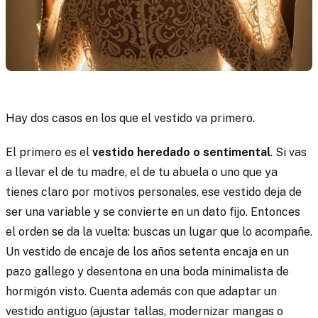
Hay dos casos en los que el vestido va primero.
El primero es el
vestido heredado o sentimental
. Si vas
a llevar el de tu madre, el de tu abuela o uno que ya
tienes claro por motivos personales, ese vestido deja de
ser una variable y se convierte en un dato fijo. Entonces
el orden se da la vuelta: buscas un lugar que lo acompañe.
Un vestido de encaje de los años setenta encaja en un
pazo gallego y desentona en una boda minimalista de
hormigón visto. Cuenta además con que adaptar un
vestido antiguo (ajustar tallas, modernizar mangas o