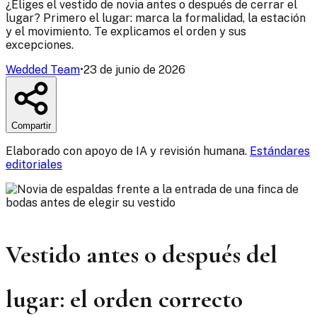
¿Eliges el vestido de novia antes o después de cerrar el
lugar? Primero el lugar: marca la formalidad, la estación
y el movimiento. Te explicamos el orden y sus
excepciones.
Wedded Team
•
23 de junio de 2026
Compartir
Elaborado con apoyo de IA y revisión humana.
Estándares
editoriales
Vestido antes o después del
lugar: el orden correcto