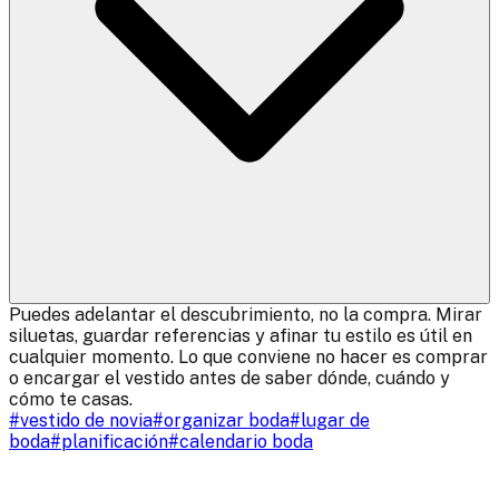
Puedes adelantar el descubrimiento, no la compra. Mirar
siluetas, guardar referencias y afinar tu estilo es útil en
cualquier momento. Lo que conviene no hacer es comprar
o encargar el vestido antes de saber dónde, cuándo y
cómo te casas.
#
vestido de novia
#
organizar boda
#
lugar de
boda
#
planificación
#
calendario boda