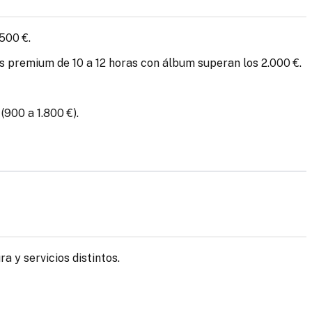
500 €.
os premium de 10 a 12 horas con álbum superan los 2.000 €.
(900 a 1.800 €).
 y servicios distintos.