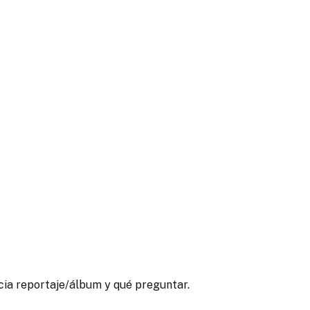
cia reportaje/álbum y qué preguntar.