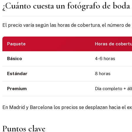
¿Cuánto cuesta un fotógrafo de boda
El precio varía según las horas de cobertura, el número de 
Paquete
Horas de cobert
Básico
4-6 horas
Estándar
8 horas
Premium
Día completo + á
En Madrid y Barcelona los precios se desplazan hacia el ex
Puntos clave