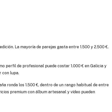
edición. La mayoría de parejas gasta entre 1.500 y 2.500 €.
o perfil de profesional puede costar 1.000 € en Galicia y
 con lupa.
aña ronda los 1.500 €, dentro de un rango habitual de entre
rvicios premium con álbum artesanal y vídeo pueden