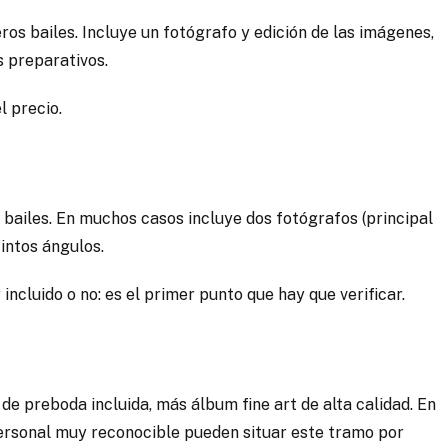
ros bailes. Incluye un fotógrafo y edición de las imágenes,
s preparativos.
l precio.
s bailes. En muchos casos incluye dos fotógrafos (principal
intos ángulos.
incluido o no: es el primer punto que hay que verificar.
 de preboda incluida, más álbum fine art de alta calidad. En
ersonal muy reconocible pueden situar este tramo por