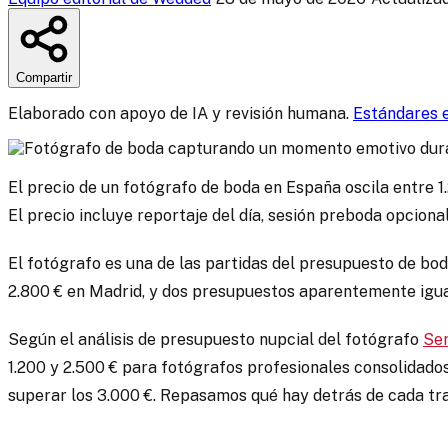
Compartir
Elaborado con apoyo de IA y revisión humana.
Estándares e
El precio de un fotógrafo de boda en España oscila entre 1
El precio incluye reportaje del día, sesión preboda opciona
El fotógrafo es una de las partidas del presupuesto de bod
2.800 € en Madrid, y dos presupuestos aparentemente igual
Según el análisis de presupuesto nupcial del fotógrafo
Ser
1.200 y 2.500 € para fotógrafos profesionales consolidado
superar los 3.000 €. Repasamos qué hay detrás de cada tra