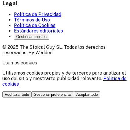
Legal
Política de Privacidad
Términos de Uso
Política de Cookies
Estándares editoriales
Gestionar cookies
© 2025 The Stoical Guy SL. Todos los derechos
reservados. By Wedded
Usamos cookies
Utilizamos cookies propias y de terceros para analizar el
uso del sitio y mostrarte publicidad relevante.
Política de
cookies
Rechazar todo
Gestionar preferencias
Aceptar todo