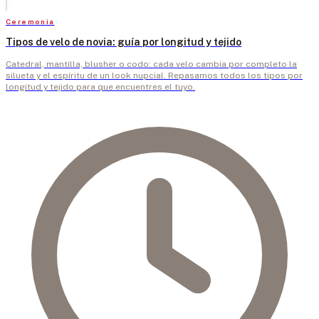
Ceremonia
Tipos de velo de novia: guía por longitud y tejido
Catedral, mantilla, blusher o codo: cada velo cambia por completo la
silueta y el espíritu de un look nupcial. Repasamos todos los tipos por
longitud y tejido para que encuentres el tuyo.