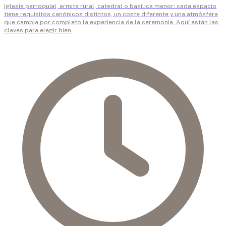
Iglesia parroquial, ermita rural, catedral o basílica menor: cada espacio
tiene requisitos canónicos distintos, un coste diferente y una atmósfera
que cambia por completo la experiencia de la ceremonia. Aquí están las
claves para elegir bien.