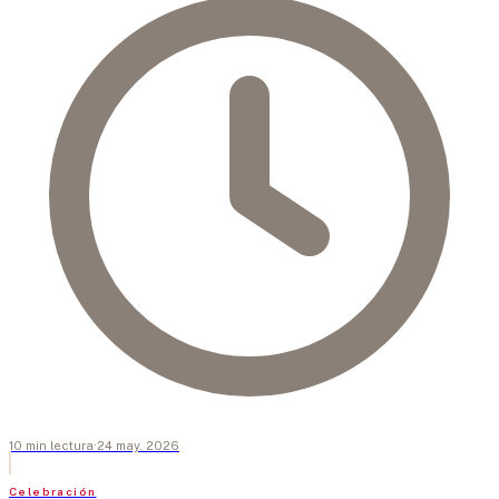
10
min
lectura
·
24 may. 2026
Celebración