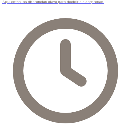
Aquí están las diferencias clave para decidir sin sorpresas.