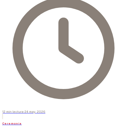
12
min
lectura
·
24 may. 2026
Ceremonia