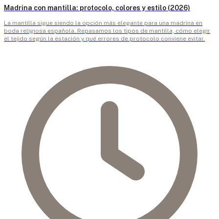
Madrina con mantilla: protocolo, colores y estilo (2026)
La mantilla sigue siendo la opción más elegante para una madrina en
boda religiosa española. Repasamos los tipos de mantilla, cómo elegir
el tejido según la estación y qué errores de protocolo conviene evitar.