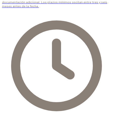
documentación adicional. Los plazos mínimos oscilan entre tres y seis
meses antes de la fecha.