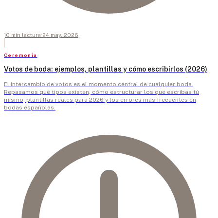
10
min
lectura
·
24 may. 2026
Ceremonia
Votos de boda: ejemplos, plantillas y cómo escribirlos (2026)
El intercambio de votos es el momento central de cualquier boda.
Repasamos qué tipos existen, cómo estructurar los que escribas tú
mismo, plantillas reales para 2026 y los errores más frecuentes en
bodas españolas.