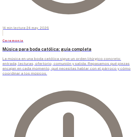
14
min
lectura
·
24 may. 2026
Ceremonia
Música para boda católica: guía completa
La música en una boda católica sigue un orden litúrgico concreto:
entrada, lecturas, ofertorio, comunión y salida. Repasamos qué piezas
encajan en cada momento, qué necesitas hablar con el párroco y cómo
coordinar a los músicos.