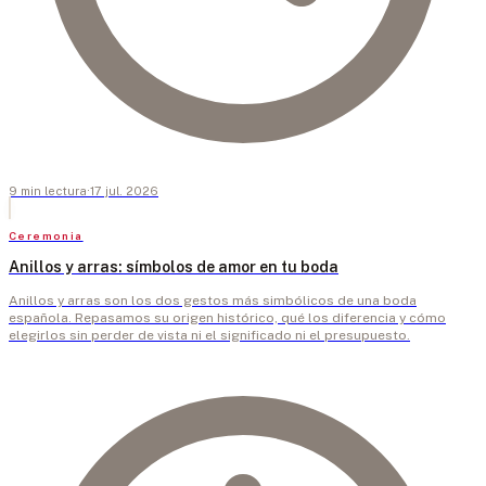
9
min
lectura
·
17 jul. 2026
Ceremonia
Anillos y arras: símbolos de amor en tu boda
Anillos y arras son los dos gestos más simbólicos de una boda
española. Repasamos su origen histórico, qué los diferencia y cómo
elegirlos sin perder de vista ni el significado ni el presupuesto.