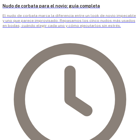
Nudo de corbata para el novio: guía completa
El nudo de corbata marca la diferencia entre un look de novio impecable
y uno que parece improvisado. Repasamos los cinco nudos más usados
en bodas, cuándo elegir cada uno y cómo ejecutarlos sin estrés.