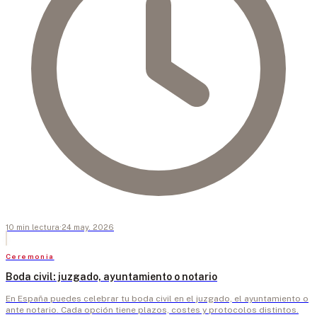
10
min
lectura
·
24 may. 2026
Ceremonia
Boda civil: juzgado, ayuntamiento o notario
En España puedes celebrar tu boda civil en el juzgado, el ayuntamiento o
ante notario. Cada opción tiene plazos, costes y protocolos distintos.