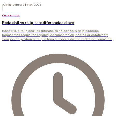
10
min
lectura
·
24 may. 2026
Ceremonia
Boda civil vs religiosa: diferencias clave
Boda civil o religiosa: las diferencias no son solo de protocolo.
Repasamos requisitos legales, documentación, costes orientativos y
tiempos de gestión para que tomes la decisión con toda la información.