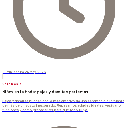
10
min
lectura
·
24 may. 2026
Ceremonia
Niños en la boda: pajes y damitas perfectos
Pajes y damitas pueden ser lo más emotivo de una ceremonia o la fuente
de más de un susto inesperado. Repasamos edades ideales, vestuario,
funciones y cómo prepararlos para que todo fluya.