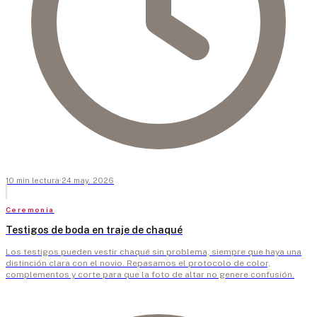
10
min
lectura
·
24 may. 2026
Ceremonia
Testigos de boda en traje de chaqué
Los testigos pueden vestir chaqué sin problema, siempre que haya una
distinción clara con el novio. Repasamos el protocolo de color,
complementos y corte para que la foto de altar no genere confusión.