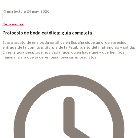
10
min
lectura
·
24 may. 2026
Ceremonia
Protocolo de boda católica: guía completa
El protocolo de una boda católica en España sigue un orden preciso:
entrada de la comitiva, liturgia de la Palabra, rito del matrimonio y salida.
En esta guía desglosamos cada fase, quién hace qué y qué tiempos
manejar para que la ceremonia fluya sin imprevistos.