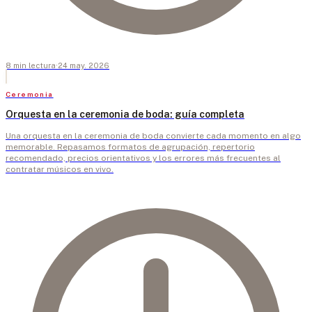
8
min
lectura
·
24 may. 2026
Ceremonia
Orquesta en la ceremonia de boda: guía completa
Una orquesta en la ceremonia de boda convierte cada momento en algo
memorable. Repasamos formatos de agrupación, repertorio
recomendado, precios orientativos y los errores más frecuentes al
contratar músicos en vivo.