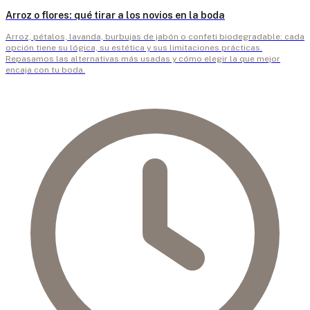
Arroz o flores: qué tirar a los novios en la boda
Arroz, pétalos, lavanda, burbujas de jabón o confeti biodegradable: cada
opción tiene su lógica, su estética y sus limitaciones prácticas.
Repasamos las alternativas más usadas y cómo elegir la que mejor
encaja con tu boda.