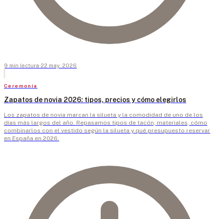
9
min
lectura
·
22 may. 2026
Ceremonia
Zapatos de novia 2026: tipos, precios y cómo elegirlos
Los zapatos de novia marcan la silueta y la comodidad de uno de los
días más largos del año. Repasamos tipos de tacón, materiales, cómo
combinarlos con el vestido según la silueta y qué presupuesto reservar
en España en 2026.