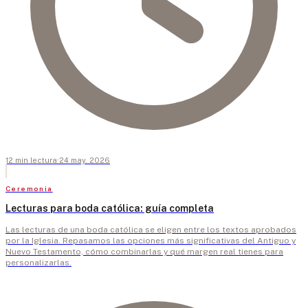
12
min
lectura
·
24 may. 2026
Ceremonia
Lecturas para boda católica: guía completa
Las lecturas de una boda católica se eligen entre los textos aprobados
por la Iglesia. Repasamos las opciones más significativas del Antiguo y
Nuevo Testamento, cómo combinarlas y qué margen real tienes para
personalizarlas.