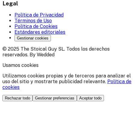
Legal
Política de Privacidad
Términos de Uso
Política de Cookies
Estándares editoriales
Gestionar cookies
© 2025 The Stoical Guy SL. Todos los derechos
reservados. By Wedded
Usamos cookies
Utilizamos cookies propias y de terceros para analizar el
uso del sitio y mostrarte publicidad relevante.
Política de
cookies
Rechazar todo
Gestionar preferencias
Aceptar todo