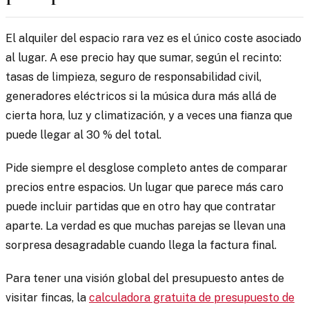
El alquiler del espacio rara vez es el único coste asociado
al lugar. A ese precio hay que sumar, según el recinto:
tasas de limpieza, seguro de responsabilidad civil,
generadores eléctricos si la música dura más allá de
cierta hora, luz y climatización, y a veces una fianza que
puede llegar al 30 % del total.
Pide siempre el desglose completo antes de comparar
precios entre espacios. Un lugar que parece más caro
puede incluir partidas que en otro hay que contratar
aparte. La verdad es que muchas parejas se llevan una
sorpresa desagradable cuando llega la factura final.
Para tener una visión global del presupuesto antes de
visitar fincas, la
calculadora gratuita de presupuesto de