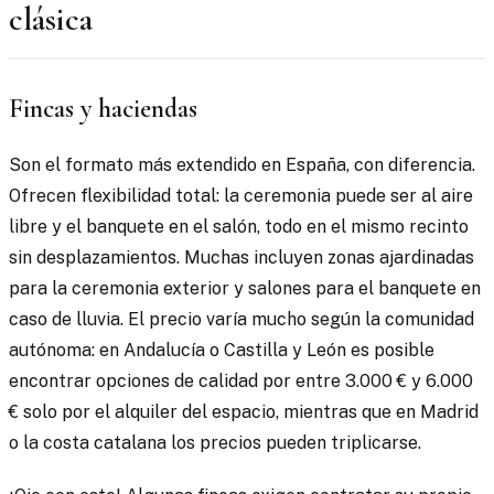
clásica
Fincas y haciendas
Son el formato más extendido en España, con diferencia.
Ofrecen flexibilidad total: la ceremonia puede ser al aire
libre y el banquete en el salón, todo en el mismo recinto
sin desplazamientos. Muchas incluyen zonas ajardinadas
para la ceremonia exterior y salones para el banquete en
caso de lluvia. El precio varía mucho según la comunidad
autónoma: en Andalucía o Castilla y León es posible
encontrar opciones de calidad por entre 3.000 € y 6.000
€ solo por el alquiler del espacio, mientras que en Madrid
o la costa catalana los precios pueden triplicarse.