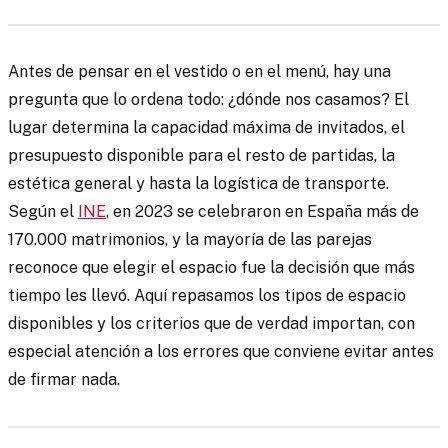
Antes de pensar en el vestido o en el menú, hay una
pregunta que lo ordena todo: ¿dónde nos casamos? El
lugar determina la capacidad máxima de invitados, el
presupuesto disponible para el resto de partidas, la
estética general y hasta la logística de transporte.
Según el
INE
, en 2023 se celebraron en España más de
170.000 matrimonios, y la mayoría de las parejas
reconoce que elegir el espacio fue la decisión que más
tiempo les llevó. Aquí repasamos los tipos de espacio
disponibles y los criterios que de verdad importan, con
especial atención a los errores que conviene evitar antes
de firmar nada.