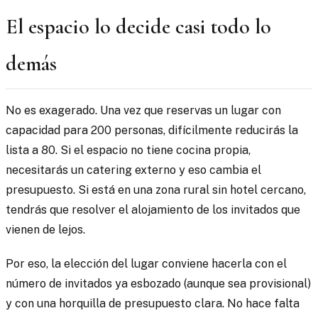
El espacio lo decide casi todo lo
demás
No es exagerado. Una vez que reservas un lugar con
capacidad para 200 personas, difícilmente reducirás la
lista a 80. Si el espacio no tiene cocina propia,
necesitarás un catering externo y eso cambia el
presupuesto. Si está en una zona rural sin hotel cercano,
tendrás que resolver el alojamiento de los invitados que
vienen de lejos.
Por eso, la elección del lugar conviene hacerla con el
número de invitados ya esbozado (aunque sea provisional)
y con una horquilla de presupuesto clara. No hace falta