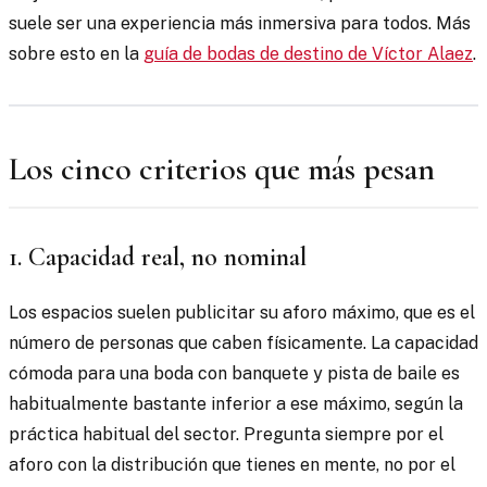
suele ser una experiencia más inmersiva para todos. Más
sobre esto en la
guía de bodas de destino de Víctor Alaez
.
Los cinco criterios que más pesan
1. Capacidad real, no nominal
Los espacios suelen publicitar su aforo máximo, que es el
número de personas que caben físicamente. La capacidad
cómoda para una boda con banquete y pista de baile es
habitualmente bastante inferior a ese máximo, según la
práctica habitual del sector. Pregunta siempre por el
aforo con la distribución que tienes en mente, no por el