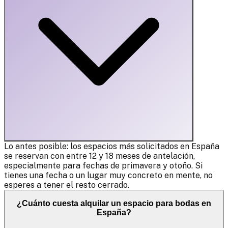
Lo antes posible: los espacios más solicitados en España
se reservan con entre 12 y 18 meses de antelación,
especialmente para fechas de primavera y otoño. Si
tienes una fecha o un lugar muy concreto en mente, no
esperes a tener el resto cerrado.
¿Cuánto cuesta alquilar un espacio para bodas en
España?