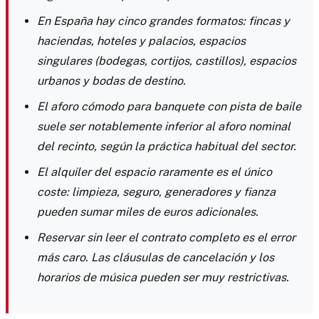
En España hay cinco grandes formatos: fincas y
haciendas, hoteles y palacios, espacios
singulares (bodegas, cortijos, castillos), espacios
urbanos y bodas de destino.
El aforo cómodo para banquete con pista de baile
suele ser notablemente inferior al aforo nominal
del recinto, según la práctica habitual del sector.
El alquiler del espacio raramente es el único
coste: limpieza, seguro, generadores y fianza
pueden sumar miles de euros adicionales.
Reservar sin leer el contrato completo es el error
más caro. Las cláusulas de cancelación y los
horarios de música pueden ser muy restrictivas.