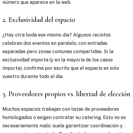
número que aparece en la web.
2. Exclusividad del espacio
¿Hay otra boda ese mismo día? Algunos recintos
celebran dos eventos en paralelo, con entradas
separadas pero zonas comunes compartidas. Si la
exclusividad importa (y en la mayoría de los casos
importa), confirma por escrito que el espacio es solo
vuestro durante todo el día.
3. Proveedores propios vs. libertad de elección
Muchos espacios trabajan con listas de proveedores
homologados o exigen contratar su catering. Esto no es
necesariamente malo: suele garantizar coordinación y