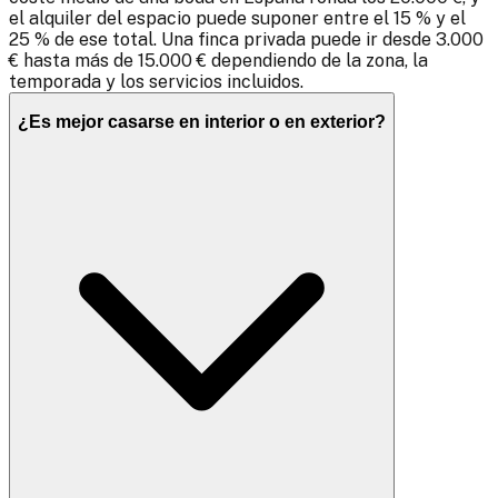
el alquiler del espacio puede suponer entre el 15 % y el
25 % de ese total. Una finca privada puede ir desde 3.000
€ hasta más de 15.000 € dependiendo de la zona, la
temporada y los servicios incluidos.
¿Es mejor casarse en interior o en exterior?