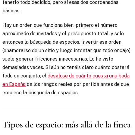
tenerlo todo decidido, pero sí esas dos coordenadas
básicas.
Hay un orden que funciona bien: primero el número
aproximado de invitados y el presupuesto total, y solo
entonces la búsqueda de espacios. Invertir ese orden
(enamorarse de un sitio y luego intentar que todo encaje)
suele generar fricciones innecesarias. Lo he visto
demasiadas veces. Si aún no tenéis claro cuánto costará
todo en conjunto, el
desglose de cuánto cuesta una boda
en España
da los rangos reales por partida antes de que
empiece la búsqueda de espacios.
Tipos de espacio: más allá de la finca