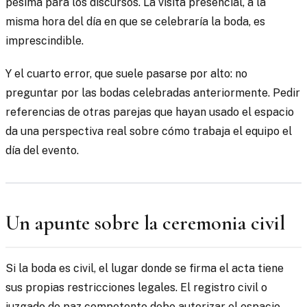
pésima para los discursos. La visita presencial, a la
misma hora del día en que se celebraría la boda, es
imprescindible.
Y el cuarto error, que suele pasarse por alto: no
preguntar por las bodas celebradas anteriormente. Pedir
referencias de otras parejas que hayan usado el espacio
da una perspectiva real sobre cómo trabaja el equipo el
día del evento.
Un apunte sobre la ceremonia civil
Si la boda es civil, el lugar donde se firma el acta tiene
sus propias restricciones legales. El registro civil o
juzgado de paz competente debe autorizar el espacio.