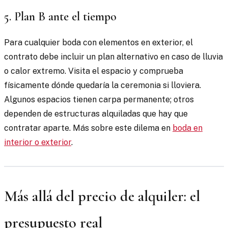
5. Plan B ante el tiempo
Para cualquier boda con elementos en exterior, el
contrato debe incluir un plan alternativo en caso de lluvia
o calor extremo. Visita el espacio y comprueba
físicamente dónde quedaría la ceremonia si lloviera.
Algunos espacios tienen carpa permanente; otros
dependen de estructuras alquiladas que hay que
contratar aparte. Más sobre este dilema en
boda en
interior o exterior
.
Más allá del precio de alquiler: el
presupuesto real