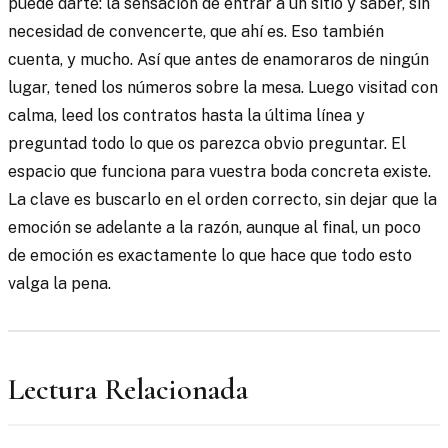
puede darte: la sensación de entrar a un sitio y saber, sin
necesidad de convencerte, que ahí es. Eso también
cuenta, y mucho. Así que antes de enamoraros de ningún
lugar, tened los números sobre la mesa. Luego visitad con
calma, leed los contratos hasta la última línea y
preguntad todo lo que os parezca obvio preguntar. El
espacio que funciona para vuestra boda concreta existe.
La clave es buscarlo en el orden correcto, sin dejar que la
emoción se adelante a la razón, aunque al final, un poco
de emoción es exactamente lo que hace que todo esto
valga la pena.
Lectura Relacionada