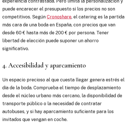
experiencia contrastada. Pero limita la personalización y
puede encarecer el presupuesto si los precios no son
competitivos. Según
Cronoshare
, el catering es la partida
más cara de una boda en España, con precios que van
desde 60 € hasta más de 200 € por persona. Tener
libertad de elección puede suponer un ahorro
significativo.
4. Accesibilidad y aparcamiento
Un espacio precioso al que cuesta llegar genera estrés el
día de la boda. Comprueba el tiempo de desplazamiento
desde el núcleo urbano más cercano, la disponibilidad de
transporte público o la necesidad de contratar
autobuses, y si hay aparcamiento suficiente para los
invitados que vengan en coche.