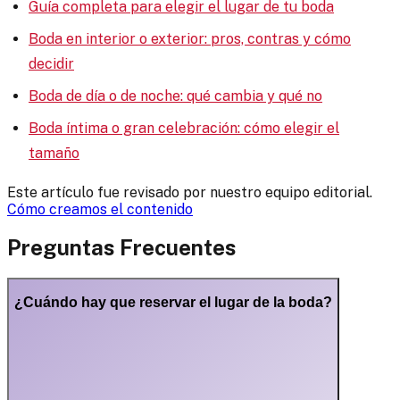
Guía completa para elegir el lugar de tu boda
Boda en interior o exterior: pros, contras y cómo
decidir
Boda de día o de noche: qué cambia y qué no
Boda íntima o gran celebración: cómo elegir el
tamaño
Este artículo fue revisado por nuestro equipo editorial.
Cómo creamos el contenido
Preguntas Frecuentes
¿Cuándo hay que reservar el lugar de la boda?