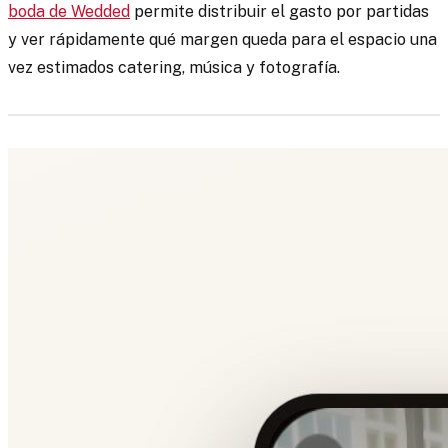
boda de Wedded
permite distribuir el gasto por partidas
y ver rápidamente qué margen queda para el espacio una
vez estimados catering, música y fotografía.