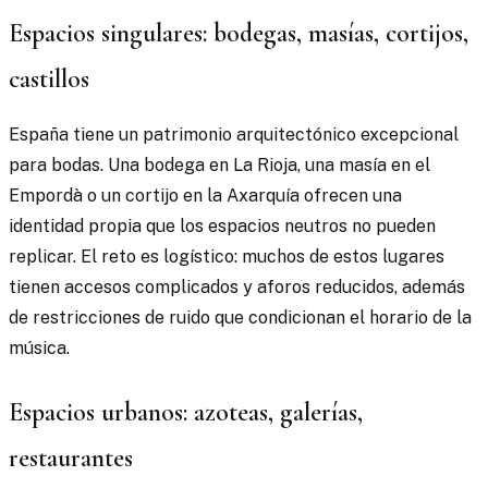
Espacios singulares: bodegas, masías, cortijos,
castillos
España tiene un patrimonio arquitectónico excepcional
para bodas. Una bodega en La Rioja, una masía en el
Empordà o un cortijo en la Axarquía ofrecen una
identidad propia que los espacios neutros no pueden
replicar. El reto es logístico: muchos de estos lugares
tienen accesos complicados y aforos reducidos, además
de restricciones de ruido que condicionan el horario de la
música.
Espacios urbanos: azoteas, galerías,
restaurantes