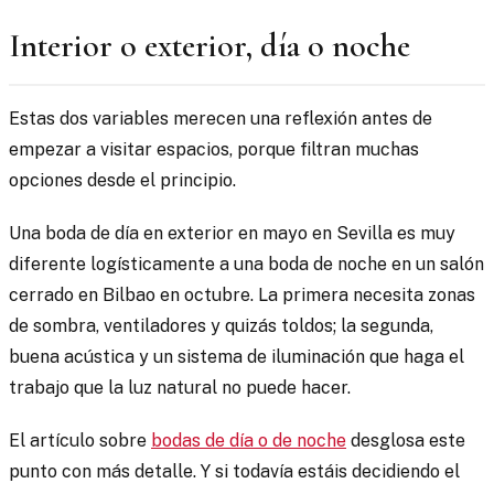
Interior o exterior, día o noche
Estas dos variables merecen una reflexión antes de
empezar a visitar espacios, porque filtran muchas
opciones desde el principio.
Una boda de día en exterior en mayo en Sevilla es muy
diferente logísticamente a una boda de noche en un salón
cerrado en Bilbao en octubre. La primera necesita zonas
de sombra, ventiladores y quizás toldos; la segunda,
buena acústica y un sistema de iluminación que haga el
trabajo que la luz natural no puede hacer.
El artículo sobre
bodas de día o de noche
desglosa este
punto con más detalle. Y si todavía estáis decidiendo el