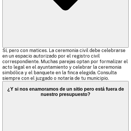
Sí, pero con matices. La ceremonia civil debe celebrarse
en un espacio autorizado por el registro civil
correspondiente. Muchas parejas optan por formalizar el
acto legal en el ayuntamiento y celebrar la ceremonia
simbólica y el banquete en la finca elegida. Consulta
siempre con el juzgado o notaría de tu municipio.
¿Y si nos enamoramos de un sitio pero está fuera de
nuestro presupuesto?