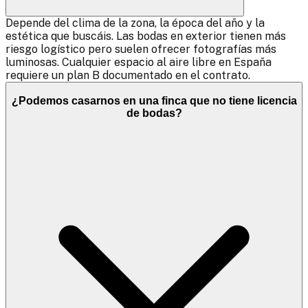
Depende del clima de la zona, la época del año y la
estética que buscáis. Las bodas en exterior tienen más
riesgo logístico pero suelen ofrecer fotografías más
luminosas. Cualquier espacio al aire libre en España
requiere un plan B documentado en el contrato.
¿Podemos casarnos en una finca que no tiene licencia
de bodas?