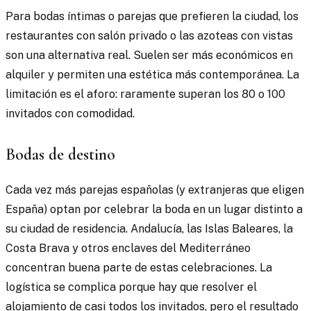
Para bodas íntimas o parejas que prefieren la ciudad, los
restaurantes con salón privado o las azoteas con vistas
son una alternativa real. Suelen ser más económicos en
alquiler y permiten una estética más contemporánea. La
limitación es el aforo: raramente superan los 80 o 100
invitados con comodidad.
Bodas de destino
Cada vez más parejas españolas (y extranjeras que eligen
España) optan por celebrar la boda en un lugar distinto a
su ciudad de residencia. Andalucía, las Islas Baleares, la
Costa Brava y otros enclaves del Mediterráneo
concentran buena parte de estas celebraciones. La
logística se complica porque hay que resolver el
alojamiento de casi todos los invitados, pero el resultado