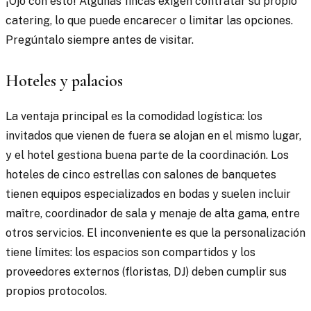
¡Ojo con esto! Algunas fincas exigen contratar su propio
catering, lo que puede encarecer o limitar las opciones.
Pregúntalo siempre antes de visitar.
Hoteles y palacios
La ventaja principal es la comodidad logística: los
invitados que vienen de fuera se alojan en el mismo lugar,
y el hotel gestiona buena parte de la coordinación. Los
hoteles de cinco estrellas con salones de banquetes
tienen equipos especializados en bodas y suelen incluir
maître, coordinador de sala y menaje de alta gama, entre
otros servicios. El inconveniente es que la personalización
tiene límites: los espacios son compartidos y los
proveedores externos (floristas, DJ) deben cumplir sus
propios protocolos.