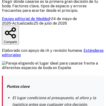
Elegir dónde casarse es la primera gran decisión de tu
boda. Factores clave, tipos de espacio y errores
frecuentes para acertar desde el principio.
Equipo editorial de Wedded
•
24 de mayo de
2026
•
Actualizado:
25 de julio de 2026
Compartir
Elaborado con apoyo de IA y revisión humana.
Estándares
editoriales
Puntos clave
El lugar condiciona el presupuesto, el aforo y la
logística antes que cualquier otra decisión.