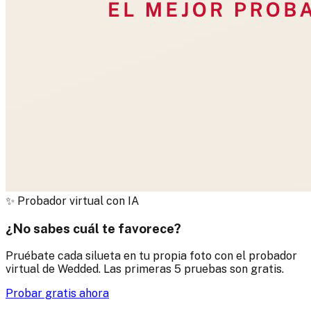
✨
Probador virtual con IA
¿No sabes cuál te favorece?
Pruébate cada silueta en tu propia foto con el probador
virtual de Wedded. Las primeras 5 pruebas son gratis.
Probar gratis ahora