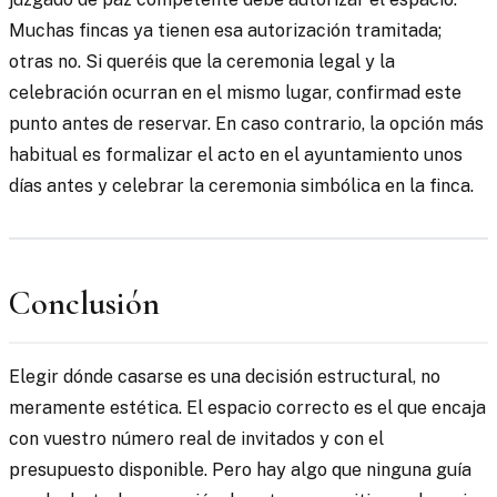
Muchas fincas ya tienen esa autorización tramitada;
otras no. Si queréis que la ceremonia legal y la
celebración ocurran en el mismo lugar, confirmad este
punto antes de reservar. En caso contrario, la opción más
habitual es formalizar el acto en el ayuntamiento unos
días antes y celebrar la ceremonia simbólica en la finca.
Conclusión
Elegir dónde casarse es una decisión estructural, no
meramente estética. El espacio correcto es el que encaja
con vuestro número real de invitados y con el
presupuesto disponible. Pero hay algo que ninguna guía