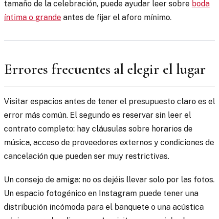
tamaño de la celebración, puede ayudar leer sobre
boda
íntima o grande
antes de fijar el aforo mínimo.
Errores frecuentes al elegir el lugar
Visitar espacios antes de tener el presupuesto claro es el
error más común. El segundo es reservar sin leer el
contrato completo: hay cláusulas sobre horarios de
música, acceso de proveedores externos y condiciones de
cancelación que pueden ser muy restrictivas.
Un consejo de amiga: no os dejéis llevar solo por las fotos.
Un espacio fotogénico en Instagram puede tener una
distribución incómoda para el banquete o una acústica