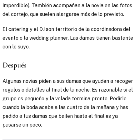
imperdible). También acompañan a la novia en las fotos
del cortejo, que suelen alargarse más de lo previsto.
El catering y el DJ son territorio de la coordinadora del
evento o la wedding planner. Las damas tienen bastante
con lo suyo.
Después
Algunas novias piden a sus damas que ayuden a recoger
regalos o detalles al final de la noche. Es razonable si el
grupo es pequeño y la velada termina pronto. Pedirlo
cuando la boda acaba a las cuatro de la mañana y has
pedido a tus damas que bailen hasta el final es ya
pasarse un poco.