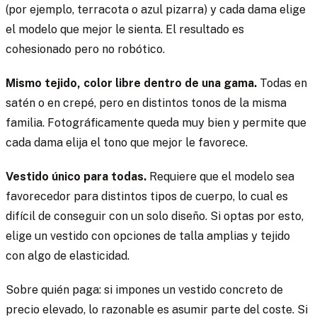
(por ejemplo, terracota o azul pizarra) y cada dama elige
el modelo que mejor le sienta. El resultado es
cohesionado pero no robótico.
Mismo tejido, color libre dentro de una gama.
Todas en
satén o en crepé, pero en distintos tonos de la misma
familia. Fotográficamente queda muy bien y permite que
cada dama elija el tono que mejor le favorece.
Vestido único para todas.
Requiere que el modelo sea
favorecedor para distintos tipos de cuerpo, lo cual es
difícil de conseguir con un solo diseño. Si optas por esto,
elige un vestido con opciones de talla amplias y tejido
con algo de elasticidad.
Sobre quién paga: si impones un vestido concreto de
precio elevado, lo razonable es asumir parte del coste. Si