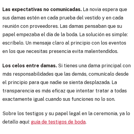
Las expectativas no comunicadas.
La novia espera que
sus damas estén en cada prueba del vestido y en cada
reunión con proveedores. Las damas pensaban que su
papel empezaba el día de la boda. La solución es simple:
escríbelo. Un mensaje claro al principio con los eventos
en los que necesitas presencia evita malentendidos.
Los celos entre damas.
Si tienes una dama principal con
más responsabilidades que las demás, comunícalo desde
el principio para que nadie se sienta desplazada. La
transparencia es más eficaz que intentar tratar a todas
exactamente igual cuando sus funciones no lo son.
Sobre los testigos y su papel legal en la ceremonia, ya lo
detallo aquí:
guía de testigos de boda
.