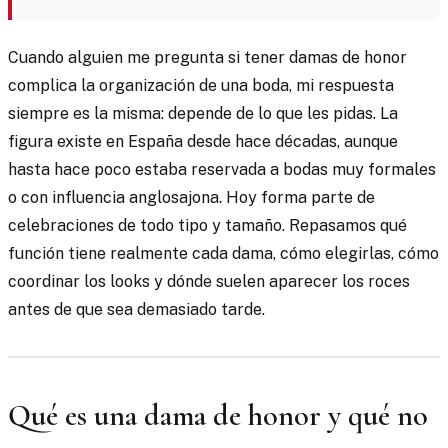
Cuando alguien me pregunta si tener damas de honor
complica la organización de una boda, mi respuesta
siempre es la misma: depende de lo que les pidas. La
figura existe en España desde hace décadas, aunque
hasta hace poco estaba reservada a bodas muy formales
o con influencia anglosajona. Hoy forma parte de
celebraciones de todo tipo y tamaño. Repasamos qué
función tiene realmente cada dama, cómo elegirlas, cómo
coordinar los looks y dónde suelen aparecer los roces
antes de que sea demasiado tarde.
Qué es una dama de honor y qué no