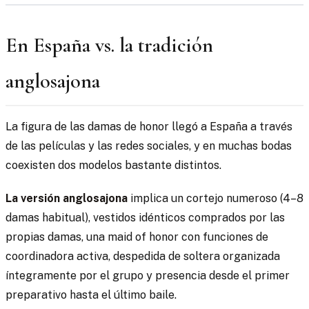
En España vs. la tradición
anglosajona
La figura de las damas de honor llegó a España a través
de las películas y las redes sociales, y en muchas bodas
coexisten dos modelos bastante distintos.
La versión anglosajona
implica un cortejo numeroso (4–8
damas habitual), vestidos idénticos comprados por las
propias damas, una maid of honor con funciones de
coordinadora activa, despedida de soltera organizada
íntegramente por el grupo y presencia desde el primer
preparativo hasta el último baile.