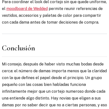
Para coordinar el look del cortejo sin que quede uniforme,
el
moodboard de Wedded
permite reunir referencias de
vestidos, accesorios y paletas de color para compartir
con cada dama antes de tomar decisiones de compra.
Conclusión
Mi consejo, después de haber visto muchas bodas desde
cerca: el número de damas importa menos que la claridad
con la que defines el papel desde el principio. Un grupo
pequeño con las cosas bien habladas funciona
infinitamente mejor que un cortejo numeroso donde cada
una entiende algo distinto. Hay novias que eligen a sus
damas por no saber decir que no a ciertas personas, y eso