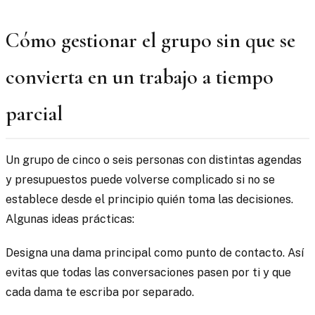
Cómo gestionar el grupo sin que se
convierta en un trabajo a tiempo
parcial
Un grupo de cinco o seis personas con distintas agendas
y presupuestos puede volverse complicado si no se
establece desde el principio quién toma las decisiones.
Algunas ideas prácticas:
Designa una dama principal como punto de contacto. Así
evitas que todas las conversaciones pasen por ti y que
cada dama te escriba por separado.