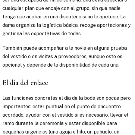
cualquier plan que encaje con el grupo, sin que nadie
tenga que acabar en una discoteca si no le apetece. La
dama organiza la logística básica, recoge aportaciones y
gestiona las expectativas de todas.
También puede acompañar a la novia en alguna prueba
del vestido o en visitas a proveedores, aunque esto es
opcional y depende de la disponibilidad de cada una.
El día del enlace
Las funciones concretas el día de la boda son pocas pero
importantes: estar puntual en el punto de encuentro
acordado, ayudar con el vestido si es necesario, llevar el
ramo durante la ceremonia y estar disponible para
pequeñas urgencias (una aguja e hilo, un pañuelo, un