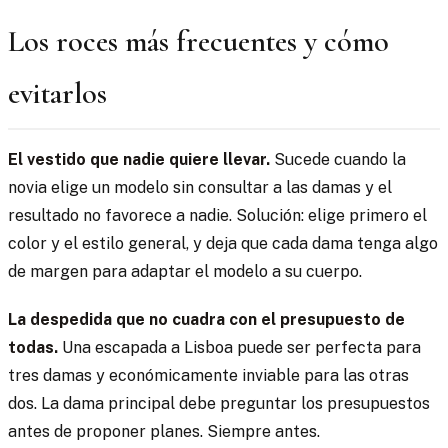
Los roces más frecuentes y cómo
evitarlos
El vestido que nadie quiere llevar.
Sucede cuando la
novia elige un modelo sin consultar a las damas y el
resultado no favorece a nadie. Solución: elige primero el
color y el estilo general, y deja que cada dama tenga algo
de margen para adaptar el modelo a su cuerpo.
La despedida que no cuadra con el presupuesto de
todas.
Una escapada a Lisboa puede ser perfecta para
tres damas y económicamente inviable para las otras
dos. La dama principal debe preguntar los presupuestos
antes de proponer planes. Siempre antes.