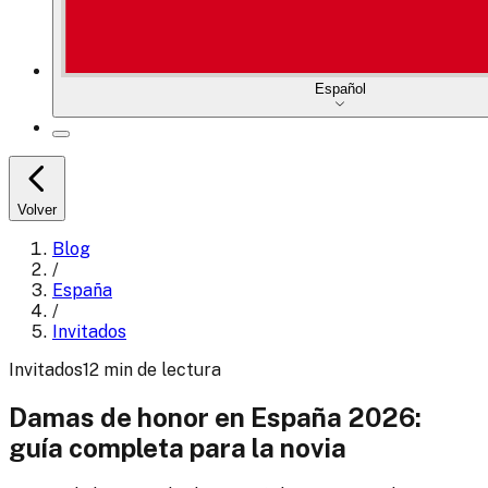
Español
Volver
Blog
/
España
/
Invitados
Invitados
12
min
de lectura
Damas de honor en España 2026:
guía completa para la novia