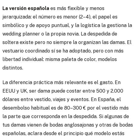
La versión española
es más flexible y menos
jerarquizada: el número es menor (2–4), el papel es
simbólico y de apoyo puntual, y la logística la gestiona la
wedding planner o la propia novia. La despedida de
soltera existe pero no siempre la organizan las damas. El
vestuario coordinado sí se ha adoptado, pero con más
libertad individual: misma paleta de color, modelos
distintos.
La diferencia práctica más relevante es el gasto. En
EEUU y UK, ser dama puede costar entre 500 y 2.000
dólares entre vestido, viajes y eventos. En España, el
desembolso habitual es de 80–300 € por el vestido más
la parte que corresponda en la despedida. Si algunas de
tus damas vienen de bodas anglosajonas y otras de bodas
españolas, aclara desde el principio qué modelo estás