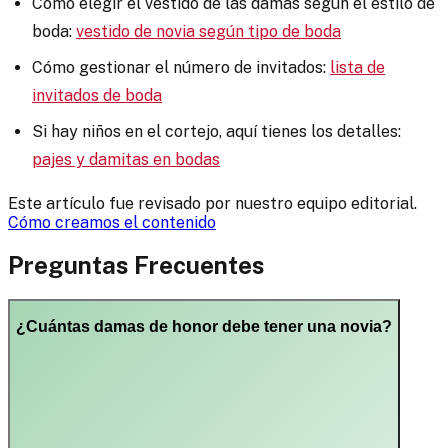
Cómo elegir el vestido de las damas según el estilo de
boda:
vestido de novia según tipo de boda
Cómo gestionar el número de invitados:
lista de
invitados de boda
Si hay niños en el cortejo, aquí tienes los detalles:
pajes y damitas en bodas
Este artículo fue revisado por nuestro equipo editorial.
Cómo creamos el contenido
Preguntas Frecuentes
¿Cuántas damas de honor debe tener una novia?