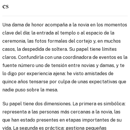
es
Una dama de honor acompaña a la novia en los momentos
clave del día: la entrada al templo o al espacio de la
ceremonia, las fotos formales del cortejo y, en muchos
casos, la despedida de soltera. Su papel tiene límites
claros. Confundirla con una coordinadora de eventos es la
fuente número uno de tensión entre novias y damas, y te
lo digo por experiencia ajena: he visto amistades de
quince años tensarse por culpa de unas expectativas que
nadie puso sobre la mesa.
Su papel tiene dos dimensiones. La primera es simbólica:
representa a las personas más cercanas a la novia, las
que han estado presentes en etapas importantes de su
vida. La segunda es práctica: gestiona pequeñas