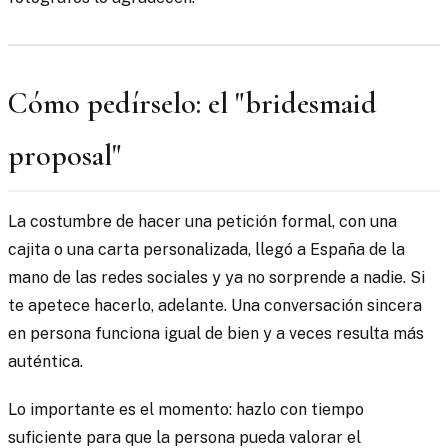
Cómo pedírselo: el "bridesmaid
proposal"
La costumbre de hacer una petición formal, con una
cajita o una carta personalizada, llegó a España de la
mano de las redes sociales y ya no sorprende a nadie. Si
te apetece hacerlo, adelante. Una conversación sincera
en persona funciona igual de bien y a veces resulta más
auténtica.
Lo importante es el momento: hazlo con tiempo
suficiente para que la persona pueda valorar el