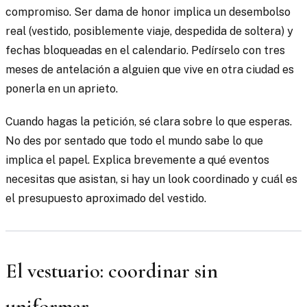
compromiso. Ser dama de honor implica un desembolso
real (vestido, posiblemente viaje, despedida de soltera) y
fechas bloqueadas en el calendario. Pedírselo con tres
meses de antelación a alguien que vive en otra ciudad es
ponerla en un aprieto.
Cuando hagas la petición, sé clara sobre lo que esperas.
No des por sentado que todo el mundo sabe lo que
implica el papel. Explica brevemente a qué eventos
necesitas que asistan, si hay un look coordinado y cuál es
el presupuesto aproximado del vestido.
El vestuario: coordinar sin
uniformar