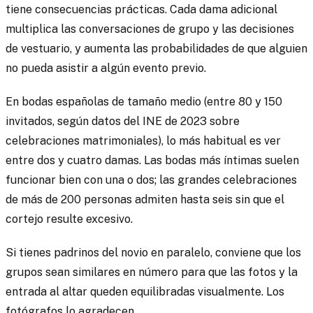
tiene consecuencias prácticas. Cada dama adicional
multiplica las conversaciones de grupo y las decisiones
de vestuario, y aumenta las probabilidades de que alguien
no pueda asistir a algún evento previo.
En bodas españolas de tamaño medio (entre 80 y 150
invitados, según datos del INE de 2023 sobre
celebraciones matrimoniales), lo más habitual es ver
entre dos y cuatro damas. Las bodas más íntimas suelen
funcionar bien con una o dos; las grandes celebraciones
de más de 200 personas admiten hasta seis sin que el
cortejo resulte excesivo.
Si tienes padrinos del novio en paralelo, conviene que los
grupos sean similares en número para que las fotos y la
entrada al altar queden equilibradas visualmente. Los
fotógrafos lo agradecen.