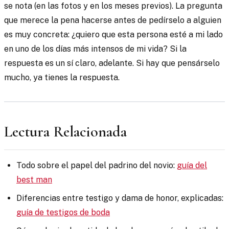
se nota (en las fotos y en los meses previos). La pregunta
que merece la pena hacerse antes de pedírselo a alguien
es muy concreta: ¿quiero que esta persona esté a mi lado
en uno de los días más intensos de mi vida? Si la
respuesta es un sí claro, adelante. Si hay que pensárselo
mucho, ya tienes la respuesta.
Lectura Relacionada
Todo sobre el papel del padrino del novio:
guía del
best man
Diferencias entre testigo y dama de honor, explicadas:
guía de testigos de boda