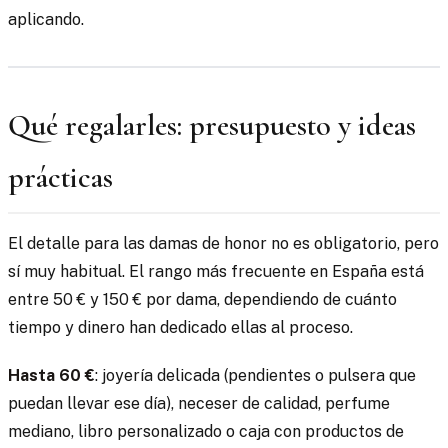
aplicando.
Qué regalarles: presupuesto y ideas
prácticas
El detalle para las damas de honor no es obligatorio, pero
sí muy habitual. El rango más frecuente en España está
entre 50 € y 150 € por dama, dependiendo de cuánto
tiempo y dinero han dedicado ellas al proceso.
Hasta 60 €
: joyería delicada (pendientes o pulsera que
puedan llevar ese día), neceser de calidad, perfume
mediano, libro personalizado o caja con productos de