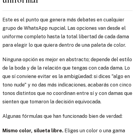
Este es el punto que genera más debates en cualquier
grupo de WhatsApp nupcial. Las opciones van desde el
uniforme completo hasta la total libertad de cada dama
para elegir lo que quiera dentro de una paleta de color.
Ninguna opción es mejor en abstracto; depende del estilo
de la boda y de la relación que tengas con cada dama. Lo
que sí conviene evitar es la ambigüedad: si dices "algo en
tono nude" y no das más indicaciones, acabarás con cinco
tonos distintos que no coordinan entre sí y con damas que
sienten que tomaron la decisión equivocada.
Algunas fórmulas que han funcionado bien de verdad:
Mismo color, silueta libre.
Eliges un color o una gama