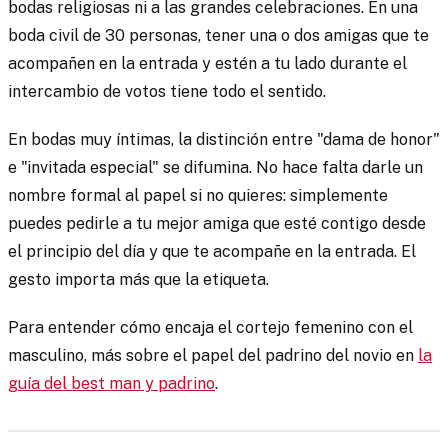
bodas religiosas ni a las grandes celebraciones. En una
boda civil de 30 personas, tener una o dos amigas que te
acompañen en la entrada y estén a tu lado durante el
intercambio de votos tiene todo el sentido.
En bodas muy íntimas, la distinción entre "dama de honor"
e "invitada especial" se difumina. No hace falta darle un
nombre formal al papel si no quieres: simplemente
puedes pedirle a tu mejor amiga que esté contigo desde
el principio del día y que te acompañe en la entrada. El
gesto importa más que la etiqueta.
Para entender cómo encaja el cortejo femenino con el
masculino, más sobre el papel del padrino del novio en
la
guía del best man y padrino
.