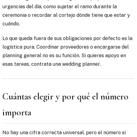
urgencias del día, como sujetar el ramo durante la
ceremonia o recordar al cortejo dónde tiene que estar y
cuándo.
Lo que queda fuera de sus obligaciones por defecto es la
logística pura. Coordinar proveedores o encargarse del
planning general no es su función. Si quieres apoyo en
esas tareas, contrata una wedding planner.
Cuántas elegir y por qué el número
importa
No hay una cifra correcta universal, pero el número sí