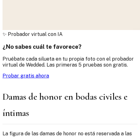
✨
Probador virtual con IA
¿No sabes cuál te favorece?
Pruébate cada silueta en tu propia foto con el probador
virtual de Wedded. Las primeras 5 pruebas son gratis.
Probar gratis ahora
Damas de honor en bodas civiles e
íntimas
La figura de las damas de honor no está reservada a las