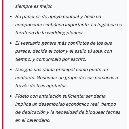
siempre es mejor.
Su papel es de apoyo puntual y tiene un
componente simbólico importante. La logística es
territorio de la wedding planner.
El vestuario genera más conflictos de los que
parece: decide el color y el estilo tú sola, con
tiempo, y comunícalo por escrito.
Designa una dama principal como punto de
contacto. Gestionar un grupo de seis personas a
través de ti es agotador.
Pídelo con antelación suficiente: ser dama
implica un desembolso económico real, tiempo
de dedicación y la necesidad de bloquear fechas
en el calendario.