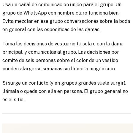
Usa un canal de comunicación único para el grupo. Un
grupo de WhatsApp con nombre claro funciona bien.
Evita mezclar en ese grupo conversaciones sobre la boda
en general con las específicas de las damas.
Toma las decisiones de vestuario tú sola o con la dama
principal, y comunícalas al grupo. Las decisiones por
comité de seis personas sobre el color de un vestido
pueden alargarse semanas sin llegar a ningún sitio.
Si surge un conflicto (y en grupos grandes suele surgir),
llámala o queda con ella en persona. El grupo general no
es el sitio.