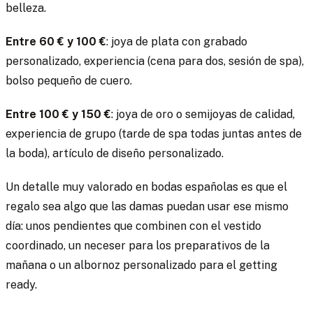
belleza.
Entre 60 € y 100 €
: joya de plata con grabado
personalizado, experiencia (cena para dos, sesión de spa),
bolso pequeño de cuero.
Entre 100 € y 150 €
: joya de oro o semijoyas de calidad,
experiencia de grupo (tarde de spa todas juntas antes de
la boda), artículo de diseño personalizado.
Un detalle muy valorado en bodas españolas es que el
regalo sea algo que las damas puedan usar ese mismo
día: unos pendientes que combinen con el vestido
coordinado, un neceser para los preparativos de la
mañana o un albornoz personalizado para el getting
ready.