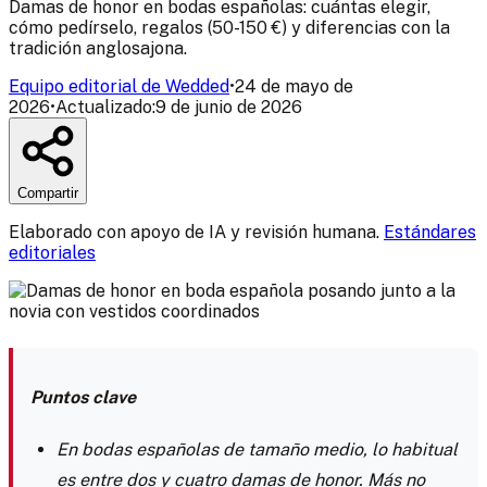
Damas de honor en bodas españolas: cuántas elegir,
cómo pedírselo, regalos (50-150 €) y diferencias con la
tradición anglosajona.
Equipo editorial de Wedded
•
24 de mayo de
2026
•
Actualizado:
9 de junio de 2026
Compartir
Elaborado con apoyo de IA y revisión humana.
Estándares
editoriales
Puntos clave
En bodas españolas de tamaño medio, lo habitual
es entre dos y cuatro damas de honor. Más no