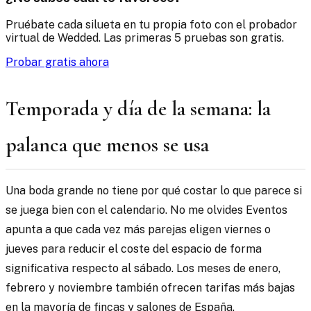
Pruébate cada silueta en tu propia foto con el probador
virtual de Wedded. Las primeras 5 pruebas son gratis.
Probar gratis ahora
Temporada y día de la semana: la
palanca que menos se usa
Una boda grande no tiene por qué costar lo que parece si
se juega bien con el calendario. No me olvides Eventos
apunta a que cada vez más parejas eligen viernes o
jueves para reducir el coste del espacio de forma
significativa respecto al sábado. Los meses de enero,
febrero y noviembre también ofrecen tarifas más bajas
en la mayoría de fincas y salones de España.