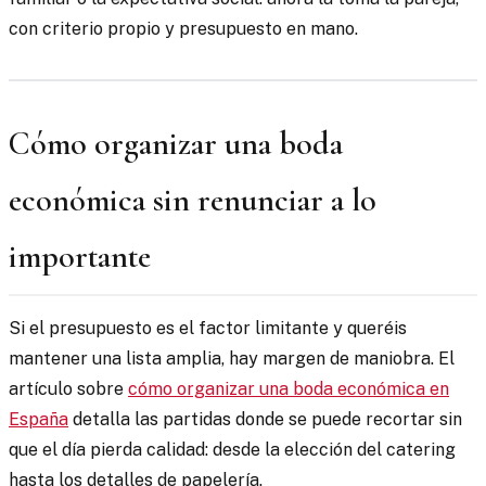
con criterio propio y presupuesto en mano.
Cómo organizar una boda
económica sin renunciar a lo
importante
Si el presupuesto es el factor limitante y queréis
mantener una lista amplia, hay margen de maniobra. El
artículo sobre
cómo organizar una boda económica en
España
detalla las partidas donde se puede recortar sin
que el día pierda calidad: desde la elección del catering
hasta los detalles de papelería.