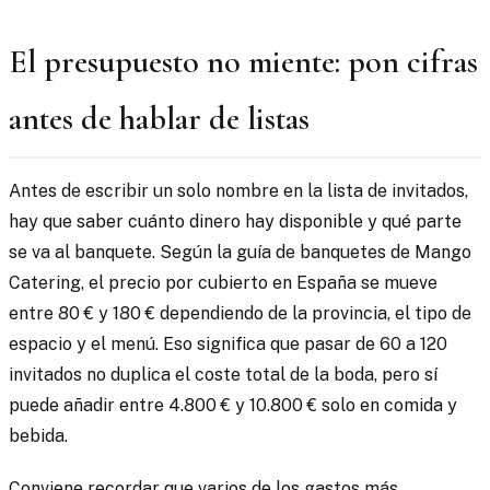
El presupuesto no miente: pon cifras
antes de hablar de listas
Antes de escribir un solo nombre en la lista de invitados,
hay que saber cuánto dinero hay disponible y qué parte
se va al banquete. Según la guía de banquetes de Mango
Catering, el precio por cubierto en España se mueve
entre 80 € y 180 € dependiendo de la provincia, el tipo de
espacio y el menú. Eso significa que pasar de 60 a 120
invitados no duplica el coste total de la boda, pero sí
puede añadir entre 4.800 € y 10.800 € solo en comida y
bebida.
Conviene recordar que varios de los gastos más