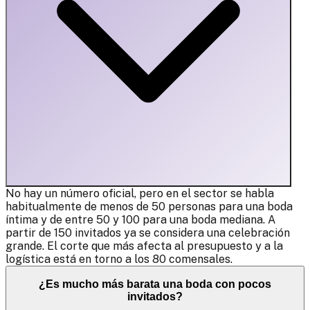
No hay un número oficial, pero en el sector se habla
habitualmente de menos de 50 personas para una boda
íntima y de entre 50 y 100 para una boda mediana. A
partir de 150 invitados ya se considera una celebración
grande. El corte que más afecta al presupuesto y a la
logística está en torno a los 80 comensales.
¿Es mucho más barata una boda con pocos
invitados?