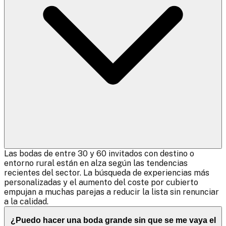
Las bodas de entre 30 y 60 invitados con destino o
entorno rural están en alza según las tendencias
recientes del sector. La búsqueda de experiencias más
personalizadas y el aumento del coste por cubierto
empujan a muchas parejas a reducir la lista sin renunciar
a la calidad.
¿Puedo hacer una boda grande sin que se me vaya el