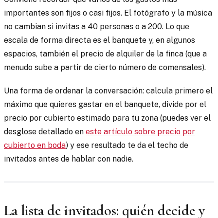
importantes son fijos o casi fijos. El fotógrafo y la música
no cambian si invitas a 40 personas o a 200. Lo que
escala de forma directa es el banquete y, en algunos
espacios, también el precio de alquiler de la finca (que a
menudo sube a partir de cierto número de comensales).
Una forma de ordenar la conversación: calcula primero el
máximo que quieres gastar en el banquete, divide por el
precio por cubierto estimado para tu zona (puedes ver el
desglose detallado en
este artículo sobre precio por
cubierto en boda
) y ese resultado te da el techo de
invitados antes de hablar con nadie.
La lista de invitados: quién decide y