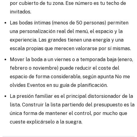
por cubierto de tu zona. Ese número es tu techo de
invitados.
Las bodas íntimas (menos de 50 personas) permiten
una personalización real del menú, el espacio y la
experiencia. Las grandes tienen una energía y una
escala propias que merecen valorarse por sí mismas.
Mover la boda a un viernes o a temporada baja (enero,
febrero o noviembre) puede reducir el coste del
espacio de forma considerable, según apunta No me
olvides Eventos en su guía de planificación.
La presión familiar es el principal distorsionador de la
lista. Construir la lista partiendo del presupuesto es la
única forma de mantener el control, por mucho que
cueste explicárselo a la suegra.