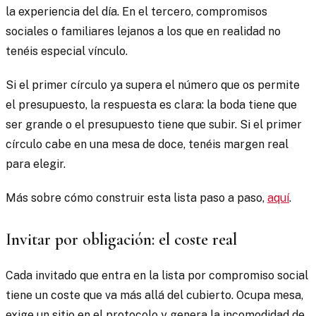
la experiencia del día. En el tercero, compromisos
sociales o familiares lejanos a los que en realidad no
tenéis especial vínculo.
Si el primer círculo ya supera el número que os permite
el presupuesto, la respuesta es clara: la boda tiene que
ser grande o el presupuesto tiene que subir. Si el primer
círculo cabe en una mesa de doce, tenéis margen real
para elegir.
Más sobre cómo construir esta lista paso a paso,
aquí
.
Invitar por obligación: el coste real
Cada invitado que entra en la lista por compromiso social
tiene un coste que va más allá del cubierto. Ocupa mesa,
exige un sitio en el protocolo y genera la incomodidad de