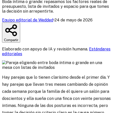
Boda íntima o grande: repasamos los factores reales de
presupuesto, lista de invitados y espacio para que tomes
la decisión sin arrepentirte.
Equipo editorial de Wedded
•
24 de mayo de 2026
Compartir
Elaborado con apoyo de IA y revisión humana.
Estándares
editoriales
Hay parejas que lo tienen clarísimo desde el primer día. Y
hay parejas que llevan tres meses cambiando de opinión
cada semana porque la familia de él quiere un salón para
doscientos y ella sueña con una finca con veinte personas
íntimas. Ninguna de las dos posturas es incorrecta, pero
tomar la decisión sin criterio claro es la causa número