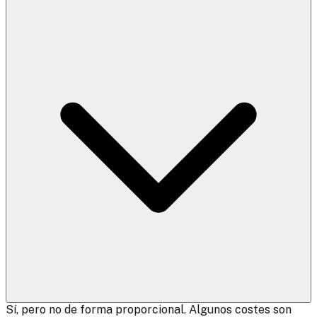
Sí, pero no de forma proporcional. Algunos costes son