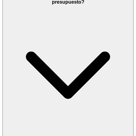
presupuesto?