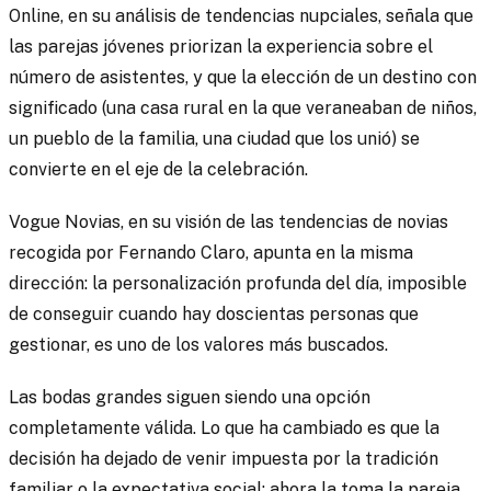
Online, en su análisis de tendencias nupciales, señala que
las parejas jóvenes priorizan la experiencia sobre el
número de asistentes, y que la elección de un destino con
significado (una casa rural en la que veraneaban de niños,
un pueblo de la familia, una ciudad que los unió) se
convierte en el eje de la celebración.
Vogue Novias, en su visión de las tendencias de novias
recogida por Fernando Claro, apunta en la misma
dirección: la personalización profunda del día, imposible
de conseguir cuando hay doscientas personas que
gestionar, es uno de los valores más buscados.
Las bodas grandes siguen siendo una opción
completamente válida. Lo que ha cambiado es que la
decisión ha dejado de venir impuesta por la tradición
familiar o la expectativa social: ahora la toma la pareja,