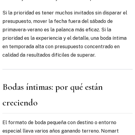
Si la prioridad es tener muchos invitados sin disparar el
presupuesto, mover la fecha fuera del sábado de
primavera-verano es la palanca más eficaz. Si la
prioridad es la experiencia y el detalle, una boda íntima
en temporada alta con presupuesto concentrado en
calidad da resultados difíciles de superar.
Bodas íntimas: por qué están
creciendo
El formato de boda pequeña con destino o entorno
especial lleva varios años ganando terreno. Nomart