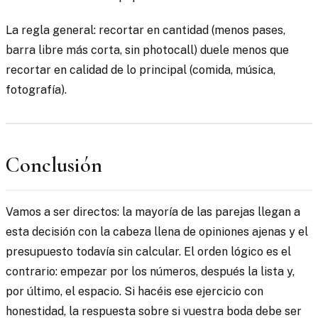
La regla general: recortar en cantidad (menos pases,
barra libre más corta, sin photocall) duele menos que
recortar en calidad de lo principal (comida, música,
fotografía).
Conclusión
Vamos a ser directos: la mayoría de las parejas llegan a
esta decisión con la cabeza llena de opiniones ajenas y el
presupuesto todavía sin calcular. El orden lógico es el
contrario: empezar por los números, después la lista y,
por último, el espacio. Si hacéis ese ejercicio con
honestidad, la respuesta sobre si vuestra boda debe ser