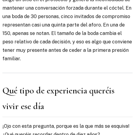
mantener una conversación forzada durante el cóctel. En
una boda de 30 personas, cinco invitados de compromiso
representan casi una quinta parte del aforo. En una de
150, apenas se notan. El tamaño de la boda cambia el
peso relativo de cada decisión, y eso es algo que conviene
tener muy presente antes de ceder a la primera presión
familiar.
Qué tipo de experiencia queréis
vivir ese día
¡Ojo con esta pregunta, porque es la que más se esquiva!
¿Qué queréis recordar dentro de diez años?