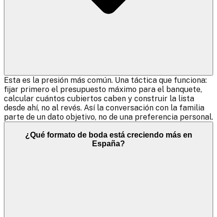
Esta es la presión más común. Una táctica que funciona:
fijar primero el presupuesto máximo para el banquete,
calcular cuántos cubiertos caben y construir la lista
desde ahí, no al revés. Así la conversación con la familia
parte de un dato objetivo, no de una preferencia personal.
¿Qué formato de boda está creciendo más en
España?