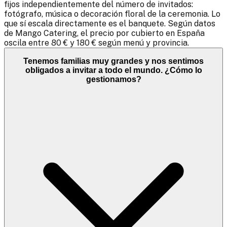
fijos independientemente del número de invitados:
fotógrafo, música o decoración floral de la ceremonia. Lo
que sí escala directamente es el banquete. Según datos
de Mango Catering, el precio por cubierto en España
oscila entre 80 € y 180 € según menú y provincia.
Tenemos familias muy grandes y nos sentimos
obligados a invitar a todo el mundo. ¿Cómo lo
gestionamos?