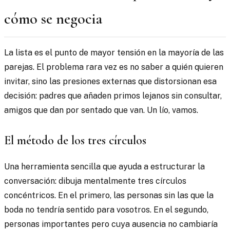
cómo se negocia
La lista es el punto de mayor tensión en la mayoría de las
parejas. El problema rara vez es no saber a quién quieren
invitar, sino las presiones externas que distorsionan esa
decisión: padres que añaden primos lejanos sin consultar,
amigos que dan por sentado que van. Un lío, vamos.
El método de los tres círculos
Una herramienta sencilla que ayuda a estructurar la
conversación: dibuja mentalmente tres círculos
concéntricos. En el primero, las personas sin las que la
boda no tendría sentido para vosotros. En el segundo,
personas importantes pero cuya ausencia no cambiaría