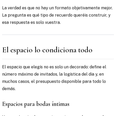
La verdad es que no hay un formato objetivamente mejor.
La pregunta es qué tipo de recuerdo queréis construir, y
esa respuesta es solo vuestra.
El espacio lo condiciona todo
El espacio que elegís no es solo un decorado: define el
número máximo de invitados, la logística del día y, en
muchos casos, el presupuesto disponible para todo lo
demás.
Espacios para bodas íntimas