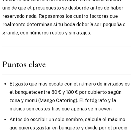
uno de que el presupuesto se desborde antes de haber
reservado nada. Repasamos los cuatro factores que
realmente determinan si tu boda debería ser pequeña o
grande, con números reales y sin atajos.
Puntos clave
El gasto que más escala con el número de invitados es
el banquete: entre 80 € y 180 € por cubierto según
zona y menú (Mango Catering). El fotógrafo y la
música son costes fijos que apenas se mueven.
Antes de escribir un solo nombre, calcula el máximo
que quieres gastar en banquete y divide por el precio