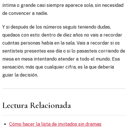
íntima o grande casi siempre aparece sola, sin necesidad
de convencer a nadie.
Y si después de los números seguís teniendo dudas,
quedaos con esto: dentro de diez años no vais a recordar
cuántas personas había en la sala. Vais a recordar si os
sentisteis presentes ese día o si lo pasasteis corriendo de
mesa en mesa intentando atender a todo el mundo. Esa
sensación, más que cualquier cifra, es la que debería
guiar la decisión.
Lectura Relacionada
Cómo hacer la lista de invitados sin dramas