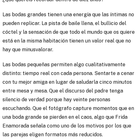
Las bodas grandes tienen una energía que las íntimas no
pueden replicar. La pista de baile llena, el bullicio del
cóctel y la sensación de que todo el mundo que os quiere
está en la misma habitación tienen un valor real que no
hay que minusvalorar.
Las bodas pequeñas permiten algo cualitativamente
distinto: tiempo real con cada persona. Sentarte a cenar
con tu mejor amiga en lugar de saludarla cinco minutos
entre mesa y mesa. Que el discurso del padre tenga
silencio de verdad porque hay veinte personas
escuchando. Que el fotógrafo capture momentos que en
una boda grande se pierden en el caos, algo que Frida
Enamorada señala como uno de los motivos por los que
las parejas eligen formatos más reducidos.