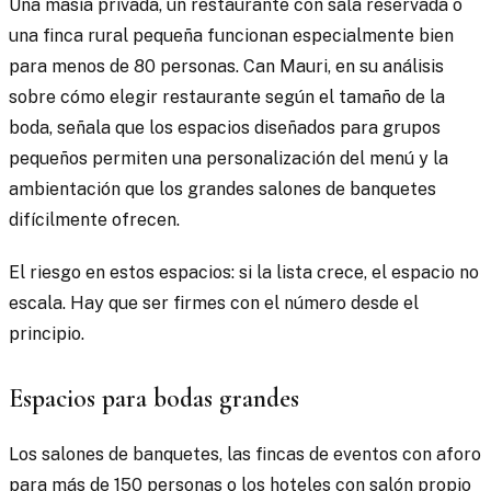
Una masía privada, un restaurante con sala reservada o
una finca rural pequeña funcionan especialmente bien
para menos de 80 personas. Can Mauri, en su análisis
sobre cómo elegir restaurante según el tamaño de la
boda, señala que los espacios diseñados para grupos
pequeños permiten una personalización del menú y la
ambientación que los grandes salones de banquetes
difícilmente ofrecen.
El riesgo en estos espacios: si la lista crece, el espacio no
escala. Hay que ser firmes con el número desde el
principio.
Espacios para bodas grandes
Los salones de banquetes, las fincas de eventos con aforo
para más de 150 personas o los hoteles con salón propio