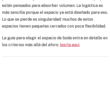
están pensados para absorber volumen. La logística es
más sencilla porque el espacio ya está diseñado para eso.
Lo que se pierde es singularidad: muchos de estos
espacios tienen paquetes cerrados con poca flexibilidad.
La guía para elegir el espacio de boda entra en detalle en
los criterios más allá del aforo:
leerla aquí
.