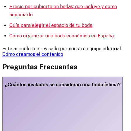
Precio por cubierto en bodas: qué incluye y cómo
negociarlo
Guía para elegir el espacio de tu boda
Cómo organizar una boda económica en España
Este artículo fue revisado por nuestro equipo editorial.
Cómo creamos el contenido
Preguntas Frecuentes
¿Cuántos invitados se consideran una boda íntima?