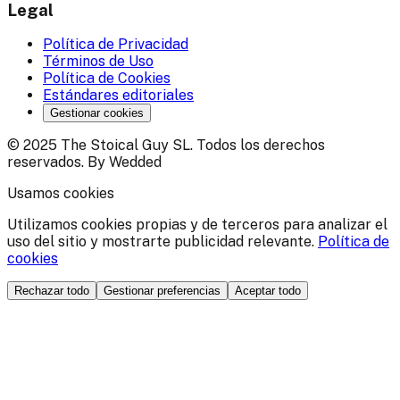
Legal
Política de Privacidad
Términos de Uso
Política de Cookies
Estándares editoriales
Gestionar cookies
© 2025 The Stoical Guy SL. Todos los derechos
reservados. By Wedded
Usamos cookies
Utilizamos cookies propias y de terceros para analizar el
uso del sitio y mostrarte publicidad relevante.
Política de
cookies
Rechazar todo
Gestionar preferencias
Aceptar todo