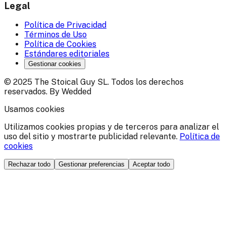
Legal
Política de Privacidad
Términos de Uso
Política de Cookies
Estándares editoriales
Gestionar cookies
© 2025 The Stoical Guy SL. Todos los derechos
reservados. By Wedded
Usamos cookies
Utilizamos cookies propias y de terceros para analizar el
uso del sitio y mostrarte publicidad relevante.
Política de
cookies
Rechazar todo
Gestionar preferencias
Aceptar todo