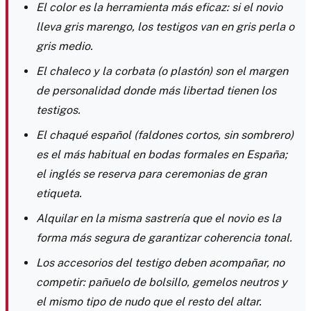
El color es la herramienta más eficaz: si el novio
lleva gris marengo, los testigos van en gris perla o
gris medio.
El chaleco y la corbata (o plastón) son el margen
de personalidad donde más libertad tienen los
testigos.
El chaqué español (faldones cortos, sin sombrero)
es el más habitual en bodas formales en España;
el inglés se reserva para ceremonias de gran
etiqueta.
Alquilar en la misma sastrería que el novio es la
forma más segura de garantizar coherencia tonal.
Los accesorios del testigo deben acompañar, no
competir: pañuelo de bolsillo, gemelos neutros y
el mismo tipo de nudo que el resto del altar.