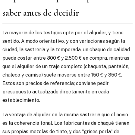
saber antes de decidir
La mayoría de los testigos opta por el alquiler, y tiene
sentido. A modo orientativo, y con variaciones según la
ciudad, la sastrería y la temporada, un chaqué de calidad
puede costar entre 800 € y 2.500 € en compra, mientras
que el alquiler de un traje completo (chaqueta, pantalón,
chaleco y camisa) suele moverse entre 150 € y 350 €.
Estos son precios de referencia; conviene pedir
presupuesto actualizado directamente en cada
establecimiento.
La ventaja de alquilar en la misma sastrería que el novio
es la coherencia tonal. Los fabricantes de chaqué tienen
sus propias mezclas de tinte, y dos "grises perla" de