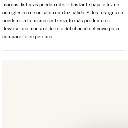
marcas distintas pueden diferir bastante bajo la luz de
una iglesia o de un salón con luz cálida. Si los testigos no
pueden ir a la misma sastrería, lo más prudente es
llevarse una muestra de tela del chaqué del novio para
compararla en persona.