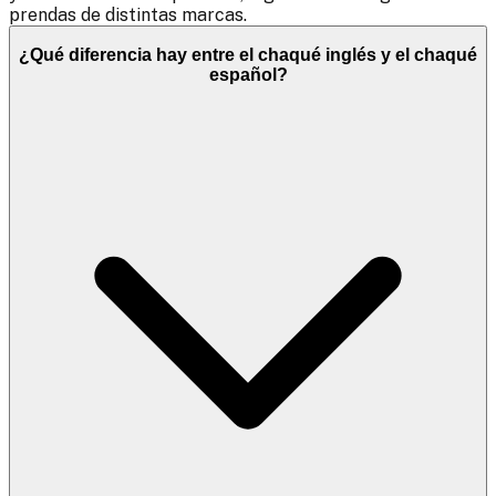
prendas de distintas marcas.
¿Qué diferencia hay entre el chaqué inglés y el chaqué
español?