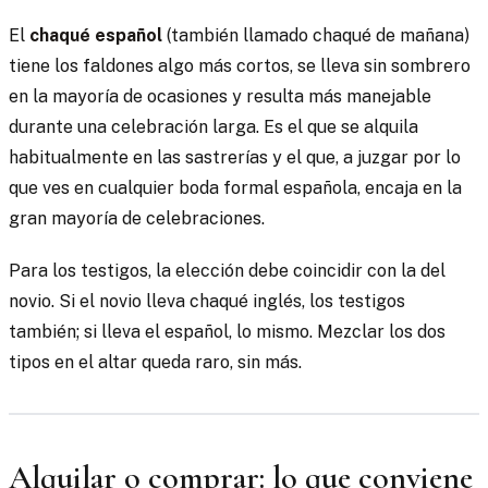
El
chaqué español
(también llamado chaqué de mañana)
tiene los faldones algo más cortos, se lleva sin sombrero
en la mayoría de ocasiones y resulta más manejable
durante una celebración larga. Es el que se alquila
habitualmente en las sastrerías y el que, a juzgar por lo
que ves en cualquier boda formal española, encaja en la
gran mayoría de celebraciones.
Para los testigos, la elección debe coincidir con la del
novio. Si el novio lleva chaqué inglés, los testigos
también; si lleva el español, lo mismo. Mezclar los dos
tipos en el altar queda raro, sin más.
Alquilar o comprar: lo que conviene