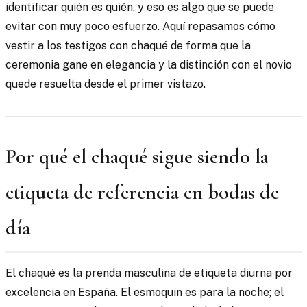
identificar quién es quién, y eso es algo que se puede
evitar con muy poco esfuerzo. Aquí repasamos cómo
vestir a los testigos con chaqué de forma que la
ceremonia gane en elegancia y la distinción con el novio
quede resuelta desde el primer vistazo.
Por qué el chaqué sigue siendo la
etiqueta de referencia en bodas de
día
El chaqué es la prenda masculina de etiqueta diurna por
excelencia en España. El esmoquin es para la noche; el