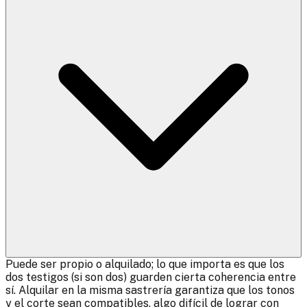
Puede ser propio o alquilado; lo que importa es que los
dos testigos (si son dos) guarden cierta coherencia entre
sí. Alquilar en la misma sastrería garantiza que los tonos
y el corte sean compatibles, algo difícil de lograr con