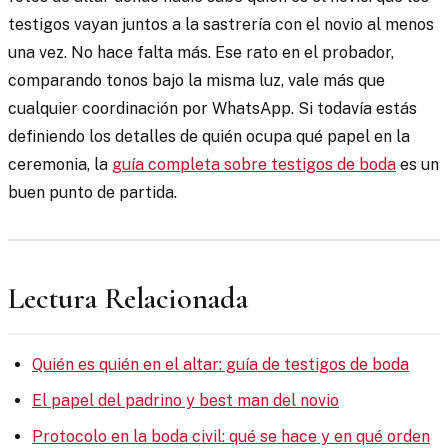
testigos vayan juntos a la sastrería con el novio al menos
una vez. No hace falta más. Ese rato en el probador,
comparando tonos bajo la misma luz, vale más que
cualquier coordinación por WhatsApp. Si todavía estás
definiendo los detalles de quién ocupa qué papel en la
ceremonia, la
guía completa sobre testigos de boda
es un
buen punto de partida.
Lectura Relacionada
Quién es quién en el altar: guía de testigos de boda
El papel del padrino y best man del novio
Protocolo en la boda civil: qué se hace y en qué orden