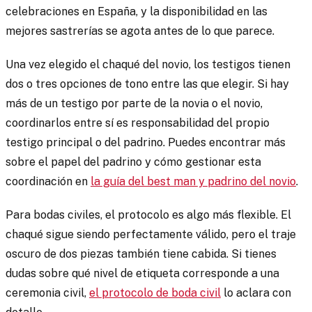
celebraciones en España, y la disponibilidad en las
mejores sastrerías se agota antes de lo que parece.
Una vez elegido el chaqué del novio, los testigos tienen
dos o tres opciones de tono entre las que elegir. Si hay
más de un testigo por parte de la novia o el novio,
coordinarlos entre sí es responsabilidad del propio
testigo principal o del padrino. Puedes encontrar más
sobre el papel del padrino y cómo gestionar esta
coordinación en
la guía del best man y padrino del novio
.
Para bodas civiles, el protocolo es algo más flexible. El
chaqué sigue siendo perfectamente válido, pero el traje
oscuro de dos piezas también tiene cabida. Si tienes
dudas sobre qué nivel de etiqueta corresponde a una
ceremonia civil,
el protocolo de boda civil
lo aclara con