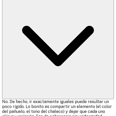
No. De hecho, ir exactamente iguales puede resultar un
poco rígido. Lo bonito es compartir un elemento (el color
del pañuelo, el tono del chaleco) y dejar que cada uno