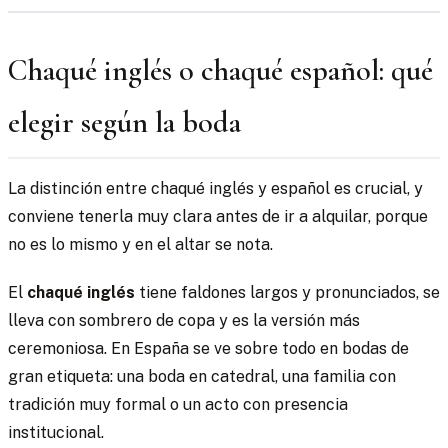
Chaqué inglés o chaqué español: qué
elegir según la boda
La distinción entre chaqué inglés y español es crucial, y
conviene tenerla muy clara antes de ir a alquilar, porque
no es lo mismo y en el altar se nota.
El
chaqué inglés
tiene faldones largos y pronunciados, se
lleva con sombrero de copa y es la versión más
ceremoniosa. En España se ve sobre todo en bodas de
gran etiqueta: una boda en catedral, una familia con
tradición muy formal o un acto con presencia
institucional.