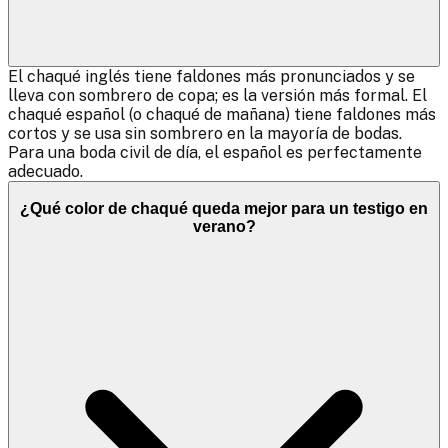
El chaqué inglés tiene faldones más pronunciados y se
lleva con sombrero de copa; es la versión más formal. El
chaqué español (o chaqué de mañana) tiene faldones más
cortos y se usa sin sombrero en la mayoría de bodas.
Para una boda civil de día, el español es perfectamente
adecuado.
¿Qué color de chaqué queda mejor para un testigo en
verano?