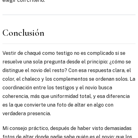
elegir con criterio.
Conclusión
Vestir de chaqué como testigo no es complicado si se
resuelve una sola pregunta desde el principio: ¿cómo se
distingue el novio del resto? Con esa respuesta clara, el
color, el chaleco y los complementos se ordenan solos. La
coordinación entre los testigos y el novio busca
coherencia, más que uniformidad total, y esa diferencia
es la que convierte una foto de altar en algo con
verdadera presencia.
Mi consejo práctico, después de haber visto demasiadas
fotos de altar donde nadie sabe quién es el novio: que los