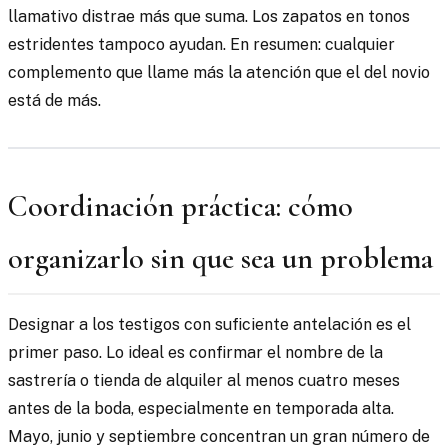
llamativo distrae más que suma. Los zapatos en tonos
estridentes tampoco ayudan. En resumen: cualquier
complemento que llame más la atención que el del novio
está de más.
Coordinación práctica: cómo
organizarlo sin que sea un problema
Designar a los testigos con suficiente antelación es el
primer paso. Lo ideal es confirmar el nombre de la
sastrería o tienda de alquiler al menos cuatro meses
antes de la boda, especialmente en temporada alta.
Mayo, junio y septiembre concentran un gran número de