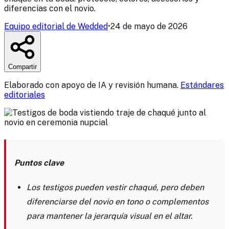
diferencias con el novio.
Equipo editorial de Wedded
•
24 de mayo de 2026
Compartir
Elaborado con apoyo de IA y revisión humana.
Estándares
editoriales
Puntos clave
Los testigos pueden vestir chaqué, pero deben
diferenciarse del novio en tono o complementos
para mantener la jerarquía visual en el altar.