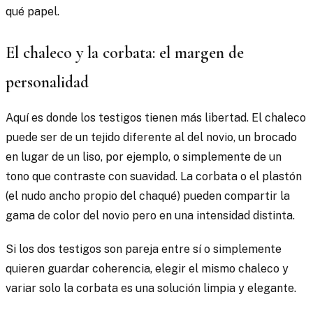
qué papel.
El chaleco y la corbata: el margen de
personalidad
Aquí es donde los testigos tienen más libertad. El chaleco
puede ser de un tejido diferente al del novio, un brocado
en lugar de un liso, por ejemplo, o simplemente de un
tono que contraste con suavidad. La corbata o el plastón
(el nudo ancho propio del chaqué) pueden compartir la
gama de color del novio pero en una intensidad distinta.
Si los dos testigos son pareja entre sí o simplemente
quieren guardar coherencia, elegir el mismo chaleco y
variar solo la corbata es una solución limpia y elegante.