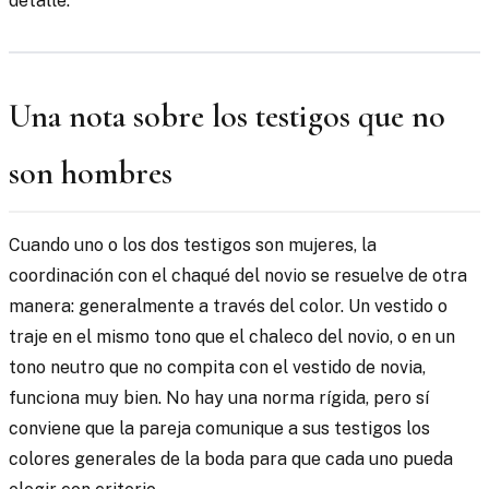
detalle.
Una nota sobre los testigos que no
son hombres
Cuando uno o los dos testigos son mujeres, la
coordinación con el chaqué del novio se resuelve de otra
manera: generalmente a través del color. Un vestido o
traje en el mismo tono que el chaleco del novio, o en un
tono neutro que no compita con el vestido de novia,
funciona muy bien. No hay una norma rígida, pero sí
conviene que la pareja comunique a sus testigos los
colores generales de la boda para que cada uno pueda