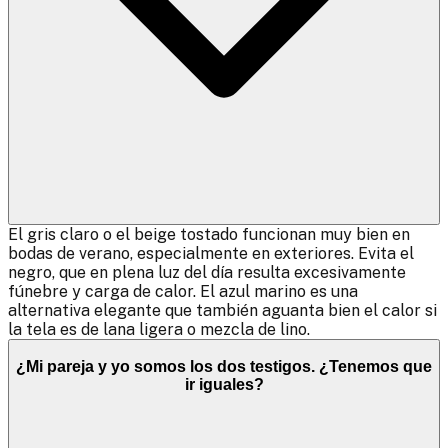
El gris claro o el beige tostado funcionan muy bien en
bodas de verano, especialmente en exteriores. Evita el
negro, que en plena luz del día resulta excesivamente
fúnebre y carga de calor. El azul marino es una
alternativa elegante que también aguanta bien el calor si
la tela es de lana ligera o mezcla de lino.
¿Mi pareja y yo somos los dos testigos. ¿Tenemos que
ir iguales?