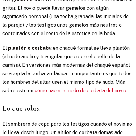
gritar. El novio puede llevar gemelos con algún
significado personal (una fecha grabada, las iniciales de
la pareja) y los testigos unos gemelos más neutros o
coordinados con el resto de la estética de la boda.
El
plastón o corbata
: en chaqué formal se lleva plastón
(el nudo ancho y triangular que cubre el cuello de la
camisa). En versiones más modernas del chaqué español
se acepta la corbata clásica. Lo importante es que todos
los hombres del altar usen el mismo tipo de nudo. Más
sobre esto en
cómo hacer el nudo de corbata del novio
.
Lo que sobra
El sombrero de copa para los testigos cuando el novio no
lo lleva, desde luego. Un alfiler de corbata demasiado