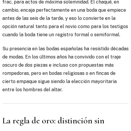
frac, para actos de máxima solemnidad. El chaqué, en
cambio, encaja perfectamente en una boda que empiece
antes de las seis de la tarde, y eso lo convierte en la
opción natural tanto para el novio como para los testigos
cuando la boda tiene un registro formal o semiformal.
Su presencia en las bodas españolas ha resistido décadas
de modas. En los últimos años ha convivido con el traje
oscuro de dos piezas e incluso con propuestas más
rompedoras, pero en bodas religiosas o en fincas de
cierto empaque sigue siendo la elección mayoritaria
entre los hombres del altar.
La regla de oro: distinción sin