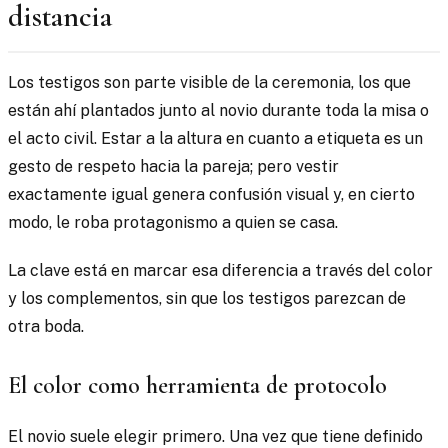
distancia
Los testigos son parte visible de la ceremonia, los que
están ahí plantados junto al novio durante toda la misa o
el acto civil. Estar a la altura en cuanto a etiqueta es un
gesto de respeto hacia la pareja; pero vestir
exactamente igual genera confusión visual y, en cierto
modo, le roba protagonismo a quien se casa.
La clave está en marcar esa diferencia a través del color
y los complementos, sin que los testigos parezcan de
otra boda.
El color como herramienta de protocolo
El novio suele elegir primero. Una vez que tiene definido