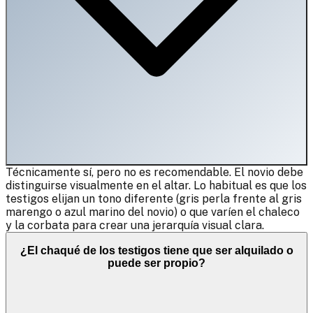
Técnicamente sí, pero no es recomendable. El novio debe
distinguirse visualmente en el altar. Lo habitual es que los
testigos elijan un tono diferente (gris perla frente al gris
marengo o azul marino del novio) o que varíen el chaleco
y la corbata para crear una jerarquía visual clara.
¿El chaqué de los testigos tiene que ser alquilado o
puede ser propio?