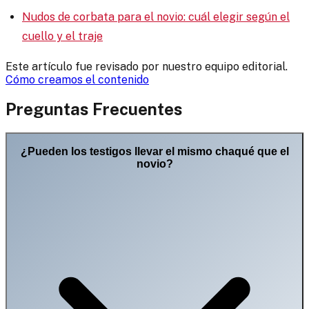
Nudos de corbata para el novio: cuál elegir según el
cuello y el traje
Este artículo fue revisado por nuestro equipo editorial.
Cómo creamos el contenido
Preguntas Frecuentes
¿Pueden los testigos llevar el mismo chaqué que el
novio?