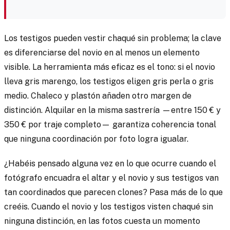
Los testigos pueden vestir chaqué sin problema; la clave
es diferenciarse del novio en al menos un elemento
visible. La herramienta más eficaz es el tono: si el novio
lleva gris marengo, los testigos eligen gris perla o gris
medio. Chaleco y plastón añaden otro margen de
distinción. Alquilar en la misma sastrería —entre 150 € y
350 € por traje completo— garantiza coherencia tonal
que ninguna coordinación por foto logra igualar.
¿Habéis pensado alguna vez en lo que ocurre cuando el
fotógrafo encuadra el altar y el novio y sus testigos van
tan coordinados que parecen clones? Pasa más de lo que
creéis. Cuando el novio y los testigos visten chaqué sin
ninguna distinción, en las fotos cuesta un momento