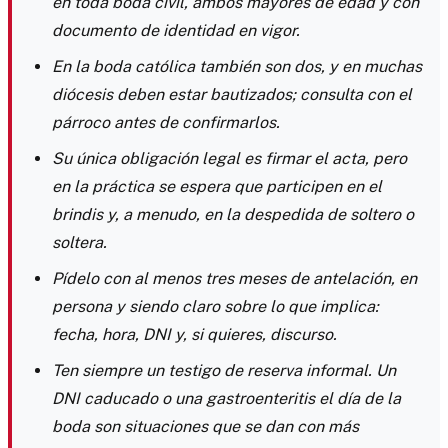
en toda boda civil, ambos mayores de edad y con
documento de identidad en vigor.
En la boda católica también son dos, y en muchas
diócesis deben estar bautizados; consulta con el
párroco antes de confirmarlos.
Su única obligación legal es firmar el acta, pero
en la práctica se espera que participen en el
brindis y, a menudo, en la despedida de soltero o
soltera.
Pídelo con al menos tres meses de antelación, en
persona y siendo claro sobre lo que implica:
fecha, hora, DNI y, si quieres, discurso.
Ten siempre un testigo de reserva informal. Un
DNI caducado o una gastroenteritis el día de la
boda son situaciones que se dan con más