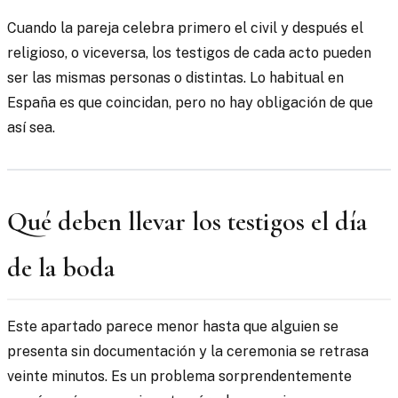
Cuando la pareja celebra primero el civil y después el
religioso, o viceversa, los testigos de cada acto pueden
ser las mismas personas o distintas. Lo habitual en
España es que coincidan, pero no hay obligación de que
así sea.
Qué deben llevar los testigos el día
de la boda
Este apartado parece menor hasta que alguien se
presenta sin documentación y la ceremonia se retrasa
veinte minutos. Es un problema sorprendentemente