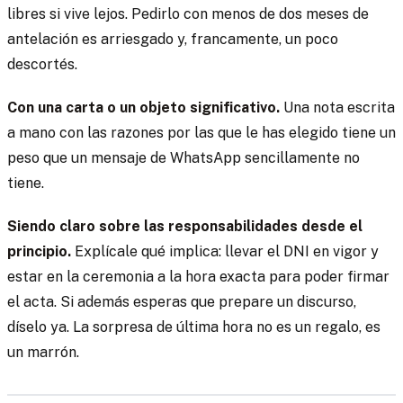
libres si vive lejos. Pedirlo con menos de dos meses de
antelación es arriesgado y, francamente, un poco
descortés.
Con una carta o un objeto significativo.
Una nota escrita
a mano con las razones por las que le has elegido tiene un
peso que un mensaje de WhatsApp sencillamente no
tiene.
Siendo claro sobre las responsabilidades desde el
principio.
Explícale qué implica: llevar el DNI en vigor y
estar en la ceremonia a la hora exacta para poder firmar
el acta. Si además esperas que prepare un discurso,
díselo ya. La sorpresa de última hora no es un regalo, es
un marrón.