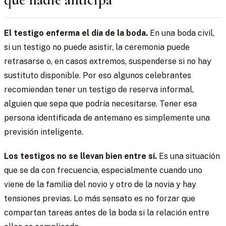
El testigo enferma el día de la boda.
En una boda civil,
si un testigo no puede asistir, la ceremonia puede
retrasarse o, en casos extremos, suspenderse si no hay
sustituto disponible. Por eso algunos celebrantes
recomiendan tener un testigo de reserva informal,
alguien que sepa que podría necesitarse. Tener esa
persona identificada de antemano es simplemente una
previsión inteligente.
Los testigos no se llevan bien entre sí.
Es una situación
que se da con frecuencia, especialmente cuando uno
viene de la familia del novio y otro de la novia y hay
tensiones previas. Lo más sensato es no forzar que
compartan tareas antes de la boda si la relación entre