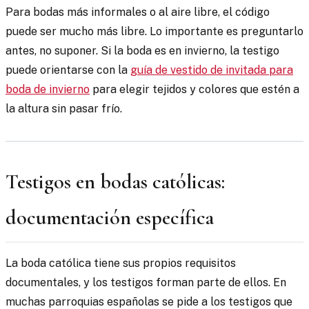
Para bodas más informales o al aire libre, el código
puede ser mucho más libre. Lo importante es preguntarlo
antes, no suponer. Si la boda es en invierno, la testigo
puede orientarse con la
guía de vestido de invitada para
boda de invierno
para elegir tejidos y colores que estén a
la altura sin pasar frío.
Testigos en bodas católicas:
documentación específica
La boda católica tiene sus propios requisitos
documentales, y los testigos forman parte de ellos. En
muchas parroquias españolas se pide a los testigos que