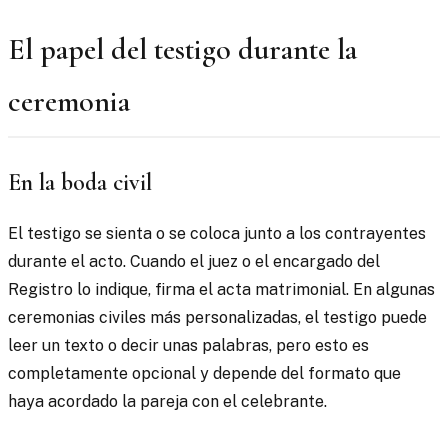
El papel del testigo durante la
ceremonia
En la boda civil
El testigo se sienta o se coloca junto a los contrayentes
durante el acto. Cuando el juez o el encargado del
Registro lo indique, firma el acta matrimonial. En algunas
ceremonias civiles más personalizadas, el testigo puede
leer un texto o decir unas palabras, pero esto es
completamente opcional y depende del formato que
haya acordado la pareja con el celebrante.