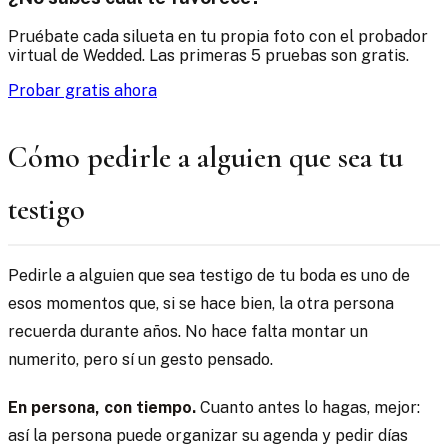
Pruébate cada silueta en tu propia foto con el probador
virtual de Wedded. Las primeras 5 pruebas son gratis.
Probar gratis ahora
Cómo pedirle a alguien que sea tu
testigo
Pedirle a alguien que sea testigo de tu boda es uno de
esos momentos que, si se hace bien, la otra persona
recuerda durante años. No hace falta montar un
numerito, pero sí un gesto pensado.
En persona, con tiempo.
Cuanto antes lo hagas, mejor:
así la persona puede organizar su agenda y pedir días