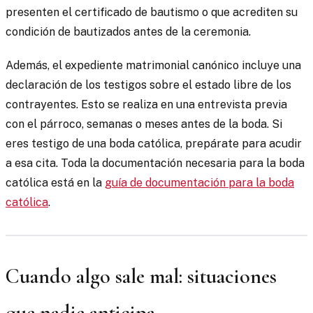
presenten el certificado de bautismo o que acrediten su
condición de bautizados antes de la ceremonia.
Además, el expediente matrimonial canónico incluye una
declaración de los testigos sobre el estado libre de los
contrayentes. Esto se realiza en una entrevista previa
con el párroco, semanas o meses antes de la boda. Si
eres testigo de una boda católica, prepárate para acudir
a esa cita. Toda la documentación necesaria para la boda
católica está en la
guía de documentación para la boda
católica
.
Cuando algo sale mal: situaciones
que nadie anticipa