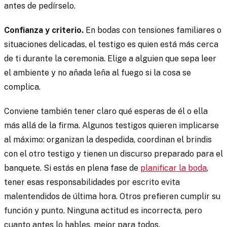
antes de pedírselo.
Confianza y criterio.
En bodas con tensiones familiares o
situaciones delicadas, el testigo es quien está más cerca
de ti durante la ceremonia. Elige a alguien que sepa leer
el ambiente y no añada leña al fuego si la cosa se
complica.
Conviene también tener claro qué esperas de él o ella
más allá de la firma. Algunos testigos quieren implicarse
al máximo: organizan la despedida, coordinan el brindis
con el otro testigo y tienen un discurso preparado para el
banquete. Si estás en plena fase de
planificar la boda
,
tener esas responsabilidades por escrito evita
malentendidos de última hora. Otros prefieren cumplir su
función y punto. Ninguna actitud es incorrecta, pero
cuanto antes lo hables, mejor para todos.