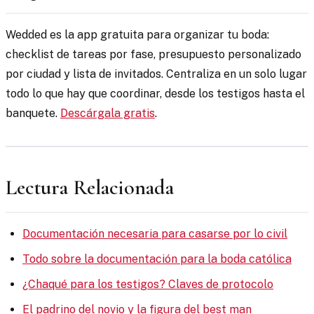
Wedded es la app gratuita para organizar tu boda:
checklist de tareas por fase, presupuesto personalizado
por ciudad y lista de invitados. Centraliza en un solo lugar
todo lo que hay que coordinar, desde los testigos hasta el
banquete.
Descárgala gratis
.
Lectura Relacionada
Documentación necesaria para casarse por lo civil
Todo sobre la documentación para la boda católica
¿Chaqué para los testigos? Claves de protocolo
El padrino del novio y la figura del best man