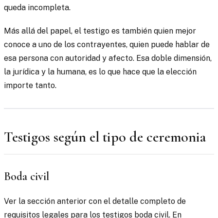
queda incompleta.
Más allá del papel, el testigo es también quien mejor
conoce a uno de los contrayentes, quien puede hablar de
esa persona con autoridad y afecto. Esa doble dimensión,
la jurídica y la humana, es lo que hace que la elección
importe tanto.
Testigos según el tipo de ceremonia
Boda civil
Ver la sección anterior con el detalle completo de
requisitos legales para los testigos boda civil. En