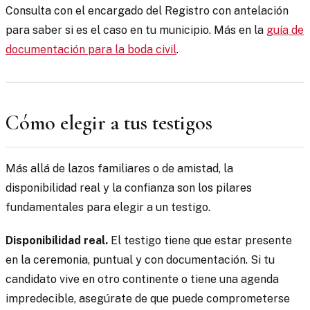
Consulta con el encargado del Registro con antelación
para saber si es el caso en tu municipio. Más en la
guía de
documentación para la boda civil
.
Cómo elegir a tus testigos
Más allá de lazos familiares o de amistad, la
disponibilidad real y la confianza son los pilares
fundamentales para elegir a un testigo.
Disponibilidad real.
El testigo tiene que estar presente
en la ceremonia, puntual y con documentación. Si tu
candidato vive en otro continente o tiene una agenda
impredecible, asegúrate de que puede comprometerse