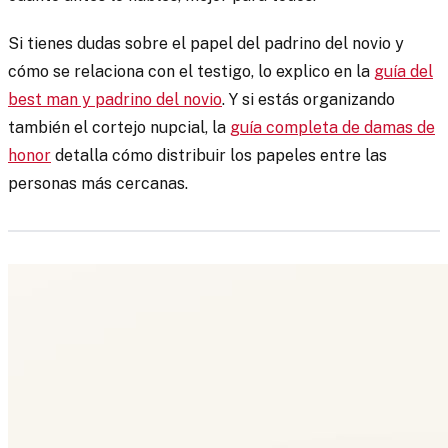
Si tienes dudas sobre el papel del padrino del novio y
cómo se relaciona con el testigo, lo explico en la
guía del
best man y padrino del novio
. Y si estás organizando
también el cortejo nupcial, la
guía completa de damas de
honor
detalla cómo distribuir los papeles entre las
personas más cercanas.