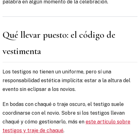
palabra en algún momento de la celebración.
Qué llevar puesto: el código de
vestimenta
Los testigos no tienen un uniforme, pero sí una
responsabilidad estética implícita: estar a la altura del
evento sin eclipsar a los novios.
En bodas con chaqué o traje oscuro, el testigo suele
coordinarse con el novio. Sobre si los testigos llevan
chaqué y cómo gestionarlo, más en
este artículo sobre
testigos y traje de chaqué
.