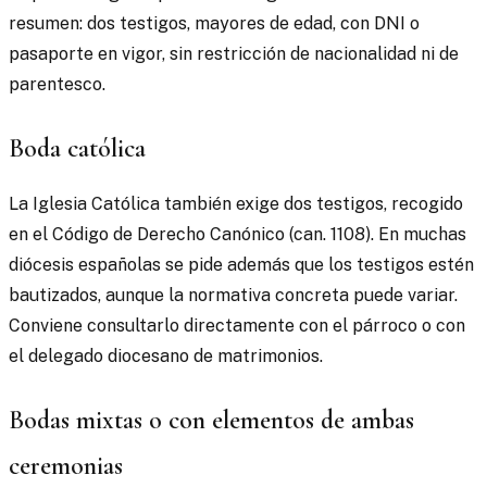
resumen: dos testigos, mayores de edad, con DNI o
pasaporte en vigor, sin restricción de nacionalidad ni de
parentesco.
Boda católica
La Iglesia Católica también exige dos testigos, recogido
en el Código de Derecho Canónico (can. 1108). En muchas
diócesis españolas se pide además que los testigos estén
bautizados, aunque la normativa concreta puede variar.
Conviene consultarlo directamente con el párroco o con
el delegado diocesano de matrimonios.
Bodas mixtas o con elementos de ambas
ceremonias