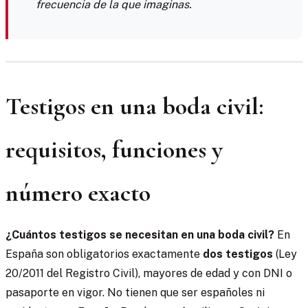
frecuencia de la que imaginas.
Testigos en una boda civil:
requisitos, funciones y
número exacto
¿Cuántos testigos se necesitan en una boda civil?
En
España son obligatorios exactamente
dos testigos
(Ley
20/2011 del Registro Civil), mayores de edad y con DNI o
pasaporte en vigor. No tienen que ser españoles ni