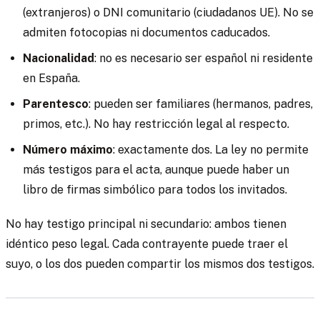
(extranjeros) o DNI comunitario (ciudadanos UE). No se
admiten fotocopias ni documentos caducados.
Nacionalidad
: no es necesario ser español ni residente
en España.
Parentesco
: pueden ser familiares (hermanos, padres,
primos, etc.). No hay restricción legal al respecto.
Número máximo
: exactamente dos. La ley no permite
más testigos para el acta, aunque puede haber un
libro de firmas simbólico para todos los invitados.
No hay testigo principal ni secundario: ambos tienen
idéntico peso legal. Cada contrayente puede traer el
suyo, o los dos pueden compartir los mismos dos testigos.