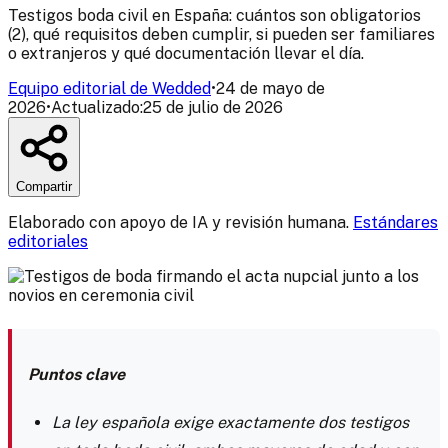
Testigos boda civil en España: cuántos son obligatorios
(2), qué requisitos deben cumplir, si pueden ser familiares
o extranjeros y qué documentación llevar el día.
Equipo editorial de Wedded
•
24 de mayo de
2026
•
Actualizado:
25 de julio de 2026
Compartir
Elaborado con apoyo de IA y revisión humana.
Estándares
editoriales
Puntos clave
La ley española exige exactamente dos testigos