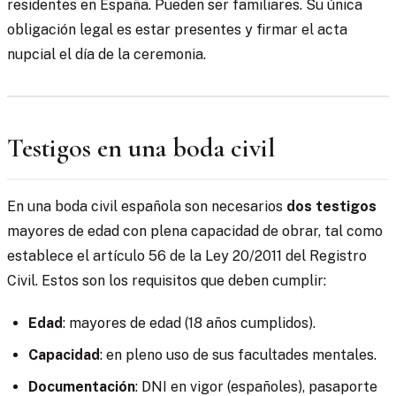
residentes en España. Pueden ser familiares. Su única
obligación legal es estar presentes y firmar el acta
nupcial el día de la ceremonia.
Testigos en una boda civil
En una boda civil española son necesarios
dos testigos
mayores de edad con plena capacidad de obrar, tal como
establece el artículo 56 de la Ley 20/2011 del Registro
Civil. Estos son los requisitos que deben cumplir:
Edad
: mayores de edad (18 años cumplidos).
Capacidad
: en pleno uso de sus facultades mentales.
Documentación
: DNI en vigor (españoles), pasaporte