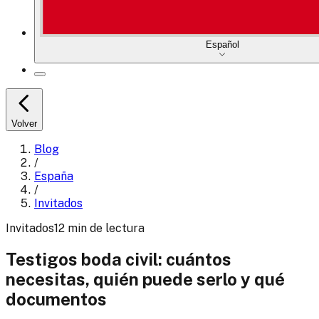
Español
Volver
Blog
/
España
/
Invitados
Invitados
12
min
de lectura
Testigos boda civil: cuántos
necesitas, quién puede serlo y qué
documentos