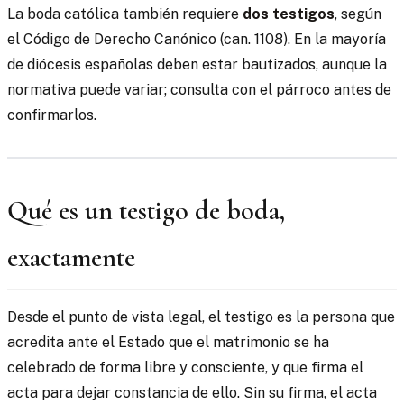
La boda católica también requiere
dos testigos
, según
el Código de Derecho Canónico (can. 1108). En la mayoría
de diócesis españolas deben estar bautizados, aunque la
normativa puede variar; consulta con el párroco antes de
confirmarlos.
Qué es un testigo de boda,
exactamente
Desde el punto de vista legal, el testigo es la persona que
acredita ante el Estado que el matrimonio se ha
celebrado de forma libre y consciente, y que firma el
acta para dejar constancia de ello. Sin su firma, el acta