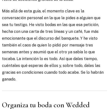
Más allá de esta guía, el momento clave es la
conversación personal en la que le pides a alguien que
sea tu testigo. He visto bodas en las que esa petición,
hecha con una carta de tres líneas y un café, fue más
emocionante que el discurso del banquete. Y he visto
también el caos de quien lo pidió por mensaje tres
semanas antes y asumió que el otro ya sabía lo que
tocaba. La intención lo es todo. Así que dales tiempo,
cuéntales qué esperas de ellos y, sobre todo, dales las
gracias en condiciones cuando todo acabe. Se lo habrán
ganado.
Organiza tu boda con Wedded