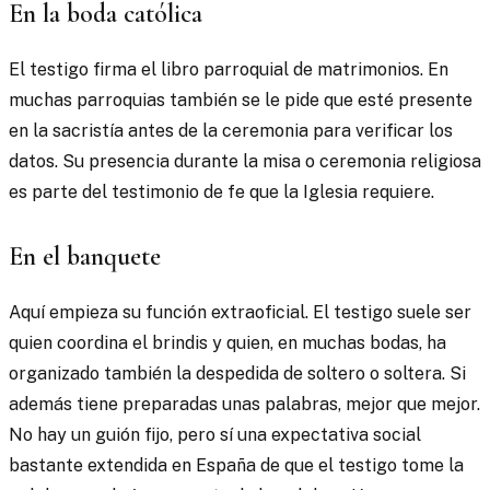
En la boda católica
El testigo firma el libro parroquial de matrimonios. En
muchas parroquias también se le pide que esté presente
en la sacristía antes de la ceremonia para verificar los
datos. Su presencia durante la misa o ceremonia religiosa
es parte del testimonio de fe que la Iglesia requiere.
En el banquete
Aquí empieza su función extraoficial. El testigo suele ser
quien coordina el brindis y quien, en muchas bodas, ha
organizado también la despedida de soltero o soltera. Si
además tiene preparadas unas palabras, mejor que mejor.
No hay un guión fijo, pero sí una expectativa social
bastante extendida en España de que el testigo tome la