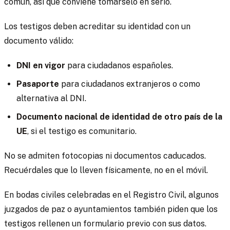
común, así que conviene tomárselo en serio.
Los testigos deben acreditar su identidad con un
documento válido:
DNI en vigor
para ciudadanos españoles.
Pasaporte
para ciudadanos extranjeros o como
alternativa al DNI.
Documento nacional de identidad de otro país de la
UE
, si el testigo es comunitario.
No se admiten fotocopias ni documentos caducados.
Recuérdales que lo lleven físicamente, no en el móvil.
En bodas civiles celebradas en el Registro Civil, algunos
juzgados de paz o ayuntamientos también piden que los
testigos rellenen un formulario previo con sus datos.