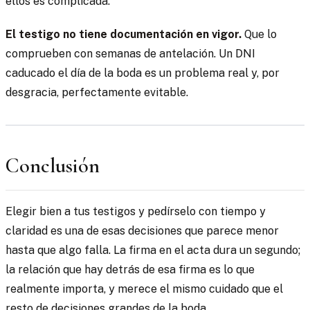
ellos es complicada.
El testigo no tiene documentación en vigor.
Que lo
comprueben con semanas de antelación. Un DNI
caducado el día de la boda es un problema real y, por
desgracia, perfectamente evitable.
Conclusión
Elegir bien a tus testigos y pedírselo con tiempo y
claridad es una de esas decisiones que parece menor
hasta que algo falla. La firma en el acta dura un segundo;
la relación que hay detrás de esa firma es lo que
realmente importa, y merece el mismo cuidado que el
resto de decisiones grandes de la boda.