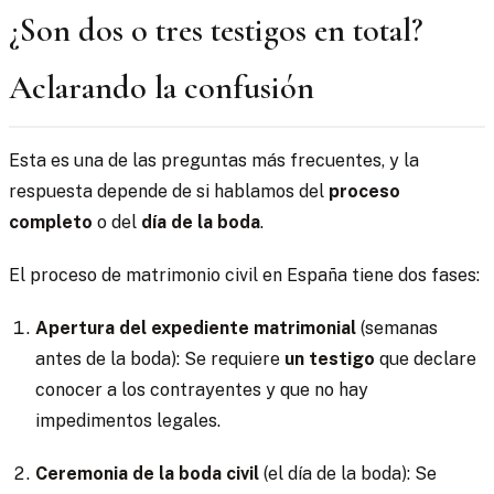
¿Son dos o tres testigos en total?
Aclarando la confusión
Esta es una de las preguntas más frecuentes, y la
respuesta depende de si hablamos del
proceso
completo
o del
día de la boda
.
El proceso de matrimonio civil en España tiene dos fases:
Apertura del expediente matrimonial
(semanas
antes de la boda): Se requiere
un testigo
que declare
conocer a los contrayentes y que no hay
impedimentos legales.
Ceremonia de la boda civil
(el día de la boda): Se