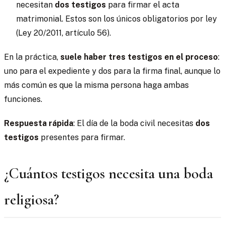
necesitan
dos testigos
para firmar el acta
matrimonial. Estos son los únicos obligatorios por ley
(Ley 20/2011, artículo 56).
En la práctica,
suele haber tres testigos en el proceso
:
uno para el expediente y dos para la firma final, aunque lo
más común es que la misma persona haga ambas
funciones.
Respuesta rápida
: El día de la boda civil necesitas
dos
testigos
presentes para firmar.
¿Cuántos testigos necesita una boda
religiosa?