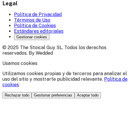
Legal
Política de Privacidad
Términos de Uso
Política de Cookies
Estándares editoriales
Gestionar cookies
© 2025 The Stoical Guy SL. Todos los derechos
reservados. By Wedded
Usamos cookies
Utilizamos cookies propias y de terceros para analizar el
uso del sitio y mostrarte publicidad relevante.
Política de
cookies
Rechazar todo
Gestionar preferencias
Aceptar todo