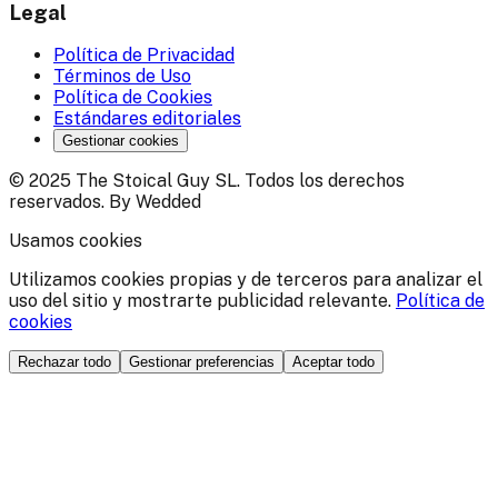
Legal
Política de Privacidad
Términos de Uso
Política de Cookies
Estándares editoriales
Gestionar cookies
© 2025 The Stoical Guy SL. Todos los derechos
reservados. By Wedded
Usamos cookies
Utilizamos cookies propias y de terceros para analizar el
uso del sitio y mostrarte publicidad relevante.
Política de
cookies
Rechazar todo
Gestionar preferencias
Aceptar todo