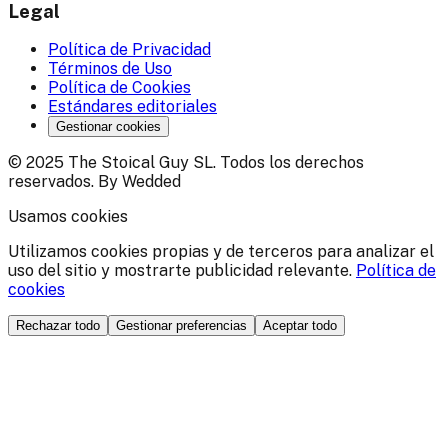
Legal
Política de Privacidad
Términos de Uso
Política de Cookies
Estándares editoriales
Gestionar cookies
© 2025 The Stoical Guy SL. Todos los derechos
reservados. By Wedded
Usamos cookies
Utilizamos cookies propias y de terceros para analizar el
uso del sitio y mostrarte publicidad relevante.
Política de
cookies
Rechazar todo
Gestionar preferencias
Aceptar todo