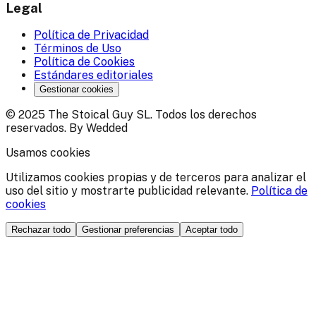
Legal
Política de Privacidad
Términos de Uso
Política de Cookies
Estándares editoriales
Gestionar cookies
© 2025 The Stoical Guy SL. Todos los derechos
reservados. By Wedded
Usamos cookies
Utilizamos cookies propias y de terceros para analizar el
uso del sitio y mostrarte publicidad relevante.
Política de
cookies
Rechazar todo
Gestionar preferencias
Aceptar todo