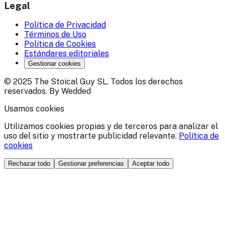
Legal
Política de Privacidad
Términos de Uso
Política de Cookies
Estándares editoriales
Gestionar cookies
© 2025 The Stoical Guy SL. Todos los derechos
reservados. By Wedded
Usamos cookies
Utilizamos cookies propias y de terceros para analizar el
uso del sitio y mostrarte publicidad relevante.
Política de
cookies
Rechazar todo
Gestionar preferencias
Aceptar todo