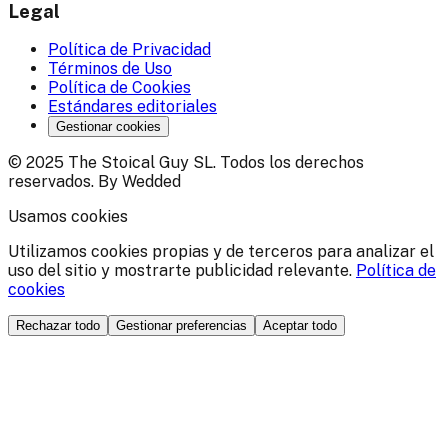
Legal
Política de Privacidad
Términos de Uso
Política de Cookies
Estándares editoriales
Gestionar cookies
© 2025 The Stoical Guy SL. Todos los derechos
reservados. By Wedded
Usamos cookies
Utilizamos cookies propias y de terceros para analizar el
uso del sitio y mostrarte publicidad relevante.
Política de
cookies
Rechazar todo
Gestionar preferencias
Aceptar todo