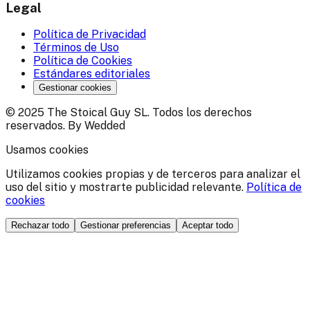
Legal
Política de Privacidad
Términos de Uso
Política de Cookies
Estándares editoriales
Gestionar cookies
© 2025 The Stoical Guy SL. Todos los derechos
reservados. By Wedded
Usamos cookies
Utilizamos cookies propias y de terceros para analizar el
uso del sitio y mostrarte publicidad relevante.
Política de
cookies
Rechazar todo
Gestionar preferencias
Aceptar todo