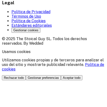
Legal
Política de Privacidad
Términos de Uso
Política de Cookies
Estándares editoriales
Gestionar cookies
© 2025 The Stoical Guy SL. Todos los derechos
reservados. By Wedded
Usamos cookies
Utilizamos cookies propias y de terceros para analizar el
uso del sitio y mostrarte publicidad relevante.
Política de
cookies
Rechazar todo
Gestionar preferencias
Aceptar todo