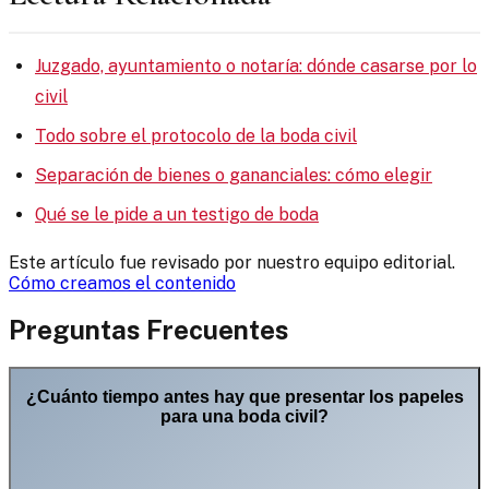
Juzgado, ayuntamiento o notaría: dónde casarse por lo
civil
Todo sobre el protocolo de la boda civil
Separación de bienes o gananciales: cómo elegir
Qué se le pide a un testigo de boda
Este artículo fue revisado por nuestro equipo editorial.
Cómo creamos el contenido
Preguntas Frecuentes
¿Cuánto tiempo antes hay que presentar los papeles
para una boda civil?