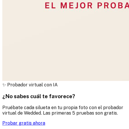
✨
Probador virtual con IA
¿No sabes cuál te favorece?
Pruébate cada silueta en tu propia foto con el probador
virtual de Wedded. Las primeras 5 pruebas son gratis.
Probar gratis ahora