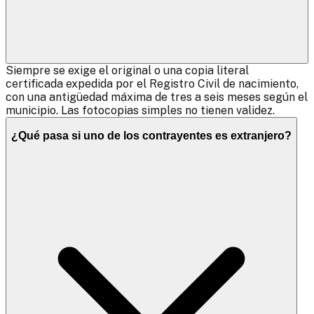
Siempre se exige el original o una copia literal
certificada expedida por el Registro Civil de nacimiento,
con una antigüedad máxima de tres a seis meses según el
municipio. Las fotocopias simples no tienen validez.
¿Qué pasa si uno de los contrayentes es extranjero?