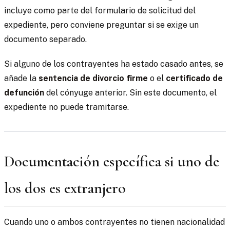
incluye como parte del formulario de solicitud del
expediente, pero conviene preguntar si se exige un
documento separado.
Si alguno de los contrayentes ha estado casado antes, se
añade la
sentencia de divorcio firme
o el
certificado de
defunción
del cónyuge anterior. Sin este documento, el
expediente no puede tramitarse.
Documentación específica si uno de
los dos es extranjero
Cuando uno o ambos contrayentes no tienen nacionalidad