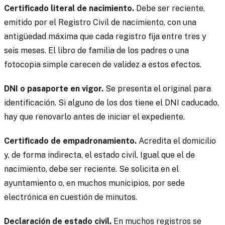
Certificado literal de nacimiento.
Debe ser reciente,
emitido por el Registro Civil de nacimiento, con una
antigüedad máxima que cada registro fija entre tres y
seis meses. El libro de familia de los padres o una
fotocopia simple carecen de validez a estos efectos.
DNI o pasaporte en vigor.
Se presenta el original para
identificación. Si alguno de los dos tiene el DNI caducado,
hay que renovarlo antes de iniciar el expediente.
Certificado de empadronamiento.
Acredita el domicilio
y, de forma indirecta, el estado civil. Igual que el de
nacimiento, debe ser reciente. Se solicita en el
ayuntamiento o, en muchos municipios, por sede
electrónica en cuestión de minutos.
Declaración de estado civil.
En muchos registros se