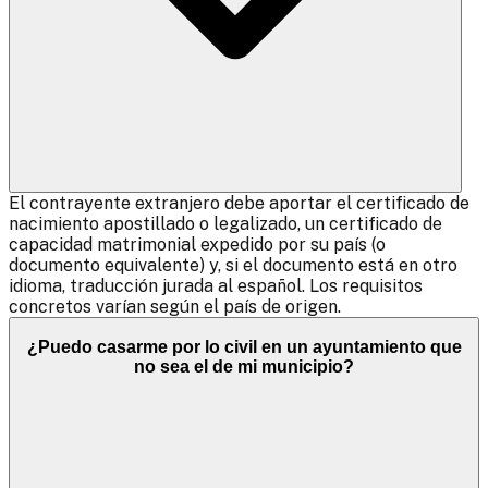
El contrayente extranjero debe aportar el certificado de
nacimiento apostillado o legalizado, un certificado de
capacidad matrimonial expedido por su país (o
documento equivalente) y, si el documento está en otro
idioma, traducción jurada al español. Los requisitos
concretos varían según el país de origen.
¿Puedo casarme por lo civil en un ayuntamiento que
no sea el de mi municipio?