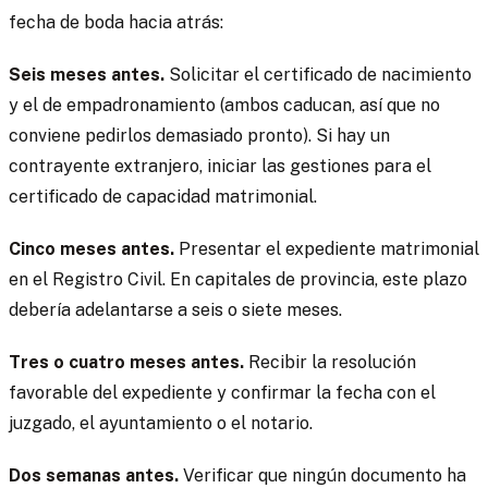
fecha de boda hacia atrás:
Seis meses antes.
Solicitar el certificado de nacimiento
y el de empadronamiento (ambos caducan, así que no
conviene pedirlos demasiado pronto). Si hay un
contrayente extranjero, iniciar las gestiones para el
certificado de capacidad matrimonial.
Cinco meses antes.
Presentar el expediente matrimonial
en el Registro Civil. En capitales de provincia, este plazo
debería adelantarse a seis o siete meses.
Tres o cuatro meses antes.
Recibir la resolución
favorable del expediente y confirmar la fecha con el
juzgado, el ayuntamiento o el notario.
Dos semanas antes.
Verificar que ningún documento ha