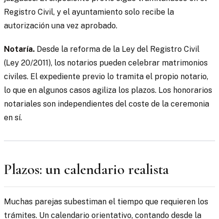
Registro Civil, y el ayuntamiento solo recibe la
autorización una vez aprobado.
Notaría.
Desde la reforma de la Ley del Registro Civil
(Ley 20/2011), los notarios pueden celebrar matrimonios
civiles. El expediente previo lo tramita el propio notario,
lo que en algunos casos agiliza los plazos. Los honorarios
notariales son independientes del coste de la ceremonia
en sí.
Plazos: un calendario realista
Muchas parejas subestiman el tiempo que requieren los
trámites. Un calendario orientativo, contando desde la