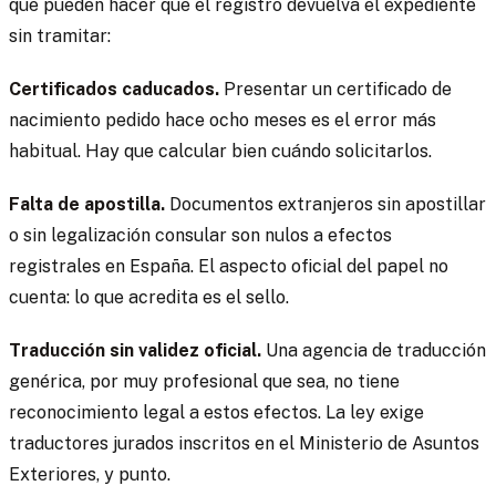
que pueden hacer que el registro devuelva el expediente
sin tramitar:
Certificados caducados.
Presentar un certificado de
nacimiento pedido hace ocho meses es el error más
habitual. Hay que calcular bien cuándo solicitarlos.
Falta de apostilla.
Documentos extranjeros sin apostillar
o sin legalización consular son nulos a efectos
registrales en España. El aspecto oficial del papel no
cuenta: lo que acredita es el sello.
Traducción sin validez oficial.
Una agencia de traducción
genérica, por muy profesional que sea, no tiene
reconocimiento legal a estos efectos. La ley exige
traductores jurados inscritos en el Ministerio de Asuntos
Exteriores, y punto.