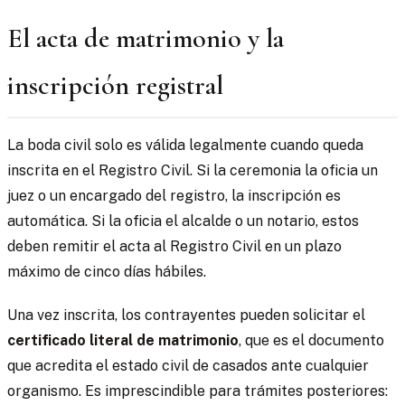
El acta de matrimonio y la
inscripción registral
La boda civil solo es válida legalmente cuando queda
inscrita en el Registro Civil. Si la ceremonia la oficia un
juez o un encargado del registro, la inscripción es
automática. Si la oficia el alcalde o un notario, estos
deben remitir el acta al Registro Civil en un plazo
máximo de cinco días hábiles.
Una vez inscrita, los contrayentes pueden solicitar el
certificado literal de matrimonio
, que es el documento
que acredita el estado civil de casados ante cualquier
organismo. Es imprescindible para trámites posteriores: