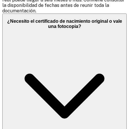
la disponibilidad de fechas antes de reunir toda la
documentación.
¿Necesito el certificado de nacimiento original o vale
una fotocopia?