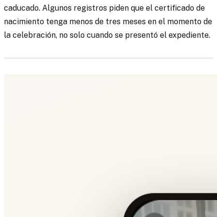
caducado. Algunos registros piden que el certificado de
nacimiento tenga menos de tres meses en el momento de
la celebración, no solo cuando se presentó el expediente.