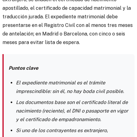
apostillado, el certificado de capacidad matrimonial y la
traducción jurada. El expediente matrimonial debe
presentarse en el Registro Civil con al menos tres meses
de antelación; en Madrid o Barcelona, con cinco o seis
meses para evitar lista de espera.
Puntos clave
El expediente matrimonial es el trámite
imprescindible: sin él, no hay boda civil posible.
Los documentos base son el certificado literal de
nacimiento (reciente), el DNI o pasaporte en vigor
y el certificado de empadronamiento.
Si uno de los contrayentes es extranjero,