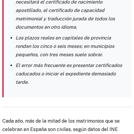
necesitará el certificado de nacimiento
apostillado, el certificado de capacidad
matrimonial y traducción jurada de todos los
documentos en otro idioma.
Los plazos reales en capitales de provincia
rondan los cinco o seis meses; en municipios
pequeños, con tres meses suele sobrar.
El error más frecuente es presentar certificados
caducados o iniciar el expediente demasiado
tarde.
Cada año, más de la mitad de los matrimonios que se
celebran en España son civiles, según datos del INE