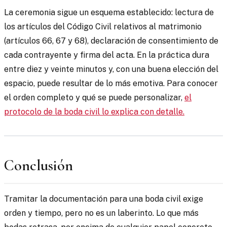
La ceremonia sigue un esquema establecido: lectura de
los artículos del Código Civil relativos al matrimonio
(artículos 66, 67 y 68), declaración de consentimiento de
cada contrayente y firma del acta. En la práctica dura
entre diez y veinte minutos y, con una buena elección del
espacio, puede resultar de lo más emotiva. Para conocer
el orden completo y qué se puede personalizar,
el
protocolo de la boda civil lo explica con detalle.
Conclusión
Tramitar la documentación para una boda civil exige
orden y tiempo, pero no es un laberinto. Lo que más