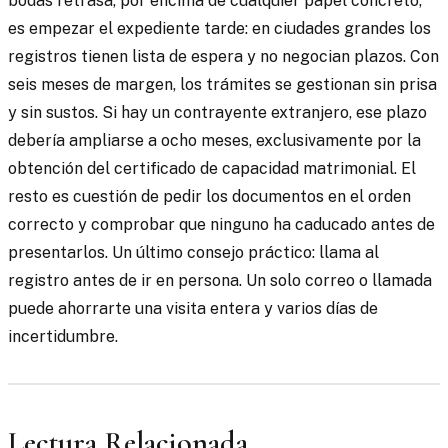
bodas retrasa, por encima de cualquier papel concreto,
es empezar el expediente tarde: en ciudades grandes los
registros tienen lista de espera y no negocian plazos. Con
seis meses de margen, los trámites se gestionan sin prisa
y sin sustos. Si hay un contrayente extranjero, ese plazo
debería ampliarse a ocho meses, exclusivamente por la
obtención del certificado de capacidad matrimonial. El
resto es cuestión de pedir los documentos en el orden
correcto y comprobar que ninguno ha caducado antes de
presentarlos. Un último consejo práctico: llama al
registro antes de ir en persona. Un solo correo o llamada
puede ahorrarte una visita entera y varios días de
incertidumbre.
Lectura Relacionada