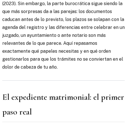
(2023). Sin embargo, la parte burocrática sigue siendo la
que más sorpresas da a las parejas: los documentos
caducan antes de lo previsto, los plazos se solapan con la
agenda del registro y las diferencias entre celebrar en un
juzgado, un ayuntamiento o ante notario son más
relevantes de lo que parece. Aquí repasamos
exactamente qué papeles necesitas y en qué orden
gestionarlos para que los trámites no se conviertan en el
dolor de cabeza de tu año.
El expediente matrimonial: el primer
paso real