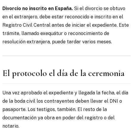
Divorcio no inscrito en España.
Si el divorcio se obtuvo
en el extranjero, debe estar reconocido e inscrito en el
Registro Civil Central antes de iniciar el expediente. Este
trámite, llamado exequátur o reconocimiento de
resolución extranjera, puede tardar varios meses.
El protocolo el día de la ceremonia
Una vez aprobado el expediente y llegada la fecha, el día
de la boda civil los contrayentes deben llevar el DNI o
pasaporte. Los testigos, también. El resto de la
documentación ya obra en poder del registro o del
notario.