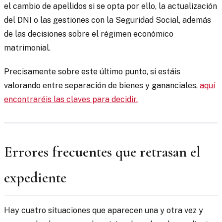
el cambio de apellidos si se opta por ello, la actualización
del DNI o las gestiones con la Seguridad Social, además
de las decisiones sobre el régimen económico
matrimonial.
Precisamente sobre este último punto, si estáis
valorando entre separación de bienes y gananciales,
aquí
encontraréis las claves para decidir.
Errores frecuentes que retrasan el
expediente
Hay cuatro situaciones que aparecen una y otra vez y