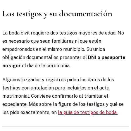
Los testigos y su documentación
La boda civil requiere dos testigos mayores de edad. No
es necesario que sean familiares ni que estén
empadronados en el mismo municipio. Su única
obligación documental es presentar el
DNI o pasaporte
en vigor
el día de la ceremonia.
Algunos juzgados y registros piden los datos de los
testigos con antelación para incluirlos en el acta
matrimonial. Conviene confirmarlo al tramitar el
expediente. Más sobre la figura de los testigos y qué se
les pide exactamente, en
la guía de testigos de boda.