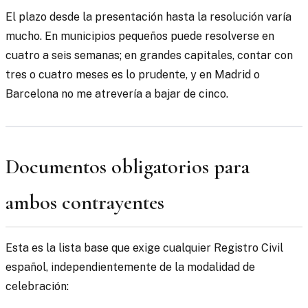
El plazo desde la presentación hasta la resolución varía
mucho. En municipios pequeños puede resolverse en
cuatro a seis semanas; en grandes capitales, contar con
tres o cuatro meses es lo prudente, y en Madrid o
Barcelona no me atrevería a bajar de cinco.
Documentos obligatorios para
ambos contrayentes
Esta es la lista base que exige cualquier Registro Civil
español, independientemente de la modalidad de
celebración: