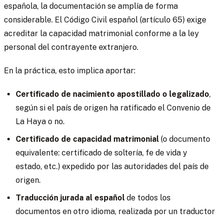
española, la documentación se amplía de forma
considerable. El Código Civil español (artículo 65) exige
acreditar la capacidad matrimonial conforme a la ley
personal del contrayente extranjero.
En la práctica, esto implica aportar:
Certificado de nacimiento apostillado o legalizado
,
según si el país de origen ha ratificado el Convenio de
La Haya o no.
Certificado de capacidad matrimonial
(o documento
equivalente: certificado de soltería, fe de vida y
estado, etc.) expedido por las autoridades del país de
origen.
Traducción jurada al español
de todos los
documentos en otro idioma, realizada por un traductor