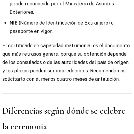
jurado reconocido por el Ministerio de Asuntos
Exteriores.
NIE
(Número de Identificación de Extranjero) o
pasaporte en vigor.
El certificado de capacidad matrimonial es el documento
que más retrasos genera, porque su obtención depende
de los consulados o de las autoridades del país de origen,
y los plazos pueden ser impredecibles. Recomendamos
solicitarlo con al menos cuatro meses de antelación.
Diferencias según dónde se celebre
la ceremonia