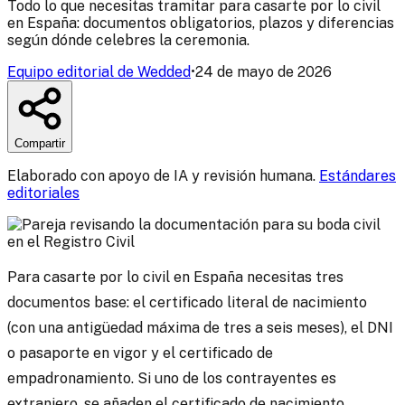
Todo lo que necesitas tramitar para casarte por lo civil
en España: documentos obligatorios, plazos y diferencias
según dónde celebres la ceremonia.
Equipo editorial de Wedded
•
24 de mayo de 2026
Compartir
Elaborado con apoyo de IA y revisión humana.
Estándares
editoriales
Para casarte por lo civil en España necesitas tres
documentos base: el certificado literal de nacimiento
(con una antigüedad máxima de tres a seis meses), el DNI
o pasaporte en vigor y el certificado de
empadronamiento. Si uno de los contrayentes es
extranjero, se añaden el certificado de nacimiento