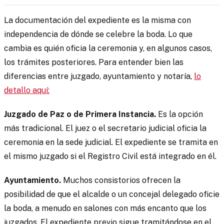
La documentación del expediente es la misma con
independencia de dónde se celebre la boda. Lo que
cambia es quién oficia la ceremonia y, en algunos casos,
los trámites posteriores. Para entender bien las
diferencias entre juzgado, ayuntamiento y notaría,
lo
detallo aquí:
Juzgado de Paz o de Primera Instancia.
Es la opción
más tradicional. El juez o el secretario judicial oficia la
ceremonia en la sede judicial. El expediente se tramita en
el mismo juzgado si el Registro Civil está integrado en él.
Ayuntamiento.
Muchos consistorios ofrecen la
posibilidad de que el alcalde o un concejal delegado oficie
la boda, a menudo en salones con más encanto que los
juzgados. El expediente previo sigue tramitándose en el