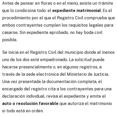
Antes de pensar en flores o en el menú, existe un trámite
que lo condiciona todo: el
expediente matrimonial
. Es el
procedimiento por el que el Registro Civil comprueba que
ambos contrayentes cumplen los requisitos legales para
casarse. Sin expediente aprobado, no hay boda civil
posible.
Se inicia en el Registro Civil del municipio donde al menos
uno de los dos esté empadronado. La solicitud puede
hacerse presencialmente o, en algunos registros, a
través de la sede electrónica del Ministerio de Justicia.
Una vez presentada la documentación completa, el
encargado del registro cita a los contrayentes para una
declaración individual, revisa el expediente y emite el
auto o resolución favorable
que autoriza el matrimonio
si todo está en orden.